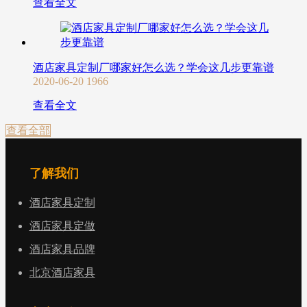
查看全文
酒店家具定制厂哪家好怎么选？学会这几步更靠谱
2020-06-20
1966
查看全文
查看全部
了解我们
酒店家具定制
酒店家具定做
酒店家具品牌
北京酒店家具