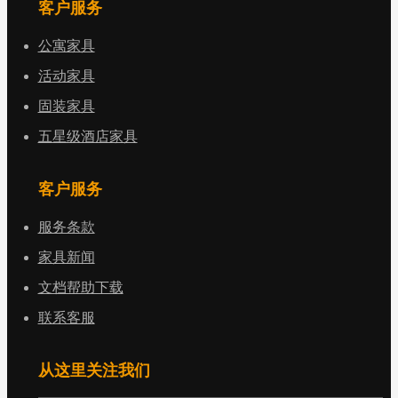
客户服务
公寓家具
活动家具
固装家具
五星级酒店家具
客户服务
服务条款
家具新闻
文档帮助下载
联系客服
从这里关注我们