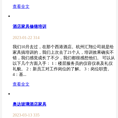
查看全文
酒店家具修缮培训
2023-01-22
314
我们10月去过，在那个西港酒店。杭州汇翔公司就是给
家具搞培训的，我们上次去了21个人，培训效果确实不
错，我们感觉成长了不少，我们都很感想他们。 可以从
以下几个方面入手： 1：楼层服务员的仪容仪表及礼仪
礼貌。 2：新员工对工作岗位的了解。 3：岗位职责。
4：基...
查看全文
奥达玻璃酒店家具
2023-03-13
335