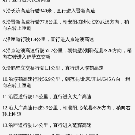
5.沿长济高速行驶340米，直行进入晋新高速
6.沿晋新高速行驶77.6公里，朝安阳/郑州/北京/武汉方向，稍
向右转上匝道
7.沿匝道行驶1.4公里，直行进入京港澳高速
8.沿京港澳高速行驶55.7公里，朝鹤壁/濮阳/范县/S26方向，稍
向右转进入鹤壁立交桥
9.沿鹤壁立交桥行驶1.1公里，直行进入濮鹤高速
10.沿濮鹤高速行驶56.9公里，朝范县/北京/开封/G45方向，稍
向右转上匝道
11.沿匝道行驶1.5公里，直行进入大广高速
12.沿大广高速行驶3.9公里，朝濮阳北/范县/S26方向，稍向右
转上匝道
13.沿匝道行驶1.4公里，直行进入范辉高速