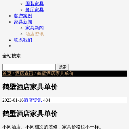
固装家具
餐厅家具
客户案例
家具新闻
家具新闻
酒店资讯
联系我们
全站搜索
首页
/
酒店资讯
/ 鹤壁酒店家具单价
鹤壁酒店家具单价
2023-01-16
酒店资讯
484
鹤壁酒店家具单价
不同酒店、不同档次的装修，家具价格也不一样。