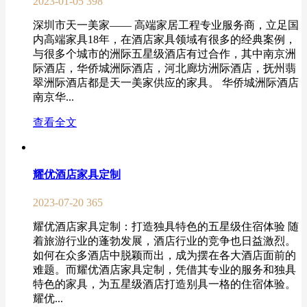
2023-01-05
398
深圳市天一美家—— 高端家居工程专业服务商，立足国
内高端家具18年，在酒店家具领域有很多的经典案例，
与很多个城市的洲际五星级酒店有过合作，其中南京洲
际酒店，华侨城洲际酒店，河北廊坊洲际酒店，抚州翡
翠洲际酒店都是天一美家供应的家具。 华侨城洲际酒店
南京华...
查看全文
耀优酒店家具定制
2023-07-20
365
耀优酒店家具定制：打造独具特色的五星级住宿体验 随
着旅游行业的蓬勃发展，酒店行业的竞争也日益激烈。
如何在众多酒店中脱颖而出，成为摆在各大酒店面前的
难题。而耀优酒店家具定制，凭借其专业的服务和独具
特色的家具，为五星级酒店打造别具一格的住宿体验。
耀优...