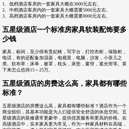
1、低档酒店客房的一套家具大概在3000元左右。
2、中档酒店客房内的一套家具大概需要5000元左右。
3、高档酒店客房内的一套家具大概需要8000元左右。
五星级酒店一个标准房家具软装配饰要多
少钱
家具，标间，至少得有贵妃椅，写字台，灯控衣柜，保险柜，
电话，有的还配备加湿器，电视里，电脑，沙发，小茶几之
类。软布草：床单，被罩，枕头，床垫，窗帘，遮光帘等。算
下来怎么也得15～25万。
五星级酒店的房费这么高，家具都有哪些
标准？
五星级酒店的房费这么高，家具都有哪些标准？酒店作为一个
商业组织，其基本功能是为人们提供安全舒适的休息空间。五
星级酒店的装修通常更豪华，提供优质服务和更高的价格。在
高级酒店中，实木家具更为常见，作为一种家具材料在高端，