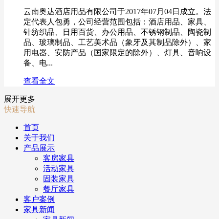
云南奥达酒店用品有限公司于2017年07月04日成立。法
定代表人包勇，公司经营范围包括：酒店用品、家具、
针纺织品、日用百货、办公用品、不锈钢制品、陶瓷制
品、玻璃制品、工艺美术品（象牙及其制品除外）、家
用电器、安防产品（国家限定的除外）、灯具、音响设
备、电...
查看全文
展开更多
快速导航
首页
关于我们
产品展示
客房家具
活动家具
固装家具
餐厅家具
客户案例
家具新闻