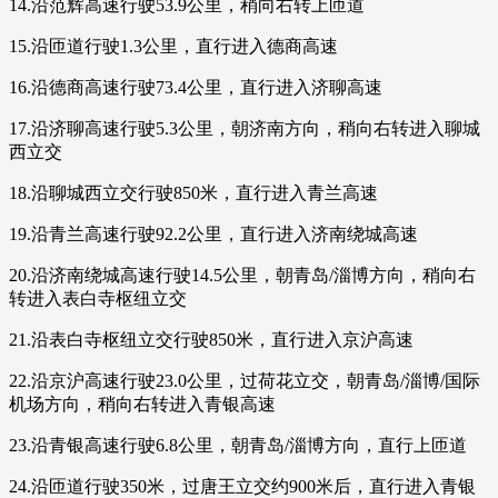
14.沿范辉高速行驶53.9公里，稍向右转上匝道
15.沿匝道行驶1.3公里，直行进入德商高速
16.沿德商高速行驶73.4公里，直行进入济聊高速
17.沿济聊高速行驶5.3公里，朝济南方向，稍向右转进入聊城
西立交
18.沿聊城西立交行驶850米，直行进入青兰高速
19.沿青兰高速行驶92.2公里，直行进入济南绕城高速
20.沿济南绕城高速行驶14.5公里，朝青岛/淄博方向，稍向右
转进入表白寺枢纽立交
21.沿表白寺枢纽立交行驶850米，直行进入京沪高速
22.沿京沪高速行驶23.0公里，过荷花立交，朝青岛/淄博/国际
机场方向，稍向右转进入青银高速
23.沿青银高速行驶6.8公里，朝青岛/淄博方向，直行上匝道
24.沿匝道行驶350米，过唐王立交约900米后，直行进入青银