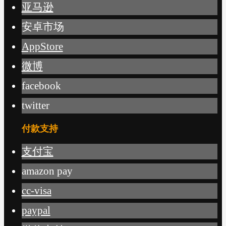
亚马逊
安卓市场
AppStore
微博
facebook
twitter
付款支持
支付宝
amazon pay
cc-visa
paypal