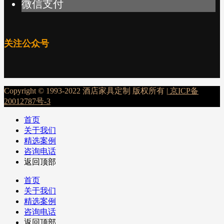
微信支付
关注公众号
Copyright © 1993-2022 酒店家具定制 版权所有 |
京ICP备
20012787号-3
首页
关于我们
精选案例
咨询电话
返回顶部
首页
关于我们
精选案例
咨询电话
返回顶部