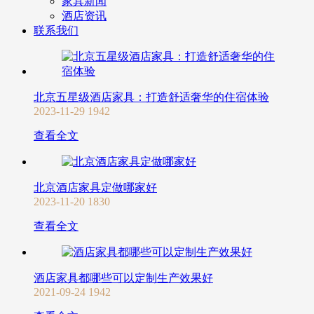
家具新闻
酒店资讯
联系我们
北京五星级酒店家具：打造舒适奢华的住宿体验
2023-11-29
1942
查看全文
北京酒店家具定做哪家好
2023-11-20
1830
查看全文
酒店家具都哪些可以定制生产效果好
2021-09-24
1942