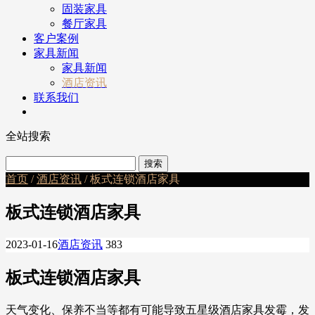
固装家具
餐厅家具
客户案例
家具新闻
家具新闻
酒店资讯
联系我们
全站搜索
首页
/
酒店资讯
/ 板式连锁酒店家具
板式连锁酒店家具
2023-01-16
酒店资讯
383
板式连锁酒店家具
天气变化、保养不当等都有可能导致五星级酒店家具发霉，发