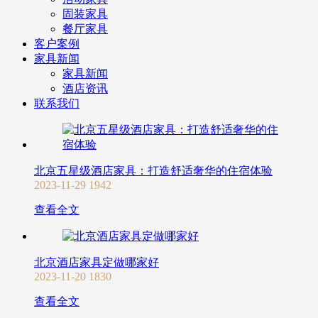
固装家具
餐厅家具
客户案例
家具新闻
家具新闻
酒店资讯
联系我们
北京五星级酒店家具：打造舒适奢华的住宿体验
2023-11-29
1942
查看全文
北京酒店家具定做哪家好
2023-11-20
1830
查看全文