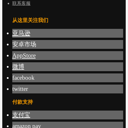
联系客服
从这里关注我们
亚马逊
安卓市场
AppStore
微博
facebook
twitter
付款支持
支付宝
amazon pay