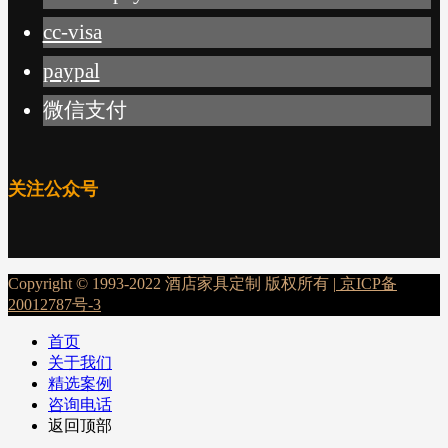
cc-visa
paypal
微信支付
关注公众号
Copyright © 1993-2022 酒店家具定制 版权所有 |
京ICP备
20012787号-3
首页
关于我们
精选案例
咨询电话
返回顶部