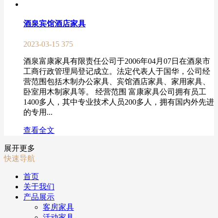
酒泉宾馆酒店家具
2023-03-15
375
酒泉富康家具有限责任公司于2006年04月07日在酒泉市
工商行政管理局登记成立。法定代表人于国华，公司经
营范围包括木制办公家具、宾馆酒店家具、家用家具、
卧室用木制家具等。 经营范围 富康家具公司拥有员工
1400多人，其中专业技术人员200多人，拥有国内外先进
的专用...
查看全文
展开更多
快速导航
首页
关于我们
产品展示
客房家具
活动家具