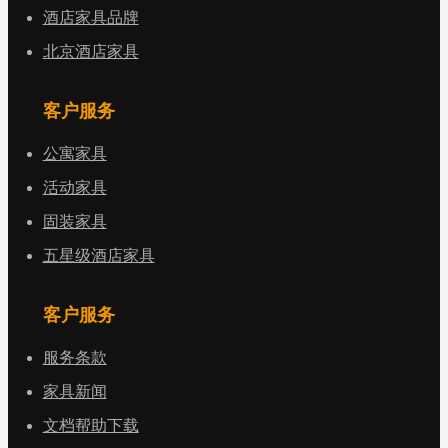
酒店家具品牌
北京酒店家具
客户服务
公寓家具
活动家具
固装家具
五星级酒店家具
客户服务
服务条款
家具新闻
文档帮助下载