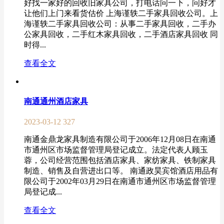
好找一家好的回收旧家具公司，打电话问一下，问好才
让他们上门来看货估价 上海谨轶二手家具回收公司。上
海谨轶二手家具回收公司：从事二手家具回收，二手办
公家具回收，二手红木家具回收，二手酒店家具回收 同
时得...
查看全文
南通通州酒店家具
2023-03-12
327
南通金鼎龙家具制造有限公司于2006年12月08日在南通
市通州区市场监督管理局登记成立。法定代表人顾玉
蓉，公司经营范围包括酒店家具、家纺家具、铁制家具
制造、销售及自营进出口等。 南通政昊宾馆酒店用品有
限公司于2002年03月29日在南通市通州区市场监督管理
局登记成...
查看全文