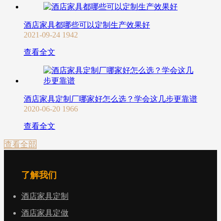
酒店家具都哪些可以定制生产效果好
2021-09-24
1942
查看全文
酒店家具定制厂哪家好怎么选？学会这几步更靠谱
2020-06-20
1966
查看全文
查看全部
了解我们
酒店家具定制
酒店家具定做