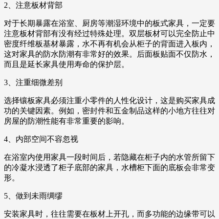
2、注意板材背部
对于长期暴露在浴室、厨房等潮湿环境中的板式家具，一定要
注意板材背部有没有经过特殊处理。双层板材可以完全防止中
密度纤维板基材暴露，水不再有机会从柜子的背面进入板内，
这对家具的防水防潮有非常好的效果。后面板贴面不仅防水，
而且是延长家具使用寿命的保护层。
3、注重细微差别
选择镶板家具必须注重小零件的人性化设计，这是购买家具成
功的关键因素。例如，密封件和五金制品这样的小地方往往对
房屋的防潮性能有非常重要的影响。
4、内部空间不容忽视
在浴室内使用家具一段时间后，若隐藏在柜子内的水管所留下
的冷凝水浸透了柜子底部的家具，水槽柜下面的底板会非常变
形。
5、做到未雨绸缪
安装家具时，往往需要在板材上开孔，而多功能的边缘带可以