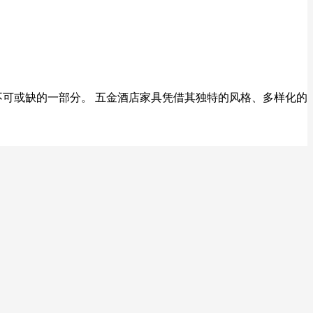
不可或缺的一部分。 五金酒店家具凭借其独特的风格、多样化的