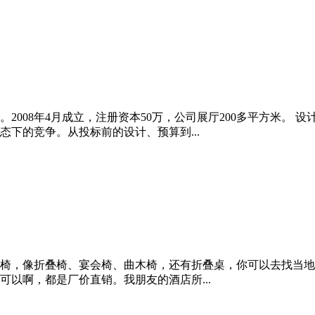
2008年4月成立，注册资本50万，公司展厅200多平方米。
下的竞争。从投标前的设计、预算到...
椅，像折叠椅、宴会椅、曲木椅，还有折叠桌，你可以去找当地
以啊，都是厂价直销。我朋友的酒店所...