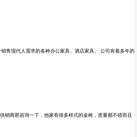
 设计销售现代人需求的各种办公家具、酒店家具。 公司有着多年的
供销商那咨询一下，他家有很多样式的桌椅，质量都不错而且