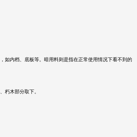
部，如内档、底板等。暗用料则是指在正常使用情况下看不到的
变、朽木部分取下。