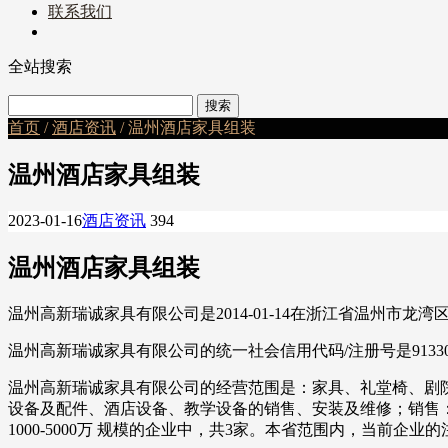
联系我们
全站搜索
首页
/
酒店资讯
/ 温州酒店家具组装
温州酒店家具组装
2023-01-16
酒店资讯
394
温州酒店家具组装
温州高新瑞诚家具有限公司是2014-01-14在浙江省温州市
温州高新瑞诚家具有限公司的统一社会信用代码/注册号是913303
温州高新瑞诚家具有限公司的经营范围是：家具、礼堂椅、剧
设备及配件、酒店设备、教学设备的销售、安装及维修；销售：
1000-5000万 规模的企业中，共3家。本省范围内，当前企业