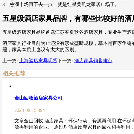
3、慈湖市场再下去一点，就是红星美凯龙家居广场了。
五星级酒店家具品牌，有哪些比较好的酒
五星级酒店家具品牌首选江苏春夏秋冬酒店家具，专业生产酒
酒店家具行业目前为止还没有形成垄断规模，基本是百家争鸣
题，家具本质上也没有太大的区别。
上一篇:
上海酒店家具现货
下一篇:
酒店家具销售难点
相关推荐
金山回收酒店家具公司
2023-08-15
394
文章金山回收 酒店家具：环保行动，资源再利用 在环
源再利用的企业。 通过对酒店废弃家具的回收和再利用，