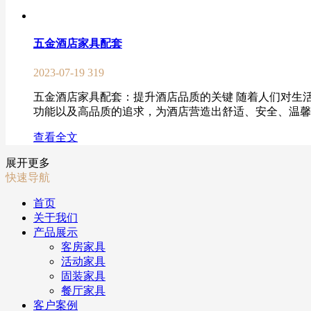
五金酒店家具配套
2023-07-19
319
五金酒店家具配套：提升酒店品质的关键 随着人们对生
功能以及高品质的追求，为酒店营造出舒适、安全、温馨的
查看全文
展开更多
快速导航
首页
关于我们
产品展示
客房家具
活动家具
固装家具
餐厅家具
客户案例