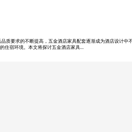
活品质要求的不断提高，五金酒店家具配套逐渐成为酒店设计中
住宿环境。本文将探讨五金酒店家具...