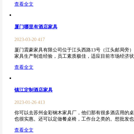
查看全文
厦门哪里有酒店家具
2023-03-20
417
厦门震豪家具有限公司位于江头西路13号（江头邮局旁）。
家具生产制造经验，员工素质极佳，适应目前市场经济状态
查看全文
镇江定制酒店家具
2023-01-26
413
你可以去苏州金彩钢木家具厂，他们那有很多酒店用的桌
也很实惠。还可以定做餐桌椅，工作台之类的。想批发也可
查看全文