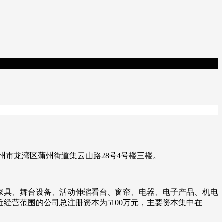
温州市龙湾区蒲州街道集云山路28号4号楼三楼。
家具、舞台设备、活动伸缩看台、窗帘、电器、电子产品、机电
经营范围的公司总注册资本为5100万元，主要资本集中在