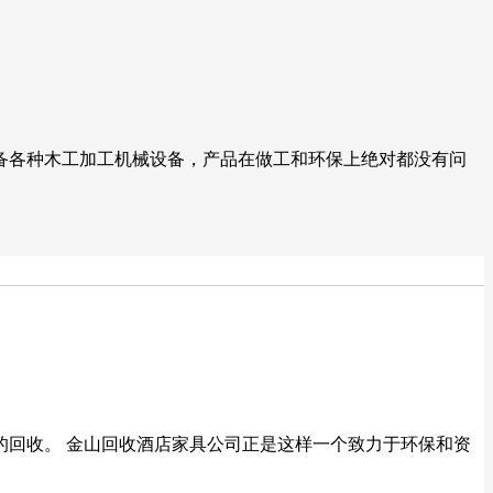
备各种木工加工机械设备，产品在做工和环保上绝对都没有问
的回收。 金山回收酒店家具公司正是这样一个致力于环保和资