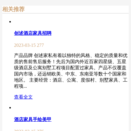
相关推荐
创述酒店家具招聘
2023-03-15
277
产品品牌 创述家私有着以独特的风格、稳定的质量和优
质的售前售后服务！先后为国内外近百家四星级、五星
级酒店及公寓别墅工程项目配置过家具。产品不仅覆盖
国内市场，还远销欧美、中东、东南亚等数十个国家和
地区。 主要经营：酒店、公寓、度假村、别墅家具、工
程项...
查看全文
酒店家具手绘美甲