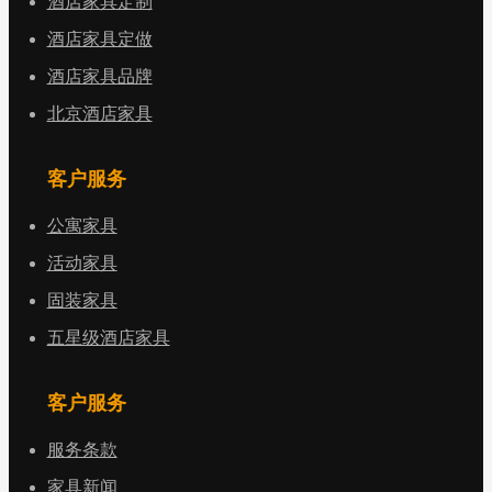
酒店家具定制
酒店家具定做
酒店家具品牌
北京酒店家具
客户服务
公寓家具
活动家具
固装家具
五星级酒店家具
客户服务
服务条款
家具新闻