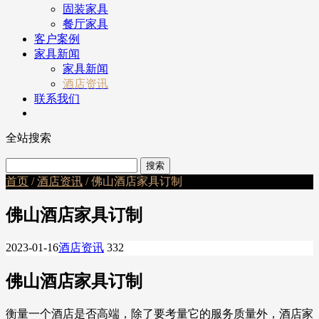
固装家具
餐厅家具
客户案例
家具新闻
家具新闻
酒店资讯
联系我们
全站搜索
首页
/
酒店资讯
/ 佛山酒店家具订制
佛山酒店家具订制
2023-01-16
酒店资讯
332
佛山酒店家具订制
衡量一个酒店是否高端，除了要考量它的服务质量外，酒店家