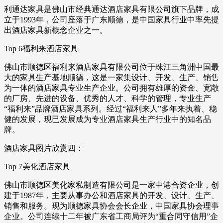
利通达家具是佛山市经典通达酒店家具有限公司旗下品牌，成
立于1993年，公司座落于广东顺德，是中国家具行业中率先提
出酒店家具新概念企业之一。
Top 6福利来酒店家具
佛山市顺德区福利来酒店家具有限公司位于珠江三角洲中国最
大的家具生产基地顺德，这是一家集设计、开发、生产、销售
为一体的酒店家具专业生产企业。公司拥有雄厚的资金、宽敞
的厂房、先进的设备、优秀的人才、科学的管理，专业生产
“福利来”品牌酒店家具系列。经过“福利来人”多年来执着、稳
健的发展，现已发展成为专业酒店家具生产行业中的知名品
牌。
酒店家具图片欣赏四：
Top 7美化酒店家具
佛山市顺德区美化家私制造有限公司是一家中港合资企业，创
建于1987年，主要从事办公和酒店家具的开发、设计、生产、
销售和服务。现为顺德家具协会会长企业，中国家具协会理事
企业。公司连续十二年被广东省工商局评为“重合同守信用”企