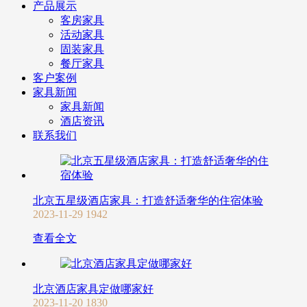
产品展示
客房家具
活动家具
固装家具
餐厅家具
客户案例
家具新闻
家具新闻
酒店资讯
联系我们
北京五星级酒店家具：打造舒适奢华的住宿体验
2023-11-29
1942
查看全文
北京酒店家具定做哪家好
2023-11-20
1830