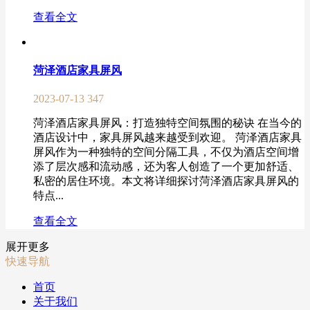
查看全文
菏泽酒店家具屏风
2023-07-13
347
菏泽酒店家具屏风：打造独特空间氛围的秘诀 在当今的
酒店设计中，家具屏风越来越受到欢迎。 菏泽酒店家具
屏风作为一种独特的空间分隔工具，不仅为酒店空间增
添了层次感和流动感，还为客人创造了一个更加舒适、
私密的居住环境。本文将详细探讨菏泽酒店家具屏风的
特点...
查看全文
展开更多
快速导航
首页
关于我们