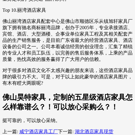
Top 10.丽湾酒店家具
佛山丽湾酒店家具配套中心是佛山市顺德区乐从镇旭轩家具厂
旗下拥有驰名商标丽湾品牌，创办于2005年，专业承接酒店、
宾馆、酒店、大型酒楼、企事业单位家具工程及其相关配套产
品的生产销售服务，是目前广东省最大的经营酒店家具、酒店
设备的公司之一。公司本着诚信经营的创业理念，汇集了精锐
的专业人才和员工队伍，以完善的售后服务体系，上乘的产品
质量，热忱高效的服务赢得了广大用户的信赖。
对于很多对酒店文化不太感兴趣的朋友来说，这些酒店家具品
牌的吸引力不大。可是，对于以上如此豪华的酒店家具图片，
有木有瞪大两眼呢?
佛山昊特家具，定制的五星级酒店家具怎
么样靠谱么？！可以放心采购么？！
挺可靠的，可以放心采纳。
上一篇:
咸宁酒店家具工厂
下一篇:
湖北酒店家具现货