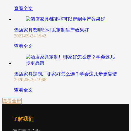
查看全文
酒店家具都哪些可以定制生产效果好
2021-09-24
1942
查看全文
酒店家具定制厂哪家好怎么选？学会这几步更靠谱
2020-06-20
1966
查看全文
查看全部
了解我们