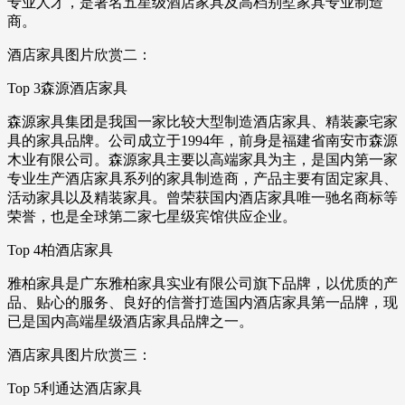
专业人才，是著名五星级酒店家具及高档别墅家具专业制造
商。
酒店家具图片欣赏二：
Top 3森源酒店家具
森源家具集团是我国一家比较大型制造酒店家具、精装豪宅家
具的家具品牌。公司成立于1994年，前身是福建省南安市森源
木业有限公司。森源家具主要以高端家具为主，是国内第一家
专业生产酒店家具系列的家具制造商，产品主要有固定家具、
活动家具以及精装家具。曾荣获国内酒店家具唯一驰名商标等
荣誉，也是全球第二家七星级宾馆供应企业。
Top 4柏酒店家具
雅柏家具是广东雅柏家具实业有限公司旗下品牌，以优质的产
品、贴心的服务、良好的信誉打造国内酒店家具第一品牌，现
已是国内高端星级酒店家具品牌之一。
酒店家具图片欣赏三：
Top 5利通达酒店家具