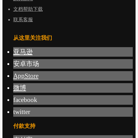
文档帮助下载
联系客服
从这里关注我们
亚马逊
安卓市场
AppStore
微博
facebook
twitter
付款支持