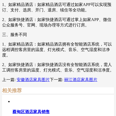
1、如家精品酒店：如家精品酒店可通过如家APP可以实现预
订、支付、选房、开门、退房、续住等全功能。
2、如家快捷酒店：如家快捷酒店可通过掌上如家APP、微信
公众服务号、官网、现场办理等方式进行订房。
三、服务不同
1、如家精品酒店：如家精品酒店拥有全智能酒店系统，可以
远程调控客房里的温度、灯光模式、音乐、空气湿度和洁净
度。
2、如家快捷酒店：如家快捷酒店没有全智能酒店系统，需人
工调控客房里的温度、灯光模式、音乐、空气湿度和洁净度。
上一篇:
安徽酒店家具图片
下一篇:
丽江酒店家具图片
相关推荐
蔡甸区酒店家具销售