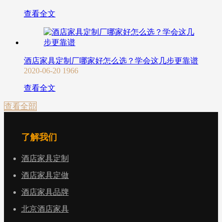
查看全文
酒店家具定制厂哪家好怎么选？学会这几步更靠谱
2020-06-20
1966
查看全文
查看全部
了解我们
酒店家具定制
酒店家具定做
酒店家具品牌
北京酒店家具