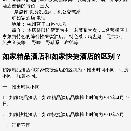
酒店连锁的特色—三大...
1条点评 免费发送到手机公交驾乘
鲜如家酒店 电话：
地址： 杭州莫干山路701号
简介： 本店是以杭帮菜为主、名菜系为次，...经营桐庐土
家菜为特色的综合性餐饮酒店。 特色菜：鸡盅翅、元宝虾、
船夫鱼头等； 野味：野猪系、布鹆等
如家精品酒店和如家快捷酒店的区别？
如家精品酒店和如家快捷酒店的区别为：推出时间不同、订房
不同、服务不同。
一、推出时间不同
1、如家精品酒店：如家精品酒店品牌推出时间为2015年4月19
日。
2、如家快捷酒店：如家快捷酒店品牌推出时间为2002年5月。
二、订房不同