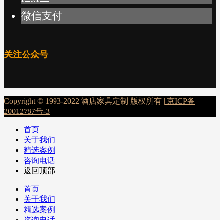
微信支付
关注公众号
Copyright © 1993-2022 酒店家具定制 版权所有 |
京ICP备
20012787号-3
首页
关于我们
精选案例
咨询电话
返回顶部
首页
关于我们
精选案例
咨询电话