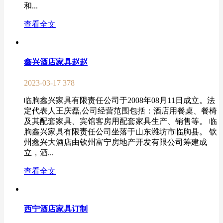
和...
查看全文
鑫兴酒店家具赵赵
2023-03-17
378
临朐鑫兴家具有限责任公司于2008年08月11日成立。法
定代表人王庆磊,公司经营范围包括：酒店用餐桌、餐椅
及其配套家具、宾馆客房用配套家具生产、销售等。 临
朐鑫兴家具有限责任公司坐落于山东潍坊市临朐县。 钦
州鑫兴大酒店由钦州富宁房地产开发有限公司筹建成
立，酒...
查看全文
西宁酒店家具订制