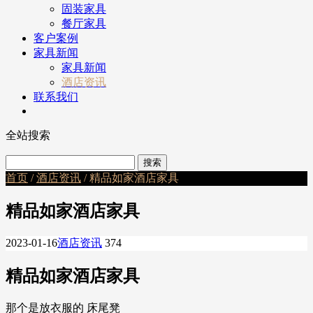
固装家具
餐厅家具
客户案例
家具新闻
家具新闻
酒店资讯
联系我们
全站搜索
首页
/
酒店资讯
/ 精品如家酒店家具
精品如家酒店家具
2023-01-16
酒店资讯
374
精品如家酒店家具
那个是放衣服的 床尾凳