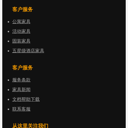
客户服务
公寓家具
活动家具
固装家具
五星级酒店家具
客户服务
服务条款
家具新闻
文档帮助下载
联系客服
从这里关注我们