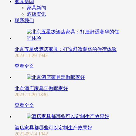
家具新闻
家具新闻
酒店资讯
联系我们
北京五星级酒店家具：打造舒适奢华的住宿体验
2023-11-29
1942
查看全文
北京酒店家具定做哪家好
2023-11-20
1830
查看全文
酒店家具都哪些可以定制生产效果好
2021-09-24
1942