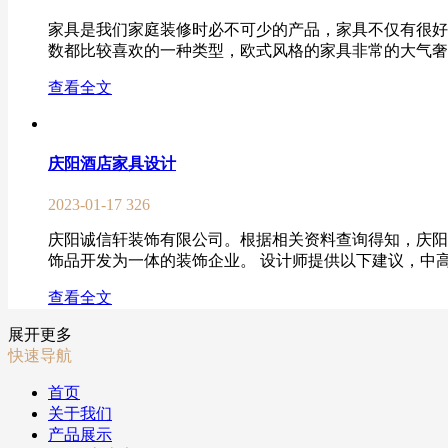
家具是我们家庭装修时必不可少的产品，家具不仅有很好
数都比较喜欢的一种类型，欧式风格的家具非常的大气奢华
查看全文
庆阳酒店家具设计
2023-01-17
326
庆阳诚信轩装饰有限公司。根据相关资料查询得知，庆阳
饰品开发为一体的装饰企业。 设计师提供以下建议，中高
查看全文
展开更多
快速导航
首页
关于我们
产品展示