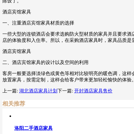
陈设了。
酒店宾馆家具
一、注重酒店宾馆家具材质的选择
一些大型的连锁酒店会要求选购防火型材质的家具并且要求酒
店的体验度和入住率。所以，在采购酒店家具时，家具品质是
酒店宾馆家具
二、酒店宾馆家具的设计以及空间的利用
客房一般要选择淡绿色或黄色等相对比较明亮的暖色调，这样
放置家具，按需定制，这样会给客户带来更加轻松愉快的体验
上一篇:
湖北酒店家具计划
下一篇:
开封酒店家具售价
相关推荐
洛阳二手酒店家具