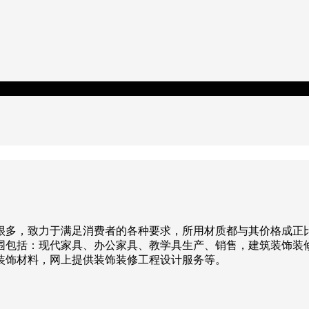
很多，致力于满足消费者的各种要求，所用材质都与其价格成正
经营范围包括：现代家具、办公家具、教学具生产、销售，建筑装饰
装饰材料，网上提供装饰装修工程设计服务等。