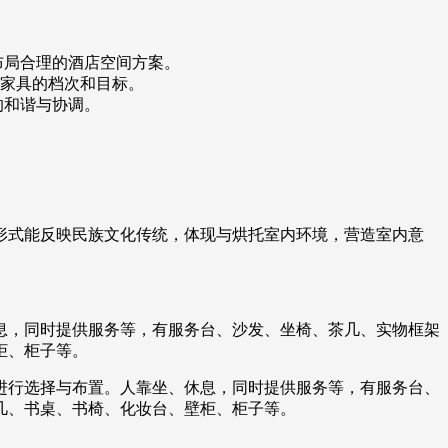
布局合理的酒店空间方案。
家具的档次和目标。
的和谐与协调。
形式能反映民族文化传统，体现与烘托室内环境，营造室内意
息，同时提供服务等，有服务台、沙发、坐椅、茶几、实物框架
柜、柜子等。
进行选择与布置。人靠坐、休息，同时提供服务等，有服务台、
几、书桌、书椅、化妆台、壁柜、柜子等。