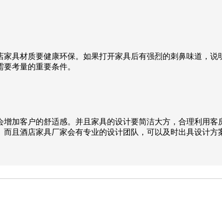
店家具材质要健康环保。如果打开家具后有强烈的刺鼻味道，说
需要考量的重要条件。
会增加客户的舒适感。并且家具的设计要简洁大方，合理利用客
。而且酒店家具厂家会有专业的设计团队，可以及时出具设计方