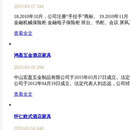
2023-03-17
344
18.2010年10月，公司注册“手拉手”商标。 19.2
金融机械保险柜 金融电子保险柜 班台、书柜、会议 屏风工
查看全文
鸿盈五金酒店家具
2023-03-18
294
中山宏盈五金制品有限公司于2015年03月27日成立
公司于2012年04月19日成立。法定代表人刘志远，公司
查看全文
怀仁欧式酒店家具
2023-02-14
440