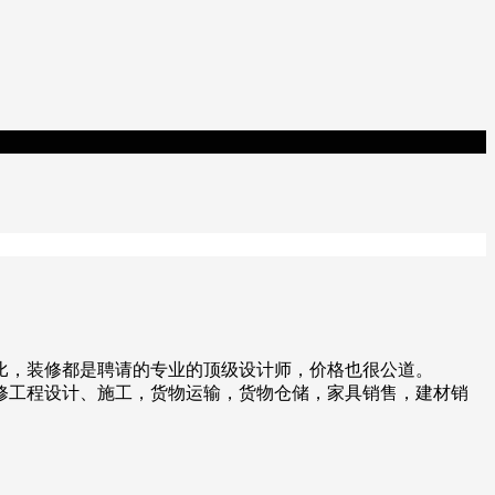
比，装修都是聘请的专业的顶级设计师，价格也很公道。
装修工程设计、施工，货物运输，货物仓储，家具销售，建材销