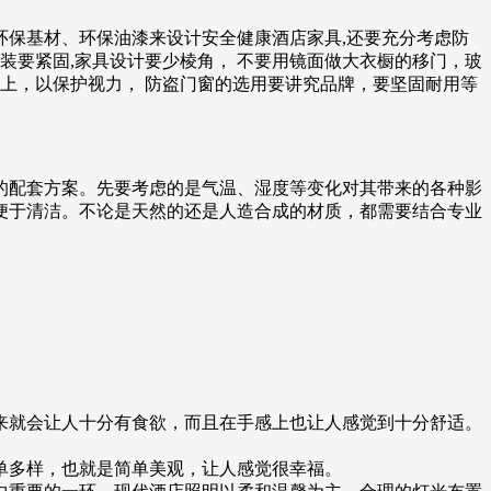
保基材、环保油漆来设计安全健康酒店家具,还要充分考虑防
安装要紧固,家具设计要少棱角， 不要用镜面做大衣橱的移门，玻
上，以保护视力， 防盗门窗的选用要讲究品牌，要坚固耐用等
的配套方案。先要考虑的是气温、湿度等变化对其带来的各种影
便于清洁。不论是天然的还是人造合成的材质，都需要结合专业
来就会让人十分有食欲，而且在手感上也让人感觉到十分舒适。
单多样，也就是简单美观，让人感觉很幸福。