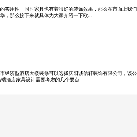
的实用性，同时家具也有着很好的装饰效果，那么在市面上我们
，那么接下来就具体为大家介绍一下欧...
市经济型酒店大楼装修可以选择庆阳诚信轩装饰有限公司，该公
端酒店家具设计需要考虑的几个要点...