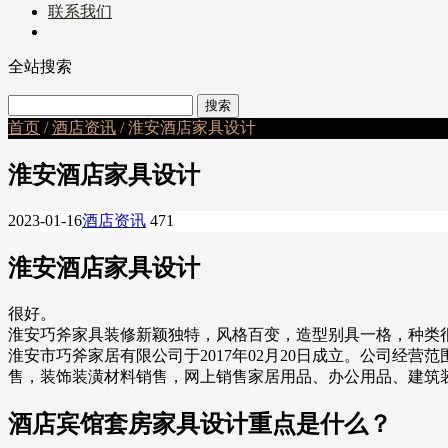
联系我们
全站搜索
首页
/
酒店资讯
/ 淮安酒店家具设计
淮安酒店家具设计
2023-01-16
酒店资讯
471
淮安酒店家具设计
很好。
淮安巧斧家具装修新颖独特，风格百变，造型别具一格，种类
淮安市巧斧家居有限公司于2017年02月20日成立。公司
售，装饰装潢材料销售，网上销售家居用品、办公用品、建筑
酒店宾馆套房家具设计重点是什么？