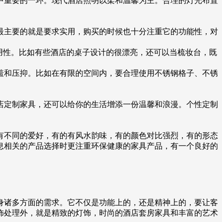
中重要的一环。现代酒店照明以柔和温馨为主。合理的灯光布置
最主要的就是要求实用，购买的时候也十分注重它的功能性，对
用性。比如有些酒店的桌子设计的很漂亮，还可以当梳妆台，既
羞和压抑。比如在有限的空间内，要合理使用不锈钢格子、不锈
店定制家具，还可以给你的生活增添一份温馨和浪漫。个性定制
有不同的爱好，有的有风水韵味，有的颜色对比强烈，有的形态
息相关的产品选择时更注重环保健康的家具产品，有一个良好的
身诸多方面的需求。它不仅是功能上的，还是精神上的，要让客
饰处理外，就是精致的灯饰，时尚的酒店套房家具和丰富的艺术