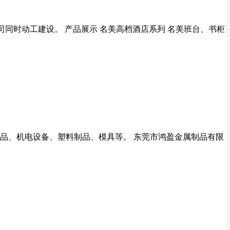
有限公司同时动工建设。 产品展示 名美高档酒店系列 名美班台、书柜
制品、机电设备、塑料制品、模具等。 东莞市鸿盈金属制品有限