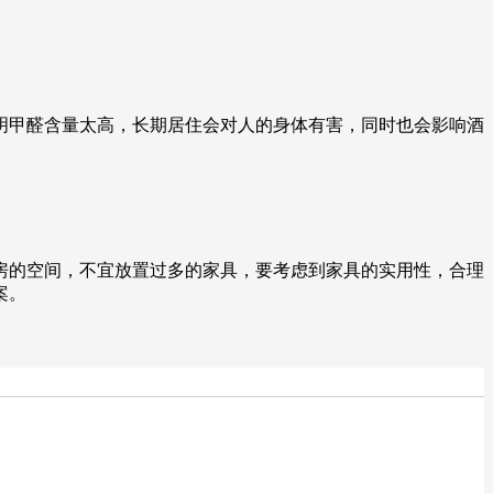
明甲醛含量太高，长期居住会对人的身体有害，同时也会影响酒
房的空间，不宜放置过多的家具，要考虑到家具的实用性，合理
案。