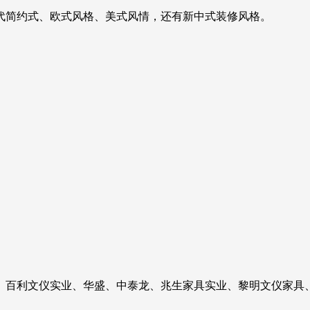
代简约式、欧式风格、美式风情，还有新中式装修风格。
、百利文仪实业、华盛、中泰龙、兆生家具实业、黎明文仪家具