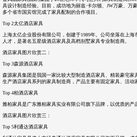
具设计制造经验。目前，成功地为丽兹·卡尔顿、JW万豪、
多个省市国宾馆完成了家具配制的合作项目。
Top 2太亿酒店家具
上海太亿企业股份有限公司，创建于1989年。公司坐落在上
人才，是著名五星级酒店家具及高档别墅家具专业制造商。
酒店家具图片欣赏二：
Top 3森源酒店家具
森源家具集团是我国一家比较大型制造酒店家具、精装豪宅家具
生产酒店家具系列的家具制造商，产品主要有固定家具、活动
Top 4柏酒店家具
雅柏家具是广东雅柏家具实业有限公司旗下品牌，以优质的产
酒店家具图片欣赏三：
Top 5利通达酒店家具