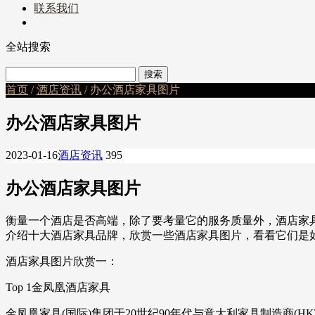
联系我们
全站搜索
首页
/
酒店资讯
/ 办公酒店家具图片
办公酒店家具图片
2023-01-16
酒店资讯
395
办公酒店家具图片
衡量一个酒店是否高端，除了要考量它的服务质量外，酒店家
介绍十大酒店家具品牌，欣赏一些酒店家具图片，看看它们是
酒店家具图片欣赏一：
Top 1金凤凰酒店家具
金凤凰家具(国际)集团于20世纪90年代与意大利家具制造商(