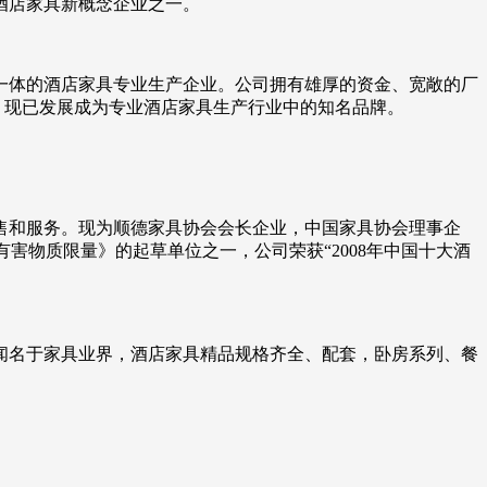
酒店家具新概念企业之一。
一体的酒店家具专业生产企业。公司拥有雄厚的资金、宽敞的厂
，现已发展成为专业酒店家具生产行业中的知名品牌。
销售和服务。现为顺德家具协会会长企业，中国家具协会理事企
中有害物质限量》的起草单位之一，公司荣获“2008年中国十大酒
而闻名于家具业界，酒店家具精品规格齐全、配套，卧房系列、餐