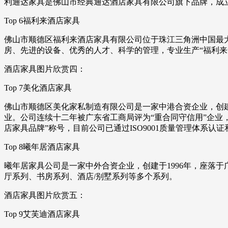
利通达家具是佛山市经典通达酒店家具有限公司旗下品牌，成立
Top 6福利来酒店家具
佛山市顺德区福利来酒店家具有限公司位于珠江三角洲中国最
房、先进的设备、优秀的人才、科学的管理，专业生产“福利来
酒店家具图片欣赏四：
Top 7美化酒店家具
佛山市顺德区美化家私制造有限公司是一家中港合资企业，创建
业。公司连续十二年被广东省工商局评为“重合同守信用”企业，还
店家具品牌”称号，目前公司已通过ISO9001质量管理体系认证和
Top 8曦年居酒店家具
曦年居家具公司是一家中外合资企业，创建于1996年，座落
厅系列、书房系列、酒店/别墅系列等多个系列。
酒店家具图片欣赏五：
Top 9艾芙迪酒店家具