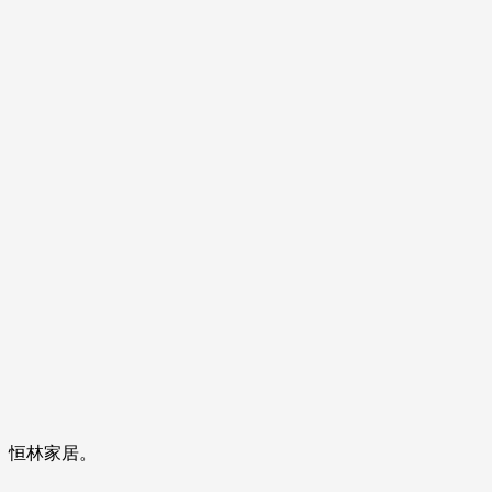
、恒林家居。