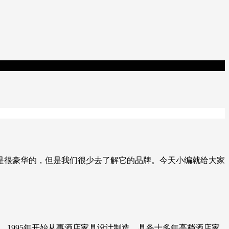
是很豪华的，但是我们很少去了解它的品牌。今天小编就给大家
业。1995年开始从事酒店家具设计制造，具备十多年高档酒店家