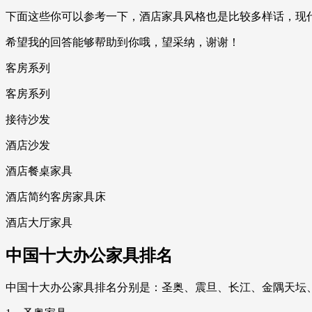
下面这些你可以参考一下，酒店家具风格也是比较多样话，现
希望我的回答能够帮助到你哦，望采纳，谢谢！
客房系列
客房系列
接待沙发
酒店沙发
酒店餐桌家具
酒店简约客房家具床
酒店大厅家具
中国十大办公家具排名
中国十大办公家具排名分别是：圣奥、震旦、长江、金隅天坛