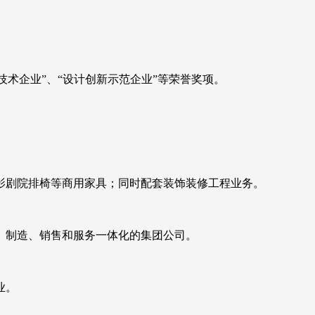
技术企业”、“设计创新示范企业”等荣誉奖项。
影剧院排椅等商用家具；同时配套装饰装修工程业务。
、制造、销售和服务一体化的集团公司。
业。