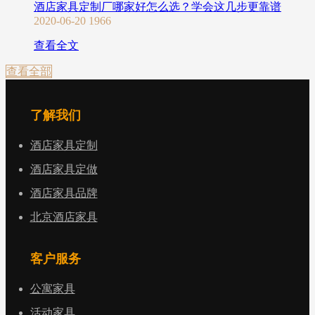
酒店家具定制厂哪家好怎么选？学会这几步更靠谱
2020-06-20
1966
查看全文
查看全部
了解我们
酒店家具定制
酒店家具定做
酒店家具品牌
北京酒店家具
客户服务
公寓家具
活动家具