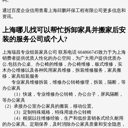
通过百度企业信用查看上海邱鹏环保工程有限公司更多信息和
资讯。
上海哪儿找可以帮忙拆卸家具并搬家后安
装的服务公司或个人?
上海瑞昌专业组装家具公司 联系电话 604866745致力于为上海
销费者提供优质人性化的办公空间，为广大用户提供优质办
公.包括办公桌、办公椅的维修，办公椅维修，板式维修，实
木办公维修以及各种民用家具维修，拆装维修服务，家具搬
移，家具组装服务
专业家具维修拆装，维修办公转椅修理，拆装，隔断，等
办公家具
（1）快速，专业维修办公转椅，办公台子，屏风隔断，
等办公家具
（2）承接办公室办公家具的搬装，移动位置。
（3）定制特殊规格，特殊用途办公转椅
（4）根据以往维修经验，生产和低价直销各式经久耐用
的办公家具。定期保养，及时消除办公家具质量和安全隐患，