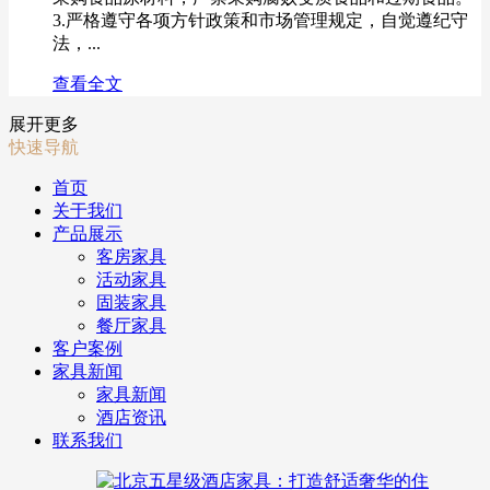
3.严格遵守各项方针政策和市场管理规定，自觉遵纪守
法，...
查看全文
展开更多
快速导航
首页
关于我们
产品展示
客房家具
活动家具
固装家具
餐厅家具
客户案例
家具新闻
家具新闻
酒店资讯
联系我们