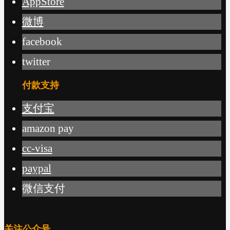
AppStore
微博
facebook
twitter
付款支持
支付宝
amazon pay
cc-visa
paypal
微信支付
关注公众号