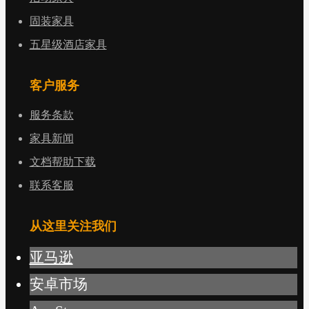
固装家具
五星级酒店家具
客户服务
服务条款
家具新闻
文档帮助下载
联系客服
从这里关注我们
亚马逊
安卓市场