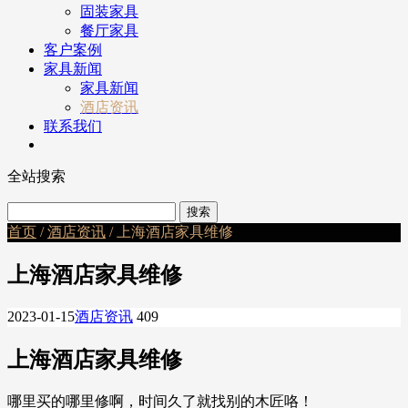
固装家具
餐厅家具
客户案例
家具新闻
家具新闻
酒店资讯
联系我们
全站搜索
首页
/
酒店资讯
/ 上海酒店家具维修
上海酒店家具维修
2023-01-15
酒店资讯
409
上海酒店家具维修
哪里买的哪里修啊，时间久了就找别的木匠咯！