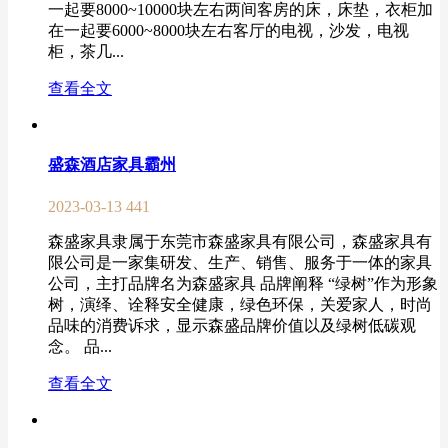
一起要8000~10000块左右两间客房的床，床垫，衣柜加
在一起要6000~8000块左右客厅的电视，沙发，电视
柜，茶几...
查看全文
盛森酒店家具霸州
2023-03-13
441
森盛家具隶属于东莞市森盛家具有限公司，森盛家具有
限公司是一家集研发、生产、销售、服务于一体的家具
公司，主打品牌名为森盛家具 品牌阐释 “绿树”作为形象
树，演绎、诠释安全健康，绿色环保，关爱家人，时尚
品味的消费诉求，显示森盛品牌价值以及绿树低碳观
念。 品...
查看全文