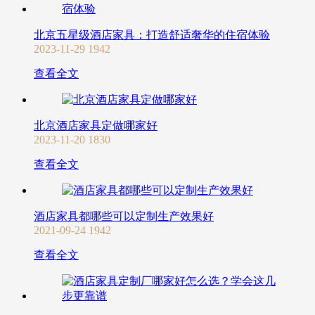
北京五星级酒店家具：打造舒适奢华的住宿体验
2023-11-29
1942
查看全文
北京酒店家具定做哪家好
2023-11-20
1830
查看全文
酒店家具都哪些可以定制生产效果好
2021-09-24
1942
查看全文