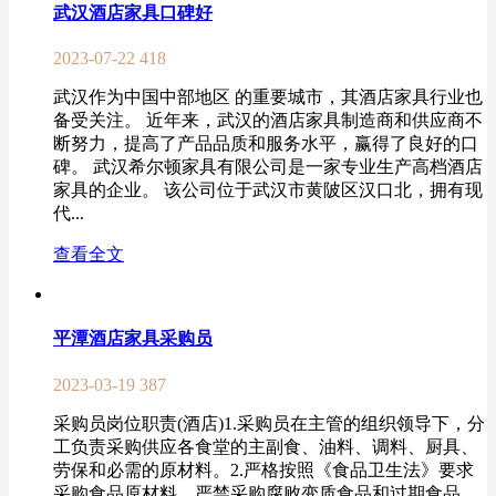
武汉酒店家具口碑好
2023-07-22
418
武汉作为中国中部地区 的重要城市，其酒店家具行业也
备受关注。 近年来，武汉的酒店家具制造商和供应商不
断努力，提高了产品品质和服务水平，赢得了良好的口
碑。 武汉希尔顿家具有限公司是一家专业生产高档酒店
家具的企业。 该公司位于武汉市黄陂区汉口北，拥有现
代...
查看全文
平潭酒店家具采购员
2023-03-19
387
采购员岗位职责(酒店)1.采购员在主管的组织领导下，分
工负责采购供应各食堂的主副食、油料、调料、厨具、
劳保和必需的原材料。2.严格按照《食品卫生法》要求
采购食品原材料，严禁采购腐败变质食品和过期食品。