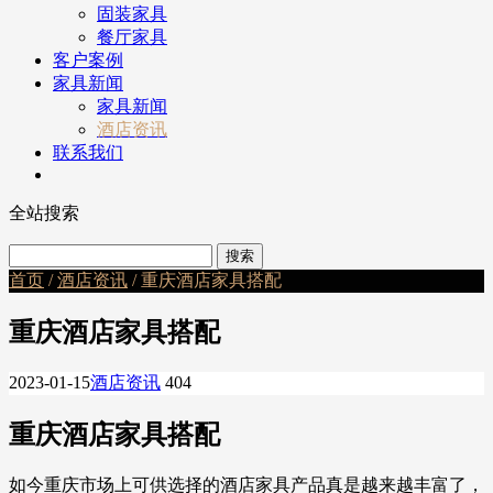
固装家具
餐厅家具
客户案例
家具新闻
家具新闻
酒店资讯
联系我们
全站搜索
首页
/
酒店资讯
/ 重庆酒店家具搭配
重庆酒店家具搭配
2023-01-15
酒店资讯
404
重庆酒店家具搭配
如今重庆市场上可供选择的酒店家具产品真是越来越丰富了，