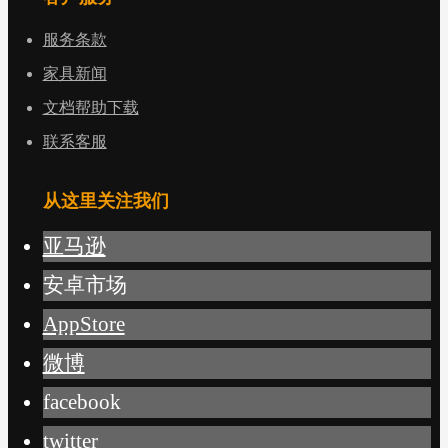
服务条款
家具新闻
文档帮助下载
联系客服
从这里关注我们
亚马逊
安卓市场
AppStore
微博
facebook
twitter