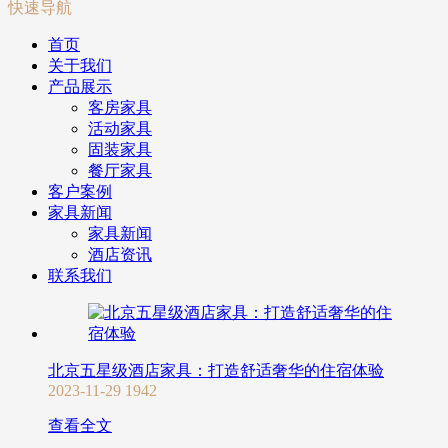
快速导航
首页
关于我们
产品展示
客房家具
活动家具
固装家具
餐厅家具
客户案例
家具新闻
家具新闻
酒店资讯
联系我们
北京五星级酒店家具：打造舒适奢华的住宿体验
2023-11-29
1942
查看全文