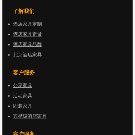
了解我们
酒店家具定制
酒店家具定做
酒店家具品牌
北京酒店家具
客户服务
公寓家具
活动家具
固装家具
五星级酒店家具
客户服务