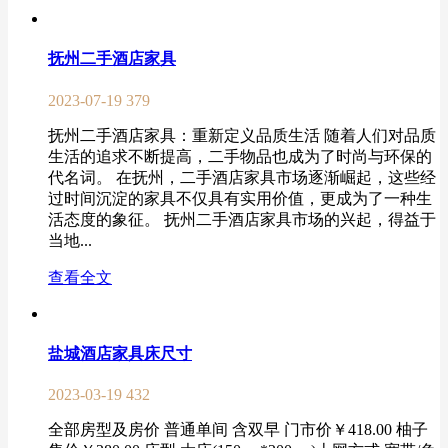
抚州二手酒店家具
2023-07-19
379
抚州二手酒店家具：重新定义品质生活 随着人们对品质
生活的追求不断提高，二手物品也成为了时尚与环保的
代名词。 在抚州，二手酒店家具市场逐渐崛起，这些经
过时间沉淀的家具不仅具有实用价值，更成为了一种生
活态度的象征。 抚州二手酒店家具市场的兴起，得益于
当地...
查看全文
盐城酒店家具床尺寸
2023-03-19
432
全部房型及房价 普通单间 含双早 门市价￥418.00 柚子