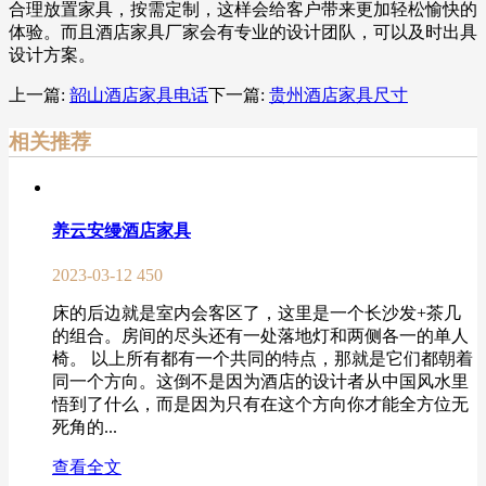
合理放置家具，按需定制，这样会给客户带来更加轻松愉快的
体验。而且酒店家具厂家会有专业的设计团队，可以及时出具
设计方案。
上一篇:
韶山酒店家具电话
下一篇:
贵州酒店家具尺寸
相关推荐
养云安缦酒店家具
2023-03-12
450
床的后边就是室内会客区了，这里是一个长沙发+茶几
的组合。房间的尽头还有一处落地灯和两侧各一的单人
椅。 以上所有都有一个共同的特点，那就是它们都朝着
同一个方向。这倒不是因为酒店的设计者从中国风水里
悟到了什么，而是因为只有在这个方向你才能全方位无
死角的...
查看全文