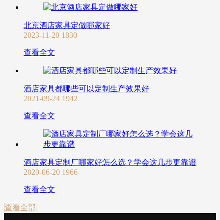
北京酒店家具定做哪家好
2023-11-20
1830
查看全文
酒店家具都哪些可以定制生产效果好
2021-09-24
1942
查看全文
酒店家具定制厂哪家好怎么选？学会这几步更靠谱
2020-06-20
1966
查看全文
查看全部