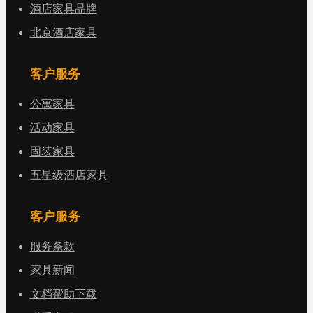
酒店家具品牌
北京酒店家具
客户服务
公寓家具
活动家具
固装家具
五星级酒店家具
客户服务
服务条款
家具新闻
文档帮助下载