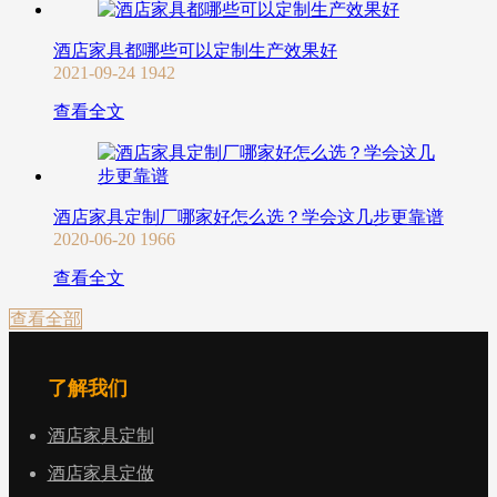
酒店家具都哪些可以定制生产效果好
2021-09-24
1942
查看全文
酒店家具定制厂哪家好怎么选？学会这几步更靠谱
2020-06-20
1966
查看全文
查看全部
了解我们
酒店家具定制
酒店家具定做