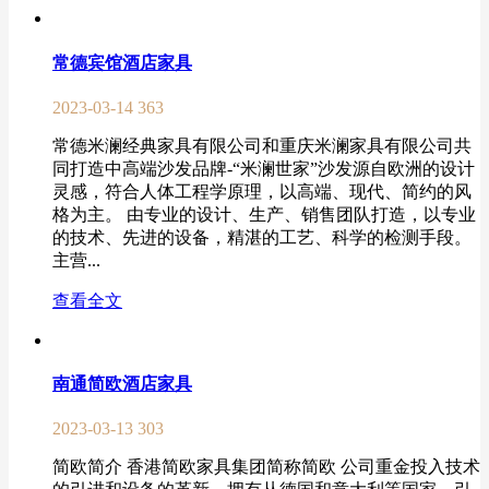
常德宾馆酒店家具
2023-03-14
363
常德米澜经典家具有限公司和重庆米澜家具有限公司共
同打造中高端沙发品牌-“米澜世家”沙发源自欧洲的设计
灵感，符合人体工程学原理，以高端、现代、简约的风
格为主。 由专业的设计、生产、销售团队打造，以专业
的技术、先进的设备，精湛的工艺、科学的检测手段。
主营...
查看全文
南通简欧酒店家具
2023-03-13
303
简欧简介 香港简欧家具集团简称简欧 公司重金投入技术