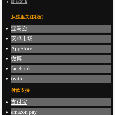
联系客服
从这里关注我们
亚马逊
安卓市场
AppStore
微博
facebook
twitter
付款支持
支付宝
amazon pay