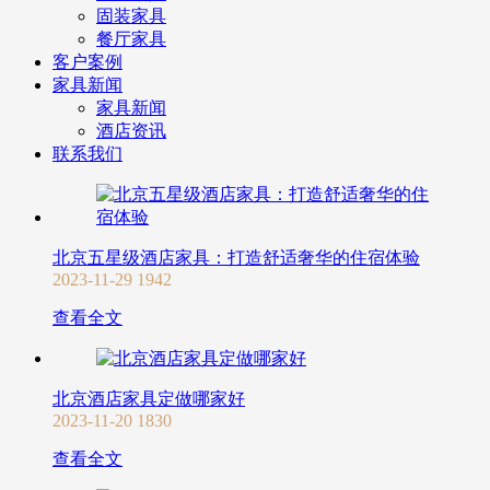
固装家具
餐厅家具
客户案例
家具新闻
家具新闻
酒店资讯
联系我们
北京五星级酒店家具：打造舒适奢华的住宿体验
2023-11-29
1942
查看全文
北京酒店家具定做哪家好
2023-11-20
1830
查看全文