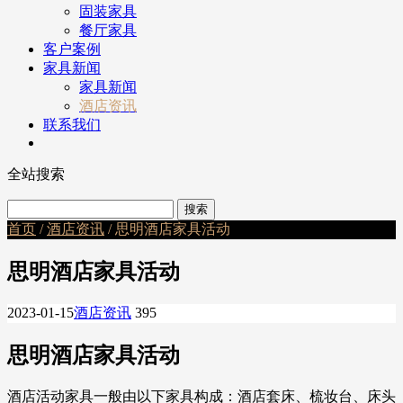
固装家具
餐厅家具
客户案例
家具新闻
家具新闻
酒店资讯
联系我们
全站搜索
首页
/
酒店资讯
/ 思明酒店家具活动
思明酒店家具活动
2023-01-15
酒店资讯
395
思明酒店家具活动
酒店活动家具一般由以下家具构成：酒店套床、梳妆台、床头