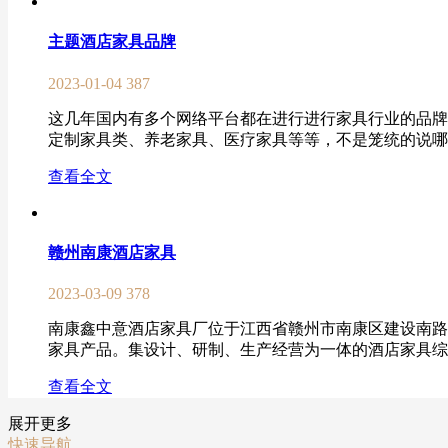
主题酒店家具品牌
2023-01-04
387
这几年国内有多个网络平台都在进行进行家具行业的品牌
定制家具类、养老家具、医疗家具等等，不是笼统的说哪一
查看全文
赣州南康酒店家具
2023-03-09
378
南康鑫中意酒店家具厂位于江西省赣州市南康区建设南路
家具产品。集设计、研制、生产经营为一体的酒店家具综合
查看全文
展开更多
快速导航