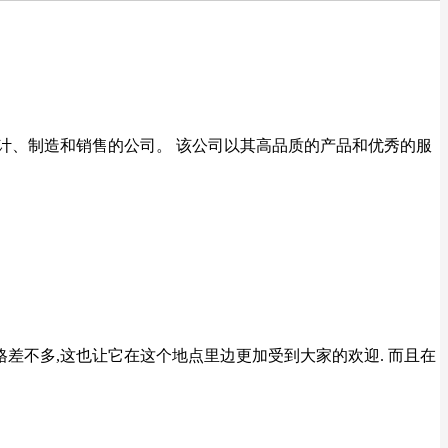
设计、制造和销售的公司。 该公司以其高品质的产品和优秀的服
格差不多,这也让它在这个地点里边更加受到大家的欢迎. 而且在