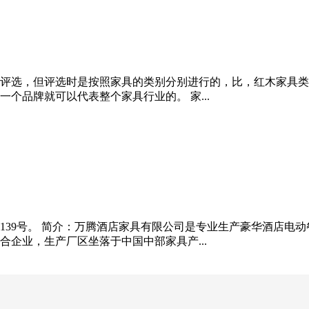
评选，但评选时是按照家具的类别分别进行的，比，红木家具类
个品牌就可以代表整个家具行业的。 家...
139号。 简介：万腾酒店家具有限公司是专业生产豪华酒店电
企业，生产厂区坐落于中国中部家具产...