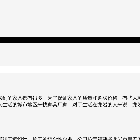
买到的家具都有很多。为了保证家具的质量和购买价格，有些人
人生活的城市地区来找家具厂家。对于生活在龙岩的人来说，龙
观工程设计、施工的综合性企业。公司位于福建省龙岩市新罗区龙