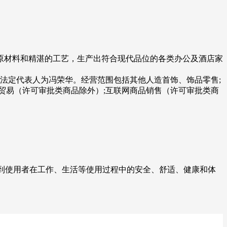
原材料和精湛的工艺，生产出符合现代品位的各类办公及酒店家
公)，法定代表人为冯荣华。经营范围包括其他人造首饰、饰品零售;
售贸易（许可审批类商品除外）;互联网商品销售（许可审批类商
到使用者在工作、生活等使用过程中的安全、舒适、健康和体