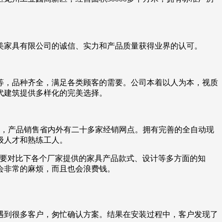
美家具有限公司的诚信、实力和产品质量获得业界的认可。
等，品种齐全，满足各类顾客的需要。公司本着以人为本，视质
代建筑提供多样化的完美选择。
地，产品销售省内外有二十多家经销网点。拥有完善的全自动现
级人才和熟练工人。
该要对比下各个厂家提供的家具产品款式、设计等多方面的知
会非常的麻烦，而且也会浪费钱。
遇到很多客户，匆忙确认方案。结果在安装过程中，客户发现了