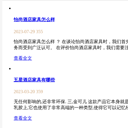
怡尚酒店家具怎么样
2023-07-29
355
怡尚酒店家具怎么样 ？ 在谈论怡尚酒店家具时，我们
务而受到广泛认可。 在评价怡尚酒店家具时，我们需要注意
查看全文
五星酒店家具有哪些
2023-03-20
359
无任何影响的,还非常环保. 三,金可儿 这款产品它本身
乳胶上,它也使用了非常高端的一种类型,使得它可以记忆经
查看全文