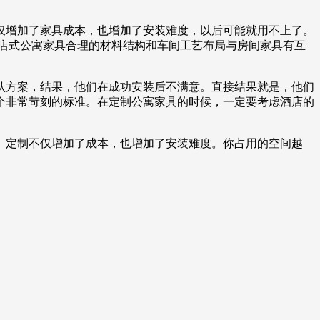
。
仅增加了家具成本，也增加了安装难度，以后可能就用不上了。
店式公寓家具合理的材料结构和车间工艺布局与房间家具有互
认方案，结果，他们在成功安装后不满意。直接结果就是，他们
个非常苛刻的标准。在定制公寓家具的时候，一定要考虑酒店的
。定制不仅增加了成本，也增加了安装难度。你占用的空间越