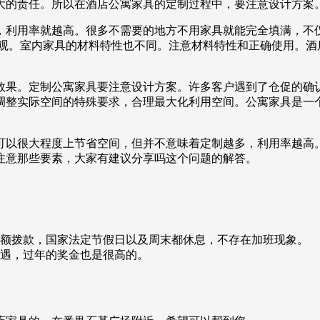
大的责任。所以在酒店公寓家具的定制过程中，要注意设计方案
，利用率就越高。很多不需要的地方不用家具就能完全填满，不
美观。室内家具的材料特性也不同。注意材料特性和正确使用。酒
效果。定制公寓家具要注意设计方案。许多客户遇到了仓促的确
调整实际空间的特殊要求，合理最大化利用空间。公寓家具是一
可以很大程度上节省空间，但并不意味着定制越多，利用率越高
注意那些要素，大家有建议分享吗这个问题的解答。
全额拨款，国家法定节假日以及周末都休息，不存在加班现象。
待遇，过年的奖金也是很高的。