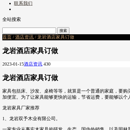
联系我们
全站搜索
首页
/
酒店资讯
/ 龙岩酒店家具订做
龙岩酒店家具订做
2023-01-15
酒店资讯
430
龙岩酒店家具订做
家具包括床、沙发、桌椅等等，就算是一个普通的家庭，要购
加便宜。为了让家具能够更快的运输，节省运费，要能够以个
龙岩家具厂家推荐
1、龙岩双予木业有限公司。
一家专业从事实木家具的研发、生产、国内外销售，以及园林景