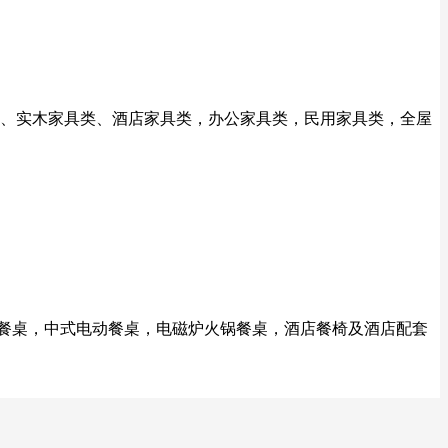
、实木家具类、酒店家具类，办公家具类，民用家具类，全屋
动餐桌，中式电动餐桌，电磁炉火锅餐桌，酒店餐椅及酒店配套