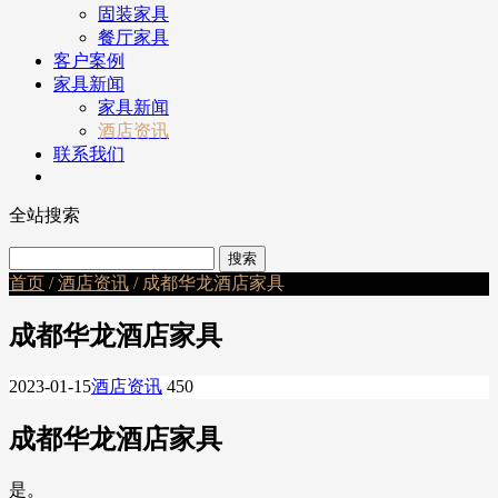
固装家具
餐厅家具
客户案例
家具新闻
家具新闻
酒店资讯
联系我们
全站搜索
首页
/
酒店资讯
/ 成都华龙酒店家具
成都华龙酒店家具
2023-01-15
酒店资讯
450
成都华龙酒店家具
是。