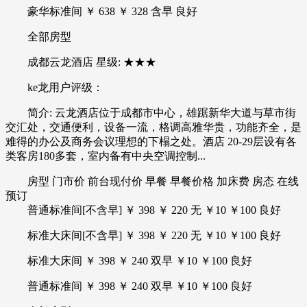
豪华标准间 ￥ 638 ￥ 328 含早 良好
全部房型
成都云龙酒店 星级: ★★★
ke龙用户评级：
简介: 云龙酒店位于成都市中心，雄踞新华大道与草市街
交汇处，交通便利，设备一流，格调高雅华贵，功能齐全，是
难得的办公及商务会议理想的下榻之处。酒店 20-29层设有各
类客房180多套，室内备有中央空调控制...
房型 门市价 前台现付价 早餐 早餐价格 加床费 房态 在线
预订
普通标准间[不含早] ￥ 398 ￥ 220 无 ￥10 ￥100 良好
标准大床间[不含早] ￥ 398 ￥ 220 无 ￥10 ￥100 良好
标准大床间 ￥ 398 ￥ 240 双早 ￥10 ￥100 良好
普通标准间 ￥ 398 ￥ 240 双早 ￥10 ￥100 良好