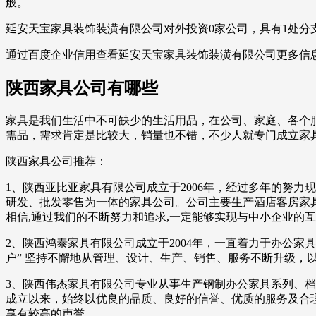
般。
延安天宝家具装饰装潢有限公司对外投资0家公司，具有1处分
通过百度企业信用查看延安天宝家具装饰装潢有限公司更多信
陕西家具公司有哪些
家具是我们生活中不可缺少的生活用品，在公司、家庭、各个
需品，需求肯定是比较大，销量也不错，不少人就专门成立家
陕西家具公司推荐：
1、陕西亚比亚家具有限公司成立于2006年，经过多年的努力现
研发、批发零售为一体的家具公司。公司主要生产酒店客房家具
相信,通过我们的不断努力和追求,一定能够实现与中小企业的互
2、陕西鸿泰家具有限公司成立于2004年，一直着力于办公
户” 坚持不懈地从管理、设计、生产、销售、服务不断升级，
3、陕西伟杰家具有限公司专业从事生产钢制办公家具系列、
成立以来，始终以优良的品质、良好的信誉、优质的服务及合
享有较高的声誉。