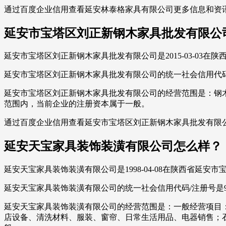
通过百度企业信用查看延安林泰格家具有限公司更多信息和资
延安市宝塔区刘正新钢木家具批发有限公
延安市宝塔区刘正新钢木家具批发有限公司是2015-03-03
延安市宝塔区刘正新钢木家具批发有限公司的统一社会信用代码/注册
延安市宝塔区刘正新钢木家具批发有限公司的经营范围是：钢木
范围内，当前企业的注册资本属于一般。
通过百度企业信用查看延安市宝塔区刘正新钢木家具批发有限
延安天宝家具装饰装潢有限公司怎么样？
延安天宝家具装饰装潢有限公司是1998-04-08在陕西省
延安天宝家具装饰装潢有限公司的统一社会信用代码/注册号是9161
延安天宝家具装饰装潢有限公司的经营范围是：一般经营项目：
店设备、清洗材料、服装、窗帘、日常生活用品、电器销售；