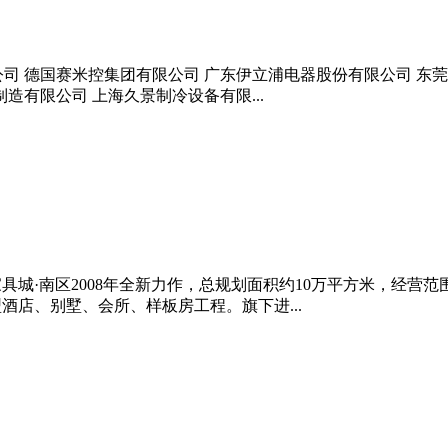
司 德国赛米控集团有限公司 广东伊立浦电器股份有限公司 东
造有限公司 上海久景制冷设备有限...
家具城·南区2008年全新力作，总规划面积约10万平方米，经
酒店、别墅、会所、样板房工程。旗下进...