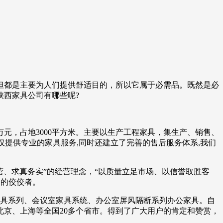
但都是主要为人们提供舒适目的，所以它属于必需品。既然是必
陕西家具公司有哪些呢?
0万元，占地3000平方米。主要以生产工程家具，集生产、销售、
提供专业的家具服务,同时还建立了完善的售后服务体系,我们
营、求真务实”的经营理念，“以质量立足市场、以信誉取胜客
中的佼佼者。
家具系列、会议室家具系统、办公室屏风隔断系列办公家具。自
京、上海等全国20多个省市。得到了广大用户的肯定和赞赏，