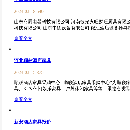
2023-03-18
549
山东商厨电器科技有限公司 河南银光火旺财旺厨具有限公
科技有限公司 山东中德设备有限公司 锦江酒店设备器具制
查看全文
河北顺林酒店家具
2023-03-15
375
顺联酒店家具采购中心:“顺联酒店家具采购中心”为顺联
具、KTV休闲娱乐家具、户外休闲家具等等；承接各类型
查看全文
新安酒店家具报价