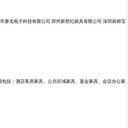
莞市赛戈电子科技有限公司 郑州新世纪厨具有限公司 深圳厨师宝
营范围包括：酒店客房家具、公共区域家具、宴会家具、会议办公家