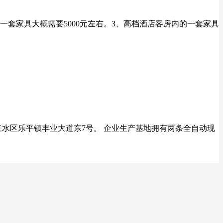
一套家具大概需要5000元左右。3、高档酒店客房内的一套家具
水区乐平镇丰业大道东7号。 企业生产基地拥有两条全自动现