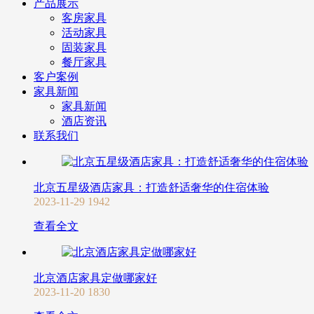
产品展示
客房家具
活动家具
固装家具
餐厅家具
客户案例
家具新闻
家具新闻
酒店资讯
联系我们
北京五星级酒店家具：打造舒适奢华的住宿体验
2023-11-29
1942
查看全文
北京酒店家具定做哪家好
2023-11-20
1830