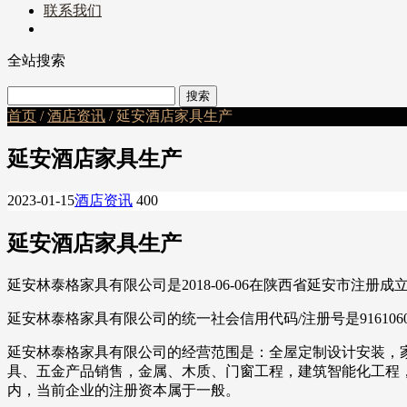
联系我们
全站搜索
首页
/
酒店资讯
/ 延安酒店家具生产
延安酒店家具生产
2023-01-15
酒店资讯
400
延安酒店家具生产
延安林泰格家具有限公司是2018-06-06在陕西省延安市注
延安林泰格家具有限公司的统一社会信用代码/注册号是916106
延安林泰格家具有限公司的经营范围是：全屋定制设计安装，
具、五金产品销售，金属、木质、门窗工程，建筑智能化工程
内，当前企业的注册资本属于一般。