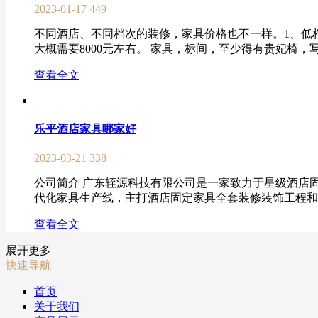
2023-01-17
449
不同酒店、不同档次的装修，家具价格也不一样。1、低档
大概需要8000元左右。 家具，标间，至少得有贵妃椅，
查看全文
乐平酒店家具哪家好
2023-03-21
338
公司简介 广东轾源科技有限公司是一家致力于星级酒店
代化家具生产线，主打酒店固定家具全套装修装饰工程和全
查看全文
展开更多
快速导航
首页
关于我们