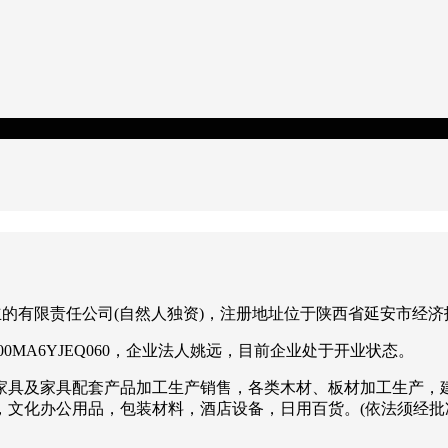
册成立的有限责任公司(自然人独资)，注册地址位于陕西省延安市经
00MA6YJEQ060，企业法人姚远，目前企业处于开业状态。
家具及家具配套产品加工生产销售，各类木材、板材加工生产，
，文化办公用品，包装材料，酒店设备，日用百货。(依法须经批