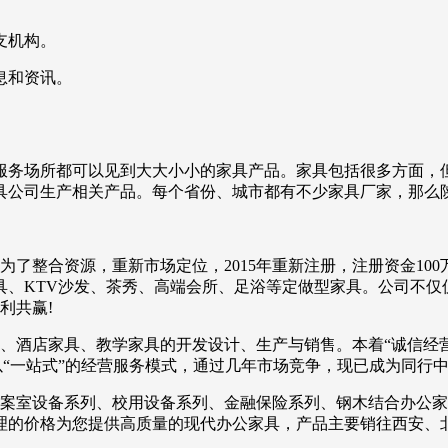
支机构。
息和资讯。
服务场所都可以见到大大小小的家具产品。家具包括很多方面，
具公司生产相关产品。每个省份、城市都有不少家具厂家，那么
为了整合资源，重新市场定位，2015年重新注册，注册资金10
、KTV沙发、茶秀、高端会所、足浴等定做型家具。公司不仅仅
利共赢!
家具、酒店家具、教学家具的开发设计、生产与销售。本着“诚信经
以“一站式”的经营服务模式，通过几年市场竞争，现已成为同行
档案室设备系列、校用设备系列、金融保险系列、钢木结合办公
理的价格为您提供高质量的现代办公家具，产品主要销往西安、北