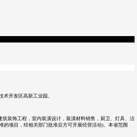
济技术开发区高新工业园。
建筑装饰工程，室内装潢设计，装潢材料销售，厨卫、灯具、洁
准的项目，经相关部门批准后方可开展经营活动)。本省范围