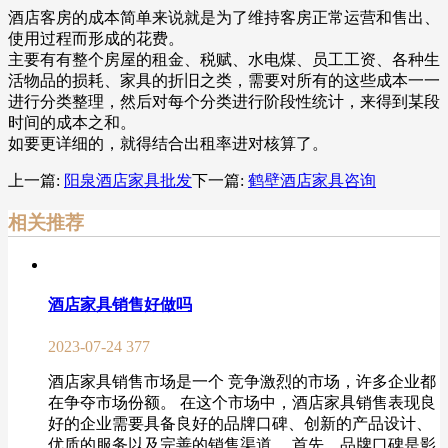
酒店客房的成本简单来说就是为了维持客房正常运营和售出、
使用过程而形成的花费。
主要有有整个房屋的租金、税赋、水电煤、员工工资、各种生
活物品的损耗、家具的折旧之类，需要对所有的这些成本一一
进行分类整理，然后对每个分类进行阶段性统计，来得到某段
时间的成本之和。
如要更详细的，就得结合出租率进对核算了。
上一篇:
阳泉酒店家具批发
下一篇:
鹤壁酒店家具咨询
相关推荐
酒店家具销售好做吗
2023-07-24
377
酒店家具销售市场是一个 竞争激烈的市场，许多企业都
在争夺市场份额。 在这个市场中，酒店家具销售表现良
好的企业需要具备良好的品牌口碑、创新的产品设计、
优质的服务以及完善的销售渠道。 首先，品牌口碑是影