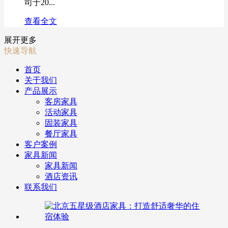
司于20...
查看全文
展开更多
快速导航
首页
关于我们
产品展示
客房家具
活动家具
固装家具
餐厅家具
客户案例
家具新闻
家具新闻
酒店资讯
联系我们