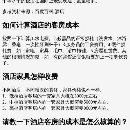
中等水平的饭店在国际上最受欢迎，数量较多。
参考资料来源：百度百科-酒店
如何计算酒店的客房成本
按照一下计算;1.水电费。2.必需品的正常损耗（洗发水、沐浴
露、香皂、一次性牙刷杯子）3.服务员的工资费用。4.硬件损
耗费，如：家电、家具、毛巾、浴巾拖鞋。5.房屋租赁费。其
他的根据情况加减，如：有的宾馆还管饭就要加上一项餐饮费
了。
酒店家具怎样收费
不同酒店、不同档次的装修，家具价格也不一样。
1、低档酒店客房的一套家具大概在3000元左右。
2、中档酒店客房内的一套家具大概需要5000元左右。
3、高档酒店客房内的一套家具大概需要8000元左右。
请教一下酒店客房的成本是怎么核算的？