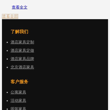
查看全文
查看全部
了解我们
酒店家具定制
酒店家具定做
酒店家具品牌
北京酒店家具
客户服务
公寓家具
活动家具
固装家具