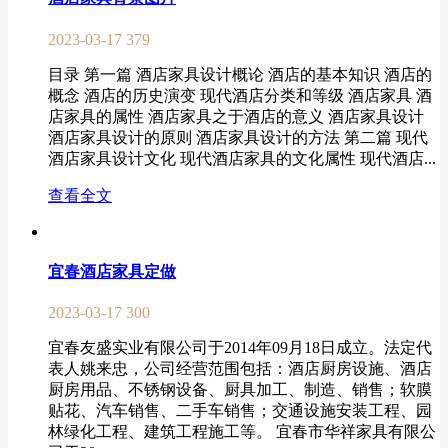
2023-03-17
379
目录 第一篇 酒店家具设计概论 酒店的基本知识 酒店的
概念 酒店的历史演变 现代酒店分类和等级 酒店家具 酒
店家具的属性 酒店家具之于酒店的意义 酒店家具设计
酒店家具设计的原则 酒店家具设计的方法 第二篇 现代
酒店家具设计文化 现代酒店家具的文化属性 现代酒店...
查看全文
宜春酒店家具定做
2023-03-17
300
宜春友盛实业有限公司于2014年09月18日成立。法定代
表人姚来忠，公司经营范围包括：酒店厨房设施、酒店
厨房用品、不锈钢设备、厨具加工、制造、销售；软膜
贴花、汽车销售、二手车销售；交通设施安装工程、园
林绿化工程、建筑工程施工等。 宜春市华祥家具有限公