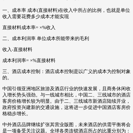
一、成本率 成本(直接材料)在收入中所占的比例，也就是单位
收入需要花费多少成本才能实现
直接材料成本率= ×%收入
二、成本利润率 单位成本所能带来的毛利
收入-直接材料
成本利润率= ×%直接材料
三、酒店成本控制：酒店成本控制是以广义的成本为控制对象
的。
中国引领亚洲地区旅游及酒店行业的快速发展，且商务休闲收
入增长势头强劲。与一线城市相比，中国二、三线城市的酒店
客房价格增长较为明显。由于二、三线城市新酒店陆续开业，
政府投资兴建新的交通设施，这将进一步促进中国酒店客房价
格稳步增长。
中外酒店品牌继续扩张其营业版图，未来酒店的供需平衡将会
是一项备受关注议题。全球各类连锁酒店所占的比重分别为：