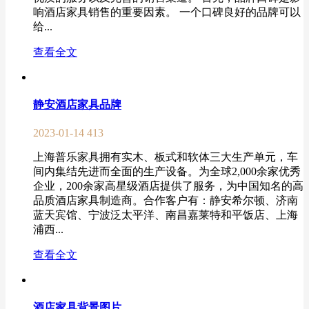
响酒店家具销售的重要因素。 一个口碑良好的品牌可以
给...
查看全文
静安酒店家具品牌
2023-01-14
413
上海普乐家具拥有实木、板式和软体三大生产单元，车
间内集结先进而全面的生产设备。为全球2,000余家优秀
企业，200余家高星级酒店提供了服务，为中国知名的高
品质酒店家具制造商。合作客户有：静安希尔顿、济南
蓝天宾馆、宁波泛太平洋、南昌嘉莱特和平饭店、上海
浦西...
查看全文
酒店家具背景图片