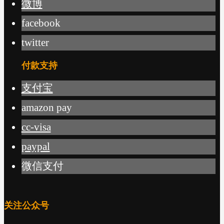
微博
facebook
twitter
付款支持
支付宝
amazon pay
cc-visa
paypal
微信支付
关注公众号