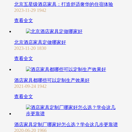
北京五星级酒店家具：打造舒适奢华的住宿体验
2023-11-29
1942
查看全文
北京酒店家具定做哪家好
2023-11-20
1830
查看全文
酒店家具都哪些可以定制生产效果好
2021-09-24
1942
查看全文
酒店家具定制厂哪家好怎么选？学会这几步更靠谱
2020-06-20
1966