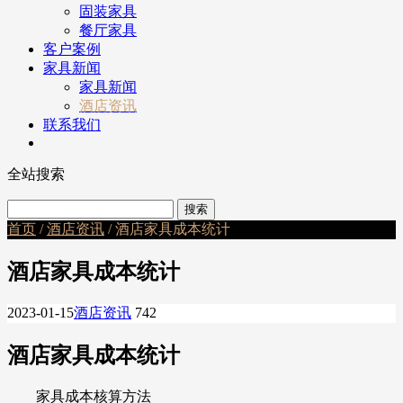
固装家具
餐厅家具
客户案例
家具新闻
家具新闻
酒店资讯
联系我们
全站搜索
首页
/
酒店资讯
/ 酒店家具成本统计
酒店家具成本统计
2023-01-15
酒店资讯
742
酒店家具成本统计
家具成本核算方法