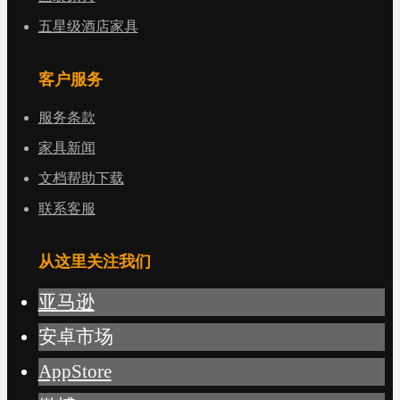
五星级酒店家具
客户服务
服务条款
家具新闻
文档帮助下载
联系客服
从这里关注我们
亚马逊
安卓市场
AppStore