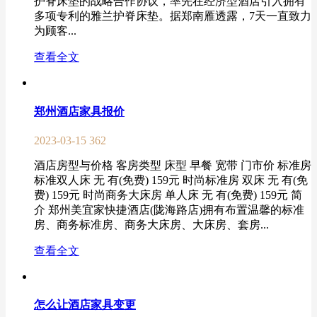
护脊床垫的战略合作协议，率先在经济型酒店引入拥有
多项专利的雅兰护脊床垫。据郑南雁透露，7天一直致力
为顾客...
查看全文
郑州酒店家具报价
2023-03-15
362
酒店房型与价格 客房类型 床型 早餐 宽带 门市价 标准房
标准双人床 无 有(免费) 159元 时尚标准房 双床 无 有(免
费) 159元 时尚商务大床房 单人床 无 有(免费) 159元 简
介 郑州美宜家快捷酒店(陇海路店)拥有布置温馨的标准
房、商务标准房、商务大床房、大床房、套房...
查看全文
怎么让酒店家具变更