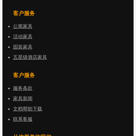
客户服务
公寓家具
活动家具
固装家具
五星级酒店家具
客户服务
服务条款
家具新闻
文档帮助下载
联系客服