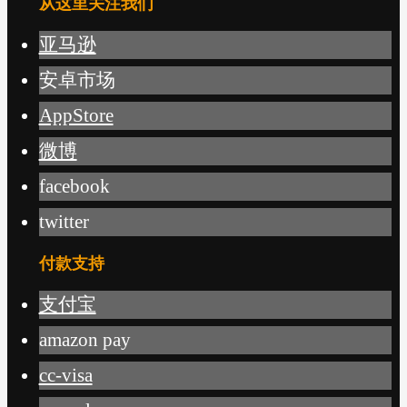
从这里关注我们
亚马逊
安卓市场
AppStore
微博
facebook
twitter
付款支持
支付宝
amazon pay
cc-visa