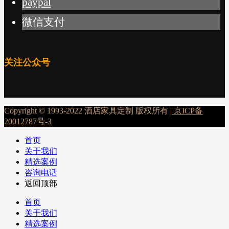
paypal
微信支付
关注公众号
Copyright © 1993-2022 酒店家具定制 版权所有 |
京ICP备
20012787号-3
首页
关于我们
精选案例
咨询电话
返回顶部
首页
关于我们
精选案例