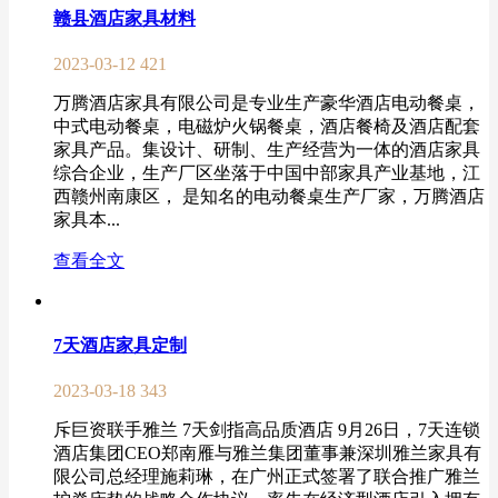
赣县酒店家具材料
2023-03-12
421
万腾酒店家具有限公司是专业生产豪华酒店电动餐桌，
中式电动餐桌，电磁炉火锅餐桌，酒店餐椅及酒店配套
家具产品。集设计、研制、生产经营为一体的酒店家具
综合企业，生产厂区坐落于中国中部家具产业基地，江
西赣州南康区， 是知名的电动餐桌生产厂家，万腾酒店
家具本...
查看全文
7天酒店家具定制
2023-03-18
343
斥巨资联手雅兰 7天剑指高品质酒店 9月26日，7天连锁
酒店集团CEO郑南雁与雅兰集团董事兼深圳雅兰家具有
限公司总经理施莉琳，在广州正式签署了联合推广雅兰