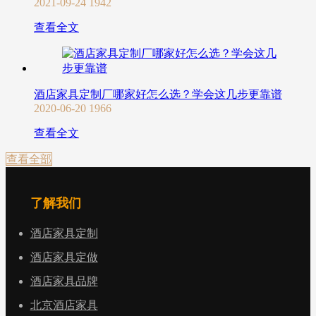
2021-09-24
1942
查看全文
酒店家具定制厂哪家好怎么选？学会这几步更靠谱
2020-06-20
1966
查看全文
查看全部
了解我们
酒店家具定制
酒店家具定做
酒店家具品牌
北京酒店家具