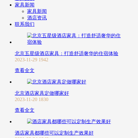
家具新闻
家具新闻
酒店资讯
联系我们
北京五星级酒店家具：打造舒适奢华的住宿体验
2023-11-29
1942
查看全文
北京酒店家具定做哪家好
2023-11-20
1830
查看全文
酒店家具都哪些可以定制生产效果好