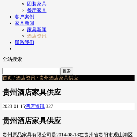
固装家具
餐厅家具
客户案例
家具新闻
家具新闻
酒店资讯
联系我们
全站搜索
首页
/
酒店资讯
/ 贵州酒店家具供应
贵州酒店家具供应
2023-01-15
酒店资讯
327
贵州酒店家具供应
贵州原品家具有限公司是2014-08-18在贵州省贵阳市观山湖区