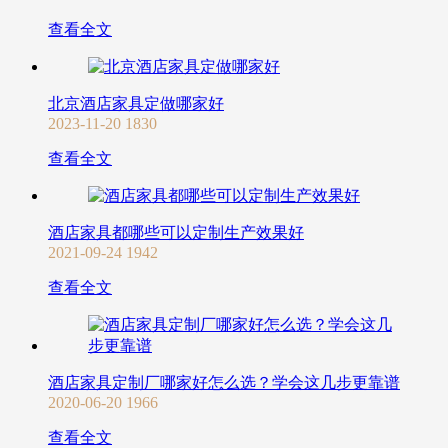
查看全文
北京酒店家具定做哪家好
2023-11-20
1830
查看全文
酒店家具都哪些可以定制生产效果好
2021-09-24
1942
查看全文
酒店家具定制厂哪家好怎么选？学会这几步更靠谱
2020-06-20
1966
查看全文