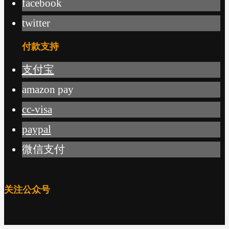
facebook
twitter
付款支持
支付宝
amazon pay
cc-visa
paypal
微信支付
关注公众号