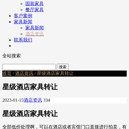
固装家具
餐厅家具
客户案例
家具新闻
家具新闻
酒店资讯
联系我们
全站搜索
首页
/
酒店资讯
/ 星级酒店家具转让
星级酒店家具转让
2023-01-15
酒店资讯
334
星级酒店家具转让
全部低价处理啊，可以在酒店或者宾馆门口直接进行拍卖，有