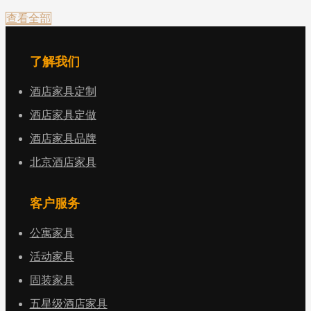
查看全部
了解我们
酒店家具定制
酒店家具定做
酒店家具品牌
北京酒店家具
客户服务
公寓家具
活动家具
固装家具
五星级酒店家具