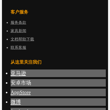
客户服务
服务条款
家具新闻
文档帮助下载
联系客服
从这里关注我们
亚马逊
安卓市场
AppStore
微博