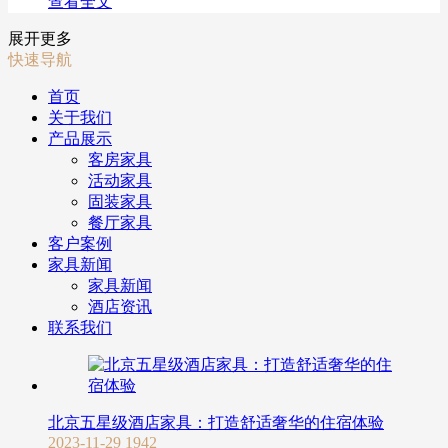
查看全文
展开更多
快速导航
首页
关于我们
产品展示
客房家具
活动家具
固装家具
餐厅家具
客户案例
家具新闻
家具新闻
酒店资讯
联系我们
北京五星级酒店家具：打造舒适奢华的住宿体验
2023-11-29
1942