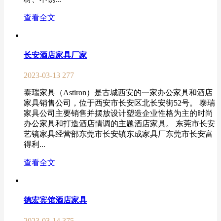
查看全文
长安酒店家具厂家
2023-03-13
277
泰瑞家具（Astiron）是古城西安的一家办公家具和酒店
家具销售公司，位于西安市长安区北长安街52号。 泰瑞
家具公司主要销售并摆放设计塑造企业性格为主的时尚
办公家具和打造酒店情调的主题酒店家具。 东莞市长安
艺镜家具经营部东莞市长安镇东成家具厂东莞市长安富
得利...
查看全文
德宏宾馆酒店家具
2023-03-14
375