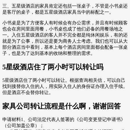
三、五星级酒店的家具肯定还包括一张桌子，不管是小书桌还
是客厅的桌子，都是五星级酒店家具当中的标配之一。
小书桌是为了方便客人有时候会有办公需求，并且有时候顾客
也会在房间里面用餐，小书桌也成了他们必备的用餐场地之
一。入住五星级酒店的客人并不完全都是纯休闲娱乐，有的还
就是为了公事，所以还是要为商务人士考虑。我们也可以从大
部分酒店当中看到，基本上每个酒店房间里面都会配备一张桌
子，也是为了达到基本的收纳和整理的需求。
5星级酒店住了两小时可以转让吗
5星级酒店住了两小时可以转让。根据查询相关信，可以自己
找到接替你入住的人，用实际入住人的身份证办理入住手续。
但是酒店不会替你转让。
家具公司转让流程是什么啊，谢谢回答
申请材料1、公司法定代表人签署的《公司变更登记申请书》
（公司加盖公章）；