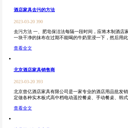
酒店家具去污的方法
2023-03-20
390
去污方法 一、肥皂保洁法每隔一段时间，应将木制酒店
一块干净的抹布在过期不能喝的牛奶里浸一下，然后用此抹
查看全文
北京酒店家具销售商
2023-03-20
393
北京曾亿酒店家具有限公司是一家专业的酒店用品批发销售
定做各种实木板式高中档电动遥控餐桌、手动餐桌、韩式灶
查看全文