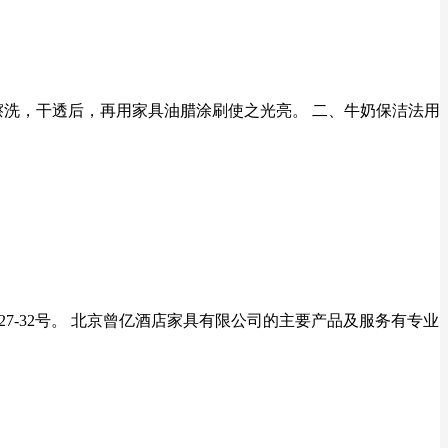
擦洗，干透后，再用家具油腊涂刷使之光亮。 二、牛奶保洁法用
-32号。 北京曾亿酒店家具有限公司的主要产品及服务有专业