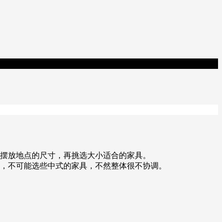
内摆放地点的尺寸，再挑选大小适合的家具。
感，不可能选些中式的家具，不然整体很不协调。