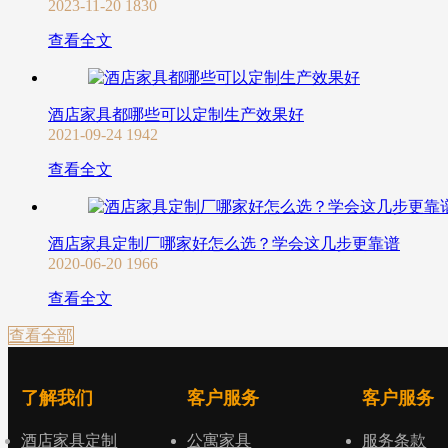
2023-11-20
1830
查看全文
酒店家具都哪些可以定制生产效果好
2021-09-24
1942
查看全文
酒店家具定制厂哪家好怎么选？学会这几步更靠谱
2020-06-20
1966
查看全文
查看全部
了解我们
客户服务
客户服务
酒店家具定制
公寓家具
服务条款