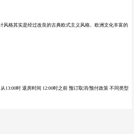
设计风格其实是经过改良的古典欧式主义风格。欧洲文化丰富的
00时 退房时间 12:00时之前 预订取消/预付政策 不同类型