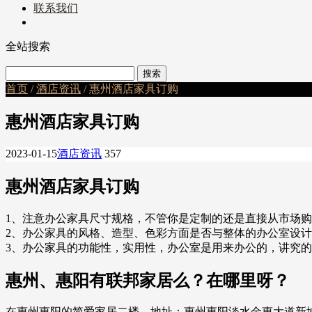
联系我们
全站搜索
首页
/
酒店资讯
/ 惠州酒店家具订购
惠州酒店家具订购
2023-01-15
酒店资讯
357
惠州酒店家具订购
1、注意办公家具尺寸规格，不管你是定制的还是直接从市场
2、办公家具的风格、造型、色彩方面是否与整体的办公室设
3、办公家具的功能性，实用性，办公室是用来办公的，讲究
惠州、惠阳有联邦家居么？在哪里呀？
在惠州惠阳的简爱家居二楼。地址：惠州惠阳淡水金惠大道新城