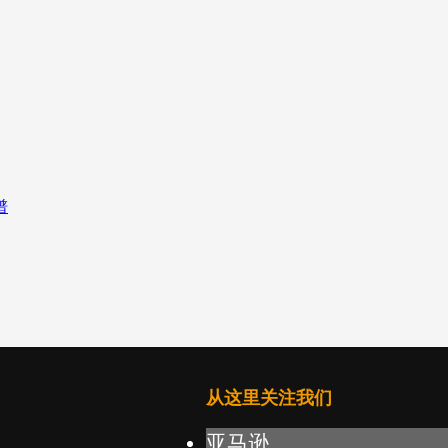
从这里关注我们
亚马逊