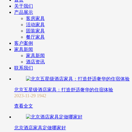
关于我们
产品展示
客房家具
活动家具
固装家具
餐厅家具
客户案例
家具新闻
家具新闻
酒店资讯
联系我们
北京五星级酒店家具：打造舒适奢华的住宿体验
2023-11-29
1942
查看全文
北京酒店家具定做哪家好