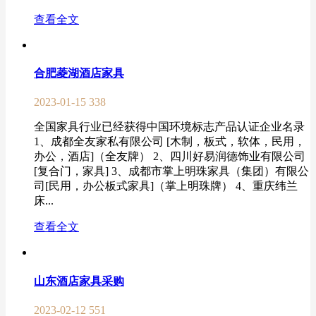
查看全文
合肥菱湖酒店家具
2023-01-15
338
全国家具行业已经获得中国环境标志产品认证企业名录
1、成都全友家私有限公司 [木制，板式，软体，民用，
办公，酒店]（全友牌） 2、四川好易润德饰业有限公司
[复合门，家具] 3、成都市掌上明珠家具（集团）有限公
司[民用，办公板式家具]（掌上明珠牌） 4、重庆纬兰
床...
查看全文
山东酒店家具采购
2023-02-12
551