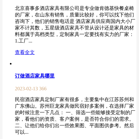
北京喜事多酒店家具有限公司是专业做肯德基快餐桌椅
的厂家，在山东有销售，质量比较好，你可以找下他们
咨询下，他们的销售电话是 酒店家具供应商国内大小厂
家不计其数，五星级酒店家具不管从设计还是家具的材
料都属于高档类型，定制家具一定要找有实力的厂家：
1.工厂...
查看全文
订做酒店家具哪里
2023-02-13
366
民宿酒店家具定制厂家有很多，主要集中在江苏苏州和
广东佛山。苏州巨龙家具做民宿好多案例，在选择厂家
的时候注意一下几点： 一、筛选一些能够接受定制的厂
家，看他们的资质、客户案例，是否符合你们的需求。
二、让他们给你们出一些效果图、平面图供参考。然后
可以...