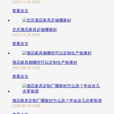
2023-11-29
1942
查看全文
北京酒店家具定做哪家好
2023-11-20
1830
查看全文
酒店家具都哪些可以定制生产效果好
2021-09-24
1942
查看全文
酒店家具定制厂哪家好怎么选？学会这几步更靠谱
2020-06-20
1966