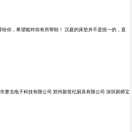
荐给你，希望能对你有所帮助！ 汉庭的床垫并不是统一的，直
莞市赛戈电子科技有限公司 郑州新世纪厨具有限公司 深圳厨师宝