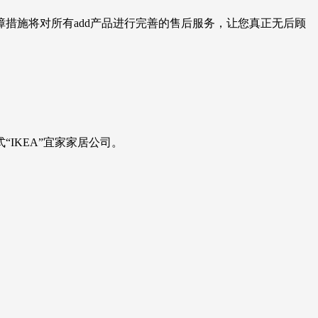
措施将对所有add产品进行完善的售后服务，让您真正无后顾
IKEA”宜家家居公司。