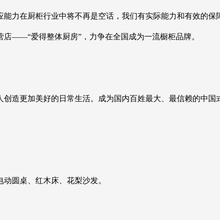
能力在厨柜行业中将不再是空话，我们有实际能力和有效的保障
营店——“爱得整体厨房”，力争在全国成为一流橱柜品牌。
创造更加美好的日常生活。成为国内百姓最大、最信赖的中国式“
电动圆桌、红木床、花梨沙发。