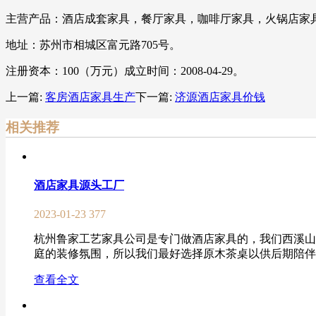
主营产品：酒店成套家具，餐厅家具，咖啡厅家具，火锅店家具
地址：苏州市相城区富元路705号。
注册资本：100（万元）成立时间：2008-04-29。
上一篇:
客房酒店家具生产
下一篇:
济源酒店家具价钱
相关推荐
酒店家具源头工厂
2023-01-23
377
杭州鲁家工艺家具公司是专门做酒店家具的，我们西溪山
庭的装修氛围，所以我们最好选择原木茶桌以供后期陪伴，
查看全文