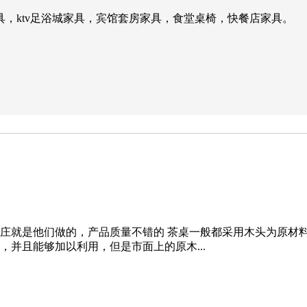
，ktv足浴城家具，宾馆套房家具，食堂桌椅，快餐店家具。
庄就是他们做的，产品质量不错的 茶桌一般都采用木头为原材
并且能够加以利用，但是市面上的原木...