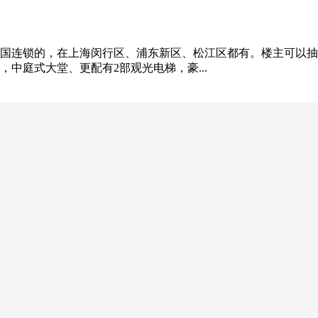
国连锁的，在上海闵行区、浦东新区、松江区都有。楼主可以抽
中庭式大堂、更配有2部观光电梯，豪...