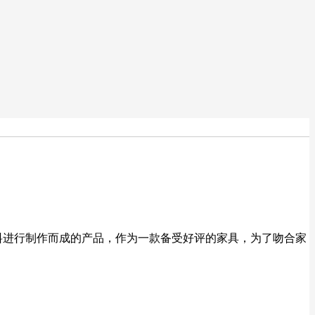
料进行制作而成的产品，作为一款备受好评的家具，为了吻合家