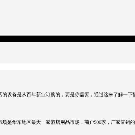
店的设备是从百年新业订购的，要是你需要，通过这来了解一下
场是华东地区最大一家酒店用品市场，商户500家，厂家直销