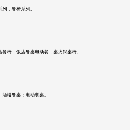
系列，餐椅系列。
店餐椅，饭店餐桌电动餐，桌火锅桌椅。
；酒楼餐桌；电动餐桌。