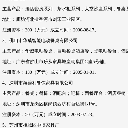
主营产品：酒店套房系列，茶水柜系列，大堂沙发系列，餐桌
地址：廊坊河北省香河市刘宋工业园区。
注册资本：300（万元）成立时间：2000-08-17。
3、佛山市华威智能电动餐桌有限公司
主营产品：华威电动餐桌，自动餐桌酒店餐，桌电动餐台，酒
地址：广东省佛山市乐从家具城皇朝集团G座5号铺。
注册资本：130（万元）成立时间：2005-01-01。
4、深圳市海德利餐饮家具有限公司
主营产品：餐桌；餐椅；酒吧台；吧椅；西餐厅台；酒店餐椅
地址：深圳市龙岗区横岗镇西坑村百达街1-1号。
注册资本：50（万元）成立时间：2003-07-23。
5、苏州市相城区中博家具厂