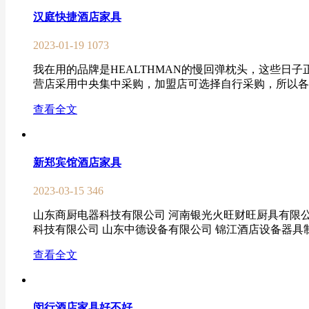
汉庭快捷酒店家具
2023-01-19
1073
我在用的品牌是HEALTHMAN的慢回弹枕头，这些日
营店采用中央集中采购，加盟店可选择自行采购，所以各种
查看全文
新郑宾馆酒店家具
2023-03-15
346
山东商厨电器科技有限公司 河南银光火旺财旺厨具有限公
科技有限公司 山东中德设备有限公司 锦江酒店设备器具制
查看全文
闵行酒店家具好不好