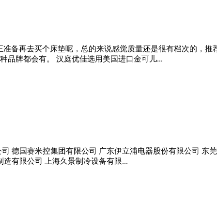
子正准备再去买个床垫呢，总的来说感觉质量还是很有档次的，推
品牌都会有。 汉庭优佳选用美国进口金可儿...
司 德国赛米控集团有限公司 广东伊立浦电器股份有限公司 东
造有限公司 上海久景制冷设备有限...