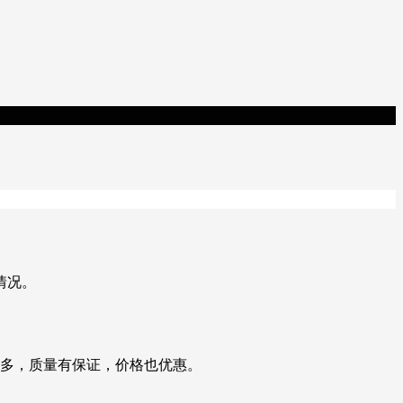
情况。
的多，质量有保证，价格也优惠。