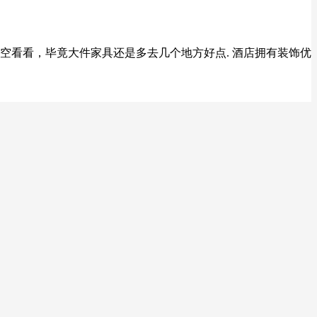
空看看，毕竟大件家具还是多去几个地方好点. 酒店拥有装饰优