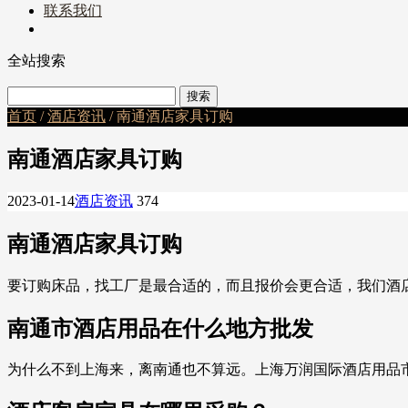
联系我们
全站搜索
首页
/
酒店资讯
/ 南通酒店家具订购
南通酒店家具订购
2023-01-14
酒店资讯
374
南通酒店家具订购
要订购床品，找工厂是最合适的，而且报价会更合适，我们酒
南通市酒店用品在什么地方批发
为什么不到上海来，离南通也不算远。上海万润国际酒店用品市