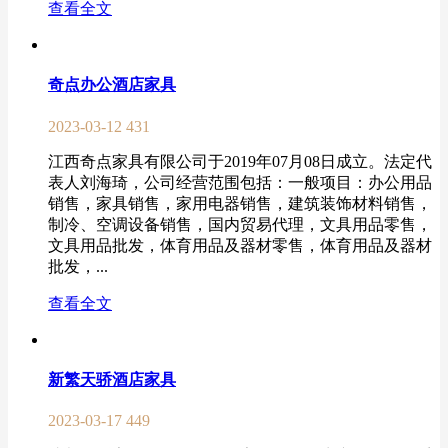
查看全文
奇点办公酒店家具
2023-03-12
431
江西奇点家具有限公司于2019年07月08日成立。法定代
表人刘海琦，公司经营范围包括：一般项目：办公用品
销售，家具销售，家用电器销售，建筑装饰材料销售，
制冷、空调设备销售，国内贸易代理，文具用品零售，
文具用品批发，体育用品及器材零售，体育用品及器材
批发，...
查看全文
新繁天骄酒店家具
2023-03-17
449