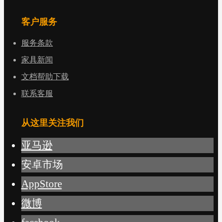
客户服务
服务条款
家具新闻
文档帮助下载
联系客服
从这里关注我们
亚马逊
安卓市场
AppStore
微博