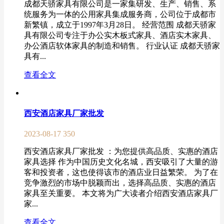
成都天骄家具有限公司是一家集研发、生产、销售、系
统服务为一体的公用家具集成服务商，公司位于成都市
新繁镇，成立于1997年3月28日。 经营范围 成都天骄家
具有限公司专注于办公实木板式家具、酒店实木家具、
办公酒店软体家具的制造和销售。 行业认证 成都天骄家
具有...
查看全文
西安酒店家具厂家批发
2023-08-17
350
西安酒店家具厂家批发 ：为您提供高品质、实惠的酒店
家具选择 作为中国历史文化名城，西安吸引了大量的游
客和投资者，这也使得该市的酒店业日益繁荣。 为了在
竞争激烈的市场中脱颖而出，选择高品质、实惠的酒店
家具至关重要。 本文将为广大读者介绍西安酒店家具厂
家...
查看全文