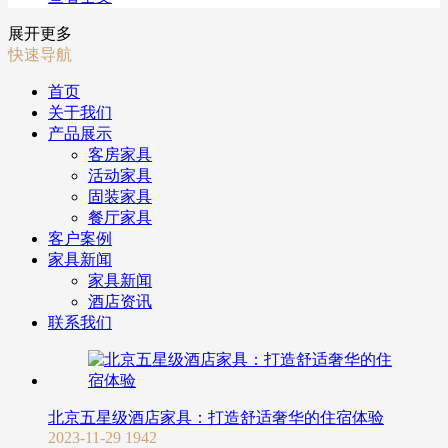
展开更多
快速导航
首页
关于我们
产品展示
客房家具
活动家具
固装家具
餐厅家具
客户案例
家具新闻
家具新闻
酒店资讯
联系我们
北京五星级酒店家具：打造舒适奢华的住宿体验
2023-11-29
1942