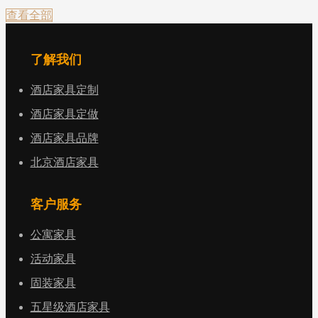
查看全部
了解我们
酒店家具定制
酒店家具定做
酒店家具品牌
北京酒店家具
客户服务
公寓家具
活动家具
固装家具
五星级酒店家具