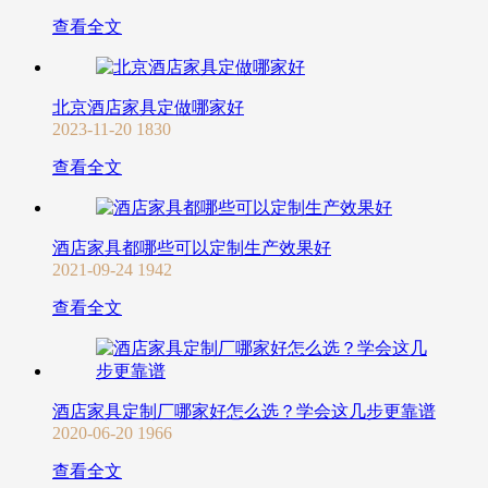
查看全文
北京酒店家具定做哪家好
2023-11-20
1830
查看全文
酒店家具都哪些可以定制生产效果好
2021-09-24
1942
查看全文
酒店家具定制厂哪家好怎么选？学会这几步更靠谱
2020-06-20
1966
查看全文