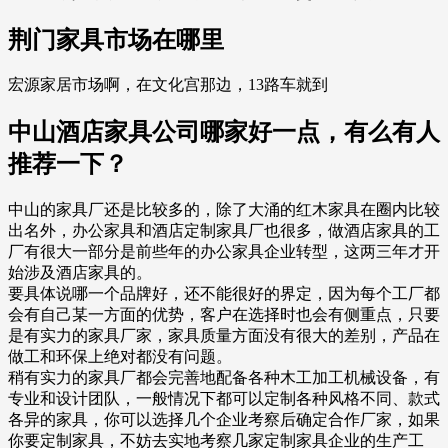
荆门家具市场在哪里
宏源家居市场啊，在文化宫那边，13路车就到
中山酒店家具公司哪家好一点，有么有人
推荐一下？
中山的家具厂还是比较多的，除了大涌的红木家具在圈内比较
出名外，办公家具和酒店定制家具厂也很多，做酒店家具的工
厂有很大一部分是前些年的办公家具企业转型，这两三年才开
始涉及酒店家具的。
要具体说哪一个品牌好，还不能很好的界定，因为每个工厂都
会有自己某一方面的优势，客户在选择时也会有侧重点，只要
是有实力的家具厂家，家具质量方面没有很大的差别，产品在
做工和环保上绝对都没有问题。
稍有实力的家具厂都会完善地配备各种木工加工机械设备，有
专业和设计团队，一般情况下都可以定制各种风格不同、款式
各异的家具，你可以选择几个企业考察后确定合作厂家，如果
你要定制家具，不妨去实地考察几家定制家具企业的生产工