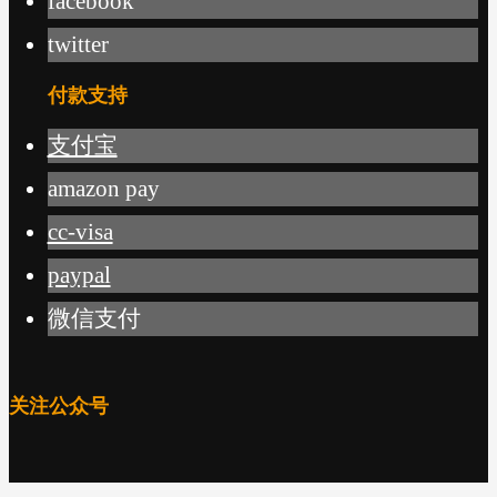
facebook
twitter
付款支持
支付宝
amazon pay
cc-visa
paypal
微信支付
关注公众号