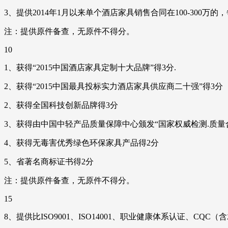
3、提供2014年1月以来单个酒店家具销售合同在100-300万的
注：提供原件备查，无原件不得分。
10
1、获得“2015中国酒店家具定制十大品牌”得3分.
2、获得“2015中国最具投标实力酒店家具供应商二十强”得3分
2、获得全国科技创新品牌得3分
3、获得由中国中轻产品质量保障中心颁发“国家权威检测.质量合
4、获得无毒害优秀绿色环保家具产品得2分
5、省著名商标证书得2分
注：提供原件备查，无原件不得分。
15
8、提供比ISO9001、ISO14001、职业健康体系认证、C