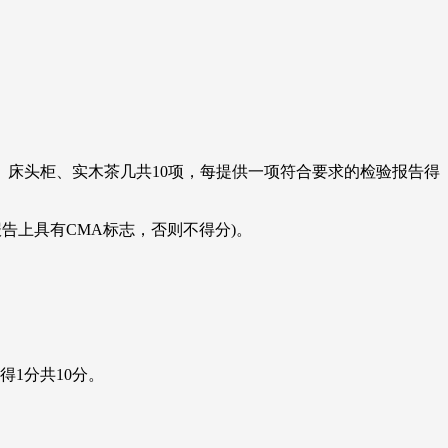
、床头柜、实木茶几共10项，每提供一项符合要求的检验报告得
告上具有CMA标志，否则不得分)。
1分共10分。