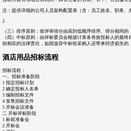
注：提供详细的公司人员架构配置表（含：员工姓名、职务、
2
（三）排序原则：按评审得分由高到低顺序排序。得分相同的
（四）中标原则：由评标委员会根据计算各有效投标人的最终
担相应的法律责任，如因放弃中标给采购人还带来经济损失的
酒店用品招标流程
招标流程：
一。招标准备阶段
1 指定招标计划
2 确定投标人名单
3 编制招标文件
4 发售招标文件
5 开标会议准备
二 开标评标阶段
1 标前准备会
2 开标会