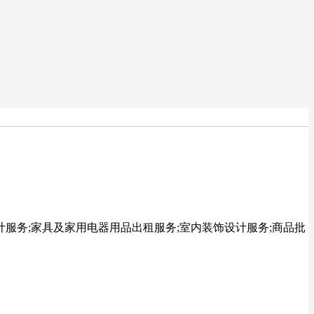
计服务;家具及家用电器用品出租服务;室内装饰设计服务;商品批