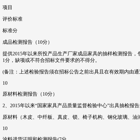
项目
评价标准
标准分
成品检测报告（10分）
提供2015年以来所投产品生产厂家成品家具的抽样检测报告
1分，缺项或不符合招标文件要求的不得分。
(备注：上述检验报告须在招标公告之前出具且在有效期内由通
10
原材料检测报告（10分）
2、2015年以来“国家家具产品质量监督检验中心”出具抽检报告
原材料（木皮、中纤板、真皮、锁、椅子机构、钢化玻璃、油漆
10
涂料进货证明和检测报告(7分