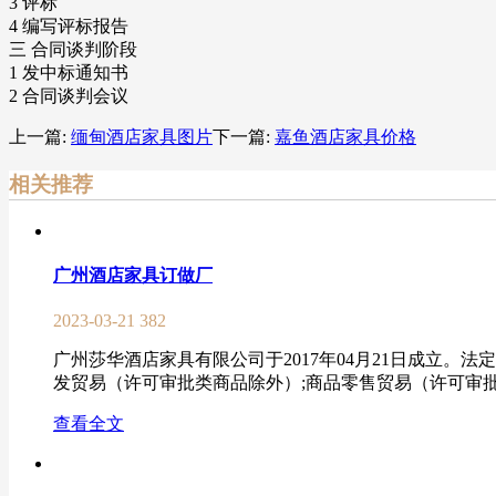
3 评标
4 编写评标报告
三 合同谈判阶段
1 发中标通知书
2 合同谈判会议
上一篇:
缅甸酒店家具图片
下一篇:
嘉鱼酒店家具价格
相关推荐
广州酒店家具订做厂
2023-03-21
382
广州莎华酒店家具有限公司于2017年04月21日成立。
发贸易（许可审批类商品除外）;商品零售贸易（许可审批类
查看全文