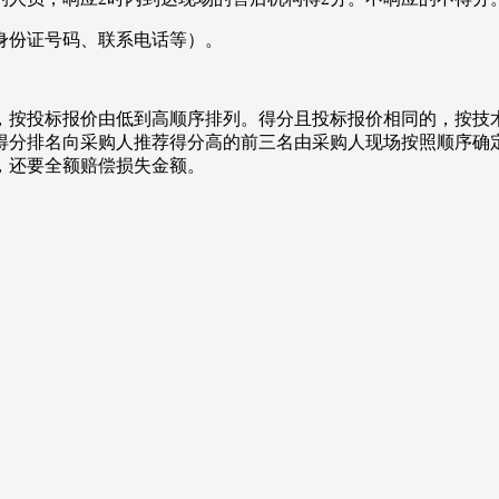
身份证号码、联系电话等）。
，按投标报价由低到高顺序排列。得分且投标报价相同的，按技
得分排名向采购人推荐得分高的前三名由采购人现场按照顺序确
，还要全额赔偿损失金额。