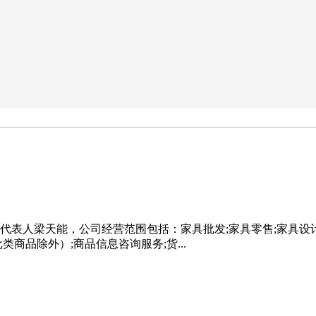
法定代表人梁天能，公司经营范围包括：家具批发;家具零售;家具设
商品除外）;商品信息咨询服务;货...