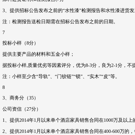
3、提供招标公告发布之前的“水性漆”检测报告和水性漆进货发
注：检测报告送检日期需在招标公告发布之前的日期。
7
投标小样（8分）
提供主要产品的材料和五金小样；
据投标小样,质量优劣等因素评分，优为8-3分，良为2-1分，
注：小样至少含“导轨”、“门铰链”“锁”、“实木”“皮”等。
8
3、商务分（35）
公司资信（27分）
1、提供2014年1月以来单个酒店家具销售合同在1000万及以
2、提供2014年1月以来单个酒店家具销售合同在400-600万