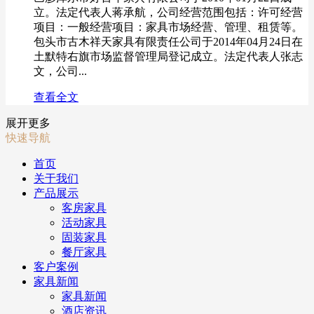
立。法定代表人蒋承航，公司经营范围包括：许可经营
项目：一般经营项目：家具市场经营、管理、租赁等。
包头市古木祥天家具有限责任公司于2014年04月24日在
土默特右旗市场监督管理局登记成立。法定代表人张志
文，公司...
查看全文
展开更多
快速导航
首页
关于我们
产品展示
客房家具
活动家具
固装家具
餐厅家具
客户案例
家具新闻
家具新闻
酒店资讯