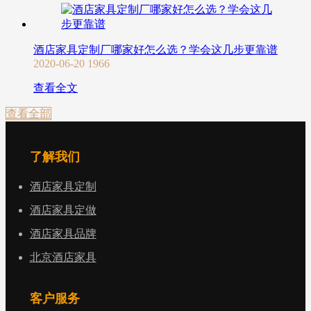
酒店家具定制厂哪家好怎么选？学会这几步更靠谱
2020-06-20
1966
查看全文
查看全部
了解我们
酒店家具定制
酒店家具定做
酒店家具品牌
北京酒店家具
客户服务