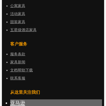
公寓家具
活动家具
固装家具
五星级酒店家具
客户服务
服务条款
家具新闻
文档帮助下载
联系客服
从这里关注我们
亚马逊