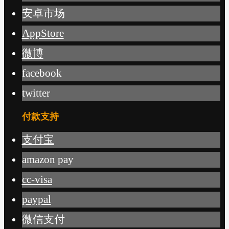
安卓市场
AppStore
微博
facebook
twitter
付款支持
支付宝
amazon pay
cc-visa
paypal
微信支付