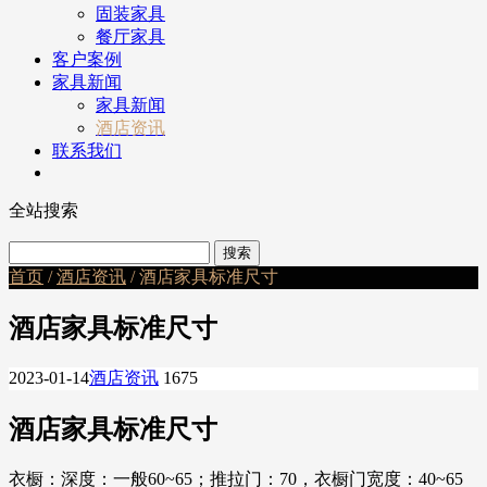
固装家具
餐厅家具
客户案例
家具新闻
家具新闻
酒店资讯
联系我们
全站搜索
首页
/
酒店资讯
/ 酒店家具标准尺寸
酒店家具标准尺寸
2023-01-14
酒店资讯
1675
酒店家具标准尺寸
衣橱：深度：一般60~65；推拉门：70，衣橱门宽度：40~65