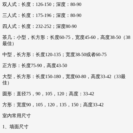
双人式：长度：126-150；深度：80-90
三人式：长度：175-196；深度：80-90
四人式：长度：232-252；深度80-90
茶几：小型，长方形：长度60-75，宽度45-60，高度38-50（38
最佳）
中型，长方形：长度120-135；宽度38-50或者60-75
正方形：长度75-90，高度43-50
大型，长方形：长度150-180，宽度60-80，高度33-42（33最
佳）
圆形：直径75，90，105，120；高度：33-42
方形：宽度90，105，120，135，150；高度33-42
室内常用尺寸
1、墙面尺寸