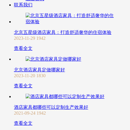
联系我们
北京五星级酒店家具：打造舒适奢华的住宿体验
2023-11-29
1942
查看全文
北京酒店家具定做哪家好
2023-11-20
1830
查看全文
酒店家具都哪些可以定制生产效果好
2021-09-24
1942
查看全文