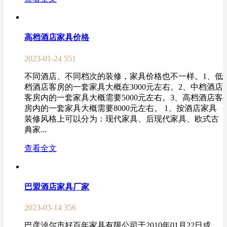
高档酒店家具价格
2023-01-24
551
不同酒店、不同档次的装修，家具价格也不一样。1、低
档酒店客房的一套家具大概在3000元左右。2、中档酒店
客房内的一套家具大概需要5000元左右。3、高档酒店客
房内的一套家具大概需要8000元左右。 1、按酒店家具
装修风格上可以分为：现代家具、后现代家具、欧式古
典家...
查看全文
巴盟酒店家具厂家
2023-03-14
356
巴彦淖尔市好百年家具有限公司于2010年01月22日成