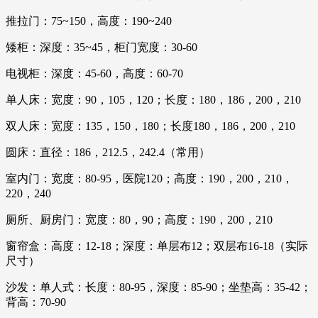
推拉门：75~150，高度：190~240
矮柜：深度：35~45，柜门宽度：30-60
电视柜：深度：45-60，高度：60-70
单人床：宽度：90，105，120；长度：180，186，200，210
双人床：宽度：135，150，180；长度180，186，200，210
圆床：直径：186，212.5，242.4（常用）
室内门：宽度：80-95，医院120；高度：190，200，210，
220，240
厕所、厨房门：宽度：80，90；高度：190，200，210
窗帘盒：高度：12-18；深度：单层布12；双层布16-18（实际
尺寸）
沙发：单人式：长度：80-95，深度：85-90；坐垫高：35-42；
背高：70-90