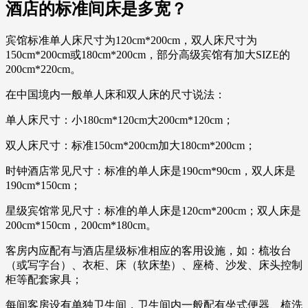
酒店的标准间床是多宽？
宾馆标准单人床尺寸为120cm*200cm，双人床尺寸为
150cm*200cm或180cm*200cm，部分高级宾馆有加大SIZE的
200cm*220cm。
在中国境内一般单人床和双人床的尺寸说法：
单人床尺寸：小180cm*120cm大200cm*120cm；
双人床尺寸：标准150cm*200cm加大180cm*200cm；
时钟酒店常见尺寸：标准的单人床是190cm*90cm，双人床是
190cm*150cm；
星级宾馆常见尺寸：标准的单人床是120cm*200cm；双人床是
200cm*150cm，200cm*180cm。
客房内应配有与酒店星级标准相应的客用设施，如：梳妆台
（或写字台）、衣柜、床（软床垫）、座椅、沙发、床头控制
柜等配套家具；
每间客房设有单独卫生间，卫生间内一般配有坐式便器、梳洗