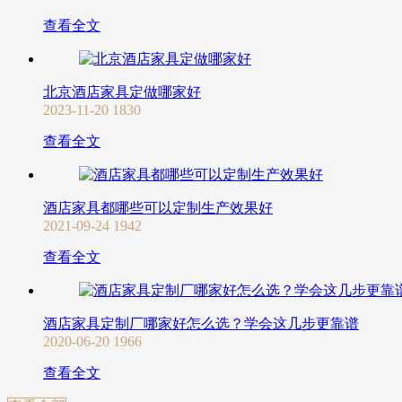
查看全文
北京酒店家具定做哪家好
2023-11-20
1830
查看全文
酒店家具都哪些可以定制生产效果好
2021-09-24
1942
查看全文
酒店家具定制厂哪家好怎么选？学会这几步更靠谱
2020-06-20
1966
查看全文