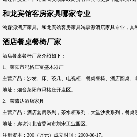
和龙宾馆客房家具哪家专业
鸿森源酒店家具。和龙宾馆客房家具鸿森源酒店家具专业，其
酒店餐桌餐椅厂家
酒店餐桌餐椅厂家介绍如下：
1、莱阳市冯格庄富盛木器厂
主营产品：沙发、床、茶几、电视柜、餐桌餐椅、酒店圆桌、
地址：烟台莱阳市冯格庄开发区。
2、荣盛达酒店家具
主营产品：酒店套房系列，茶水柜系列，大堂沙发系列，餐桌
地址：廊坊河北省香河市刘宋工业园区。
注册资本：300（万元）成立时间：2000-08-17。