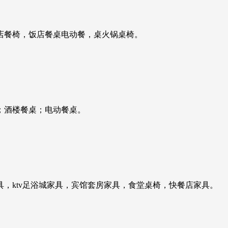
店餐椅，饭店餐桌电动餐，桌火锅桌椅。
；酒楼餐桌；电动餐桌。
，ktv足浴城家具，宾馆套房家具，食堂桌椅，快餐店家具。