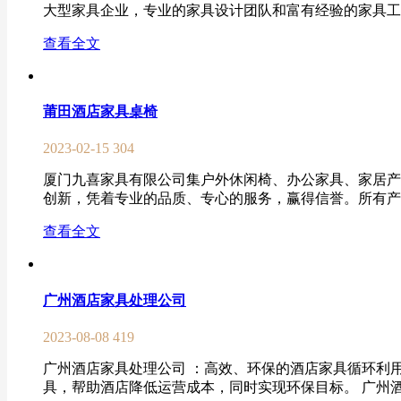
大型家具企业，专业的家具设计团队和富有经验的家具工程
查看全文
莆田酒店家具桌椅
2023-02-15
304
厦门九喜家具有限公司集户外休闲椅、办公家具、家居产
创新，凭着专业的品质、专心的服务，赢得信誉。所有产品严
查看全文
广州酒店家具处理公司
2023-08-08
419
广州酒店家具处理公司 ：高效、环保的酒店家具循环利
具，帮助酒店降低运营成本，同时实现环保目标。 广州酒