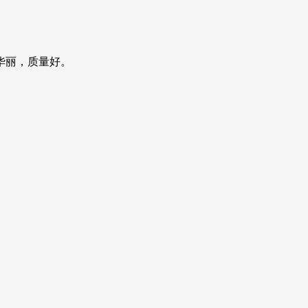
华丽，质量好。