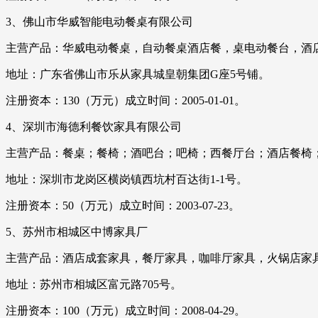
3、佛山市华威智能电动餐桌有限公司
主营产品：华威电动餐桌，自动餐桌酒店餐，桌电动餐台，酒
地址：广东省佛山市乐从家具城皇朝集团G座5号铺。
注册资本：130（万元）成立时间：2005-01-01。
4、深圳市海德利餐饮家具有限公司
主营产品：餐桌；餐椅；酒吧台；吧椅；西餐厅台；酒店餐椅
地址：深圳市龙岗区横岗镇西坑村百达街1-1号。
注册资本：50（万元）成立时间：2003-07-23。
5、苏州市相城区中博家具厂
主营产品：酒店成套家具，餐厅家具，咖啡厅家具，火锅店家具
地址：苏州市相城区富元路705号。
注册资本：100（万元）成立时间：2008-04-29。