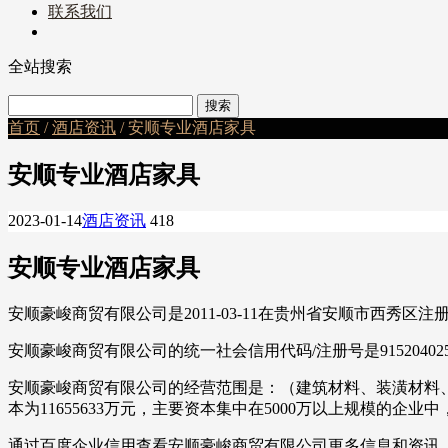
联系我们
全站搜索
首页
/
酒店资讯
/ 安顺专业酒店家具
安顺专业酒店家具
2023-01-14
酒店资讯
418
安顺专业酒店家具
安顺豪峻商贸有限公司是2011-03-11在贵州省安顺市西
安顺豪峻商贸有限公司的统一社会信用代码/注册号是91520402
安顺豪峻商贸有限公司的经营范围是：（建筑材料、装潢材料
本为11655633万元，主要资本集中在5000万以上规模的企
通过百度企业信用查看安顺豪峻商贸有限公司更多信息和资讯