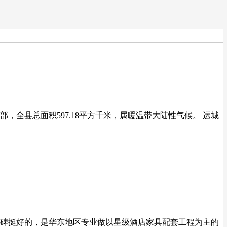
全县总面积597.18平方千米，属暖温带大陆性气候。 运城
碑挺好的，是华东地区专业做以星级酒店家具配套工程为主的