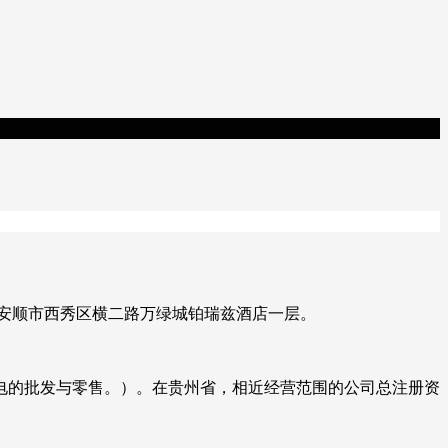
州省安顺市西秀区横二路万绿城铂瑞兹酒店一层。
电的批发与零售。）。在贵州省，相近经营范围的公司总注册资