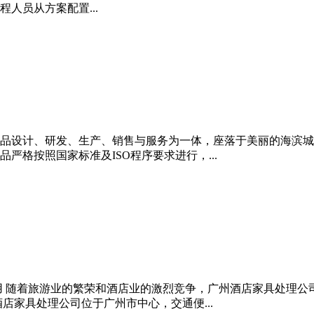
人员从方案配置...
品设计、研发、生产、销售与服务为一体，座落于美丽的海滨城
格按照国家标准及ISO程序要求进行，...
用 随着旅游业的繁荣和酒店业的激烈竞争，广州酒店家具处理公
店家具处理公司位于广州市中心，交通便...