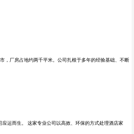
市，厂房占地约两千平米。公司扎根于多年的经验基础、不断
司应运而生。 这家专业公司以高效、环保的方式处理酒店家