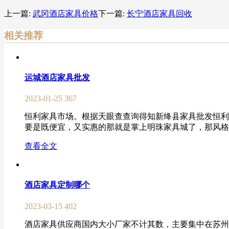
上一篇:
武冈酒店家具价格
下一篇:
长宁酒店家具回收
相关推荐
运城酒店家具批发
2023-01-25
367
恒利家具市场。根据天眼查查询得知新绛县家具批发恒利家
要是既便宜，又实惠的那就是掌上明珠家具城了，那风格什
查看全文
酒店家具定制哪个
2023-03-15
402
酒店家具供应商国内大小厂家不计其数，主要集中在苏州