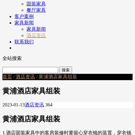
固装家具
餐厅家具
客户案例
家具新闻
家具新闻
酒店资讯
联系我们
全站搜索
首页
/
酒店资讯
/ 黄浦酒店家具组装
黄浦酒店家具组装
2023-01-13
酒店资讯
364
黄浦酒店家具组装
1.酒店固装家具中的客房装修时要留心穿衣镜的装置，穿衣镜