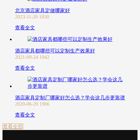
北京酒店家具定做哪家好
2023-11-20
1830
查看全文
酒店家具都哪些可以定制生产效果好
2021-09-24
1942
查看全文
酒店家具定制厂哪家好怎么选？学会这几步更靠谱
2020-06-20
1966
查看全文
查看全部