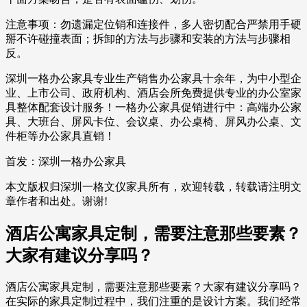
注意事项：勿遗漏定位销和连接件，多人密切配合严禁用手硬
掰不许碰撞表面；拆卸的方法与步骤和安装的方法与步骤相
反。
深圳一格办公家具专业生产销售办公家具十余年，为中小型企
业、上市公司、政府机构、酒店会所免费提供专业的办公室家
具整体配套设计服务！一格办公家具促销进行中：高端办公家
具、大班台、屏风卡位、会议桌、办公桌椅、屏风办公桌、文
件柜等办公家具直销！
首发：深圳一格办公家具
本文版权归深圳一格文仪家具所有，欢迎转载，转载请注明文
章作者和出处。谢谢!
酒店公寓家具定制，需要注意那些要素？
大家有建议分享吗？
酒店公寓家具定制，需要注意那些要素？大家有建议分享吗？
在实际的家具定制过程中，我们注重的是设计方案。我们经常