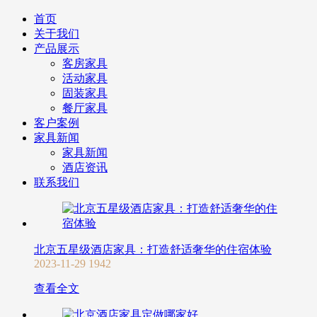
首页
关于我们
产品展示
客房家具
活动家具
固装家具
餐厅家具
客户案例
家具新闻
家具新闻
酒店资讯
联系我们
北京五星级酒店家具：打造舒适奢华的住宿体验
2023-11-29
1942
查看全文