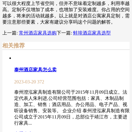
可以很大程度上节省空间，但并不意味着定制越多，利用率越
高。定制不仅增加了成本，也增加了安装难度。你占用的空间
越多，将来的活动就越多。以上就是对酒店公寓家具定制，需
要注意那些要素，大家有建议分享吗这个问题的解答。
上一篇:
常州酒店家具选购
下一篇:
蚌埠酒店家具选型
相关推荐
泰州酒店家具怎么卖
2023-03-20
372
泰州澄泓家具制造有限公司于2015年11月09日成立。法
定代表人朱利进,公司经营范围包括：家具、木制品制
造、加工、销售；酒店用品、办公用品、电子产品、视
听设备销售、安装等。 企业介绍 泰州澄泓家具制造有限
公司成立于2015年11月09日，总部位于靖江市，主要进
行家具...