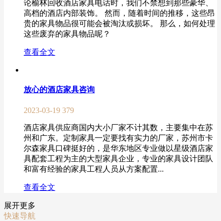
论榆林回收酒店家具电话时，我们不禁想到那些豪华、
高档的酒店内部装饰。 然而，随着时间的推移，这些昂
贵的家具物品很可能会被淘汰或损坏。 那么，如何处理
这些废弃的家具物品呢？
查看全文
放心的酒店家具咨询
2023-03-19
379
酒店家具供应商国内大小厂家不计其数，主要集中在苏
州和广东。定制家具一定要找有实力的厂家，苏州市卡
尔森家具口碑挺好的，是华东地区专业做以星级酒店家
具配套工程为主的大型家具企业，专业的家具设计团队
和富有经验的家具工程人员从方案配置...
查看全文
展开更多
快速导航