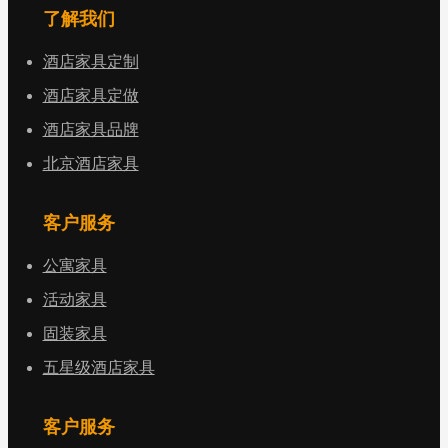
了解我们
酒店家具定制
酒店家具定做
酒店家具品牌
北京酒店家具
客户服务
公寓家具
活动家具
固装家具
五星级酒店家具
客户服务