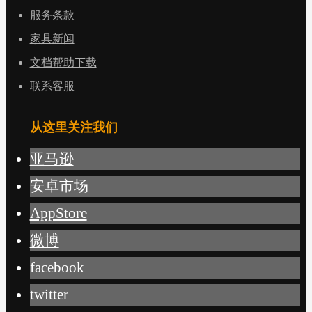
服务条款
家具新闻
文档帮助下载
联系客服
从这里关注我们
亚马逊
安卓市场
AppStore
微博
facebook
twitter