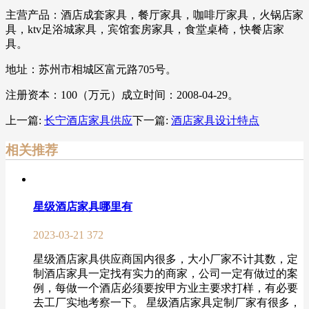
主营产品：酒店成套家具，餐厅家具，咖啡厅家具，火锅店家
具，ktv足浴城家具，宾馆套房家具，食堂桌椅，快餐店家
具。
地址：苏州市相城区富元路705号。
注册资本：100（万元）成立时间：2008-04-29。
上一篇:
长宁酒店家具供应
下一篇:
酒店家具设计特点
相关推荐
星级酒店家具哪里有
2023-03-21
372
星级酒店家具供应商国内很多，大小厂家不计其数，定
制酒店家具一定找有实力的商家，公司一定有做过的案
例，每做一个酒店必须要按甲方业主要求打样，有必要
去工厂实地考察一下。 星级酒店家具定制厂家有很多，