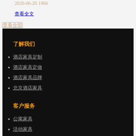
2020-06-20
1966
查看全文
查看全部
了解我们
酒店家具定制
酒店家具定做
酒店家具品牌
北京酒店家具
客户服务
公寓家具
活动家具