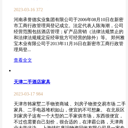
2023-03-16
372
河南承誉德实业集团有限公司于2006年08月10日在新密
市工商行政管理局登记成立。法定代表人陈海潮，公司
经营范围包括酒店管理；矿产品营销（法律法规禁止的
和法律法规规定应经审批方可经营的除外）等。 郑州雅
宝木业有限公司于2013年11月16日在新密市工商行政管
理局登...
查看全文
天津二手酒店家具
2023-03-17
984
天津市韩家墅二手物资商城 、刘房子物资交易市场 二手
家具、二手电器堆积如山，便宜的不可想象。 在北辰区
刘家房子这有一个大型的二手家俱市场，东西很便宜，
不过也需要自己划价，很合适的，在津霸公路，天津商
业大学这边。 上海镇红废旧物资回收有限公司是一家专