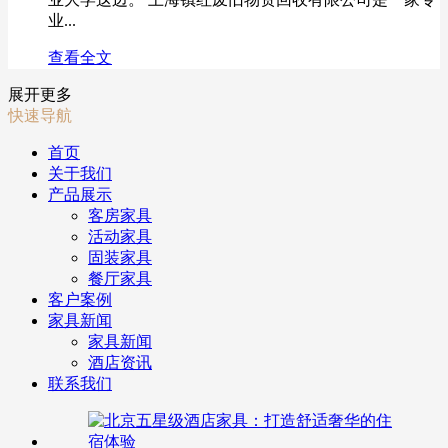
业...
查看全文
展开更多
快速导航
首页
关于我们
产品展示
客房家具
活动家具
固装家具
餐厅家具
客户案例
家具新闻
家具新闻
酒店资讯
联系我们