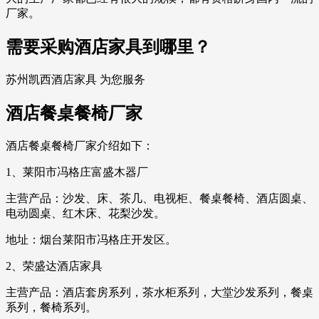
厂家。
需要采购酒店家具到哪里？
苏州凯西酒店家具 为您服务
酒店餐桌餐椅厂家
酒店餐桌餐椅厂家介绍如下：
1、莱阳市冯格庄富盛木器厂
主营产品：沙发、床、茶几、电视柜、餐桌餐椅、酒店圆桌、
电动圆桌、红木床、花梨沙发。
地址：烟台莱阳市冯格庄开发区。
2、荣盛达酒店家具
主营产品：酒店套房系列，茶水柜系列，大堂沙发系列，餐桌
系列，餐椅系列。