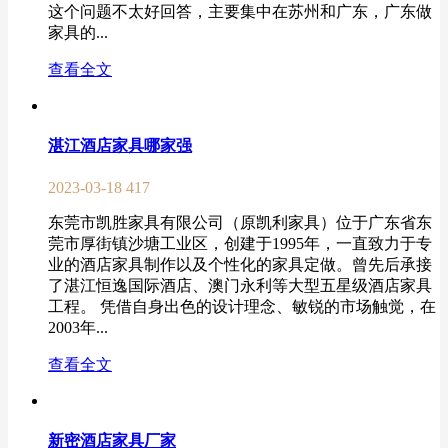
这个问题不太好回答，主要集中在苏州和广东，广东做
家具的...
查看全文
湛江酒店家具哪家强
2023-03-18
417
东莞市凯胜家具有限公司（原凯利家具）位于广东省东
莞市厚街镇沙塘工业区，创建于1995年，一直致力于专
业的酒店家具制作以及个性化的家具定做。曾先后承接
了湛江恒逸国际酒店、澳门永利等大型五星级酒店家具
工程。 凭借自身出色的设计理念、敏锐的市场触觉，在
2003年...
查看全文
新密酒店家具厂家