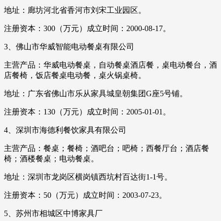
地址：廊坊河北省香河市刘宋工业园区。
注册资本：300（万元）成立时间：2000-08-17。
3、佛山市华威智能电动餐桌有限公司
主营产品：华威电动餐桌，自动餐桌酒店餐，桌电动餐台，酒
店餐椅，饭店餐桌电动餐，桌火锅桌椅。
地址：广东省佛山市乐从家具城皇朝集团G座5号铺。
注册资本：130（万元）成立时间：2005-01-01。
4、深圳市海德利餐饮家具有限公司
主营产品：餐桌；餐椅；酒吧台；吧椅；西餐厅台；酒店餐
椅；酒楼餐桌；电动餐桌。
地址：深圳市龙岗区横岗镇西坑村百达街1-1号。
注册资本：50（万元）成立时间：2003-07-23。
5、苏州市相城区中博家具厂