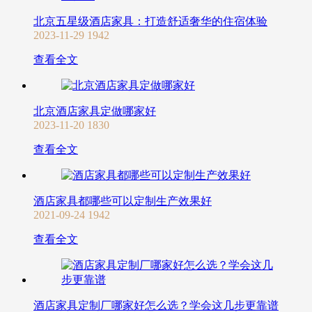
北京五星级酒店家具：打造舒适奢华的住宿体验
2023-11-29
1942
查看全文
北京酒店家具定做哪家好
2023-11-20
1830
查看全文
酒店家具都哪些可以定制生产效果好
2021-09-24
1942
查看全文
酒店家具定制厂哪家好怎么选？学会这几步更靠谱