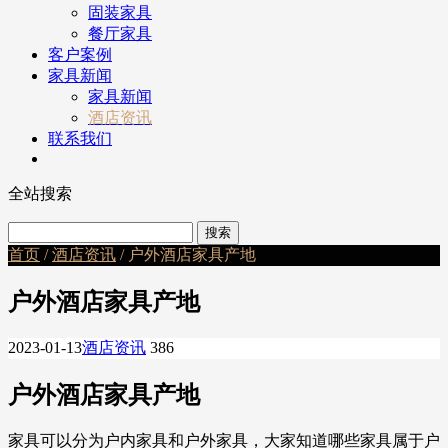
固装家具
餐厅家具
客户案例
家具新闻
家具新闻
酒店资讯
联系我们
全站搜索
首页
/
酒店资讯
/ 户外酒店家具产地
户外酒店家具产地
2023-01-13
酒店资讯
386
户外酒店家具产地
家具可以分为户内家具和户外家具，大家知道哪些家具属于户