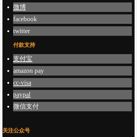
微博
facebook
twitter
付款支持
支付宝
amazon pay
cc-visa
paypal
微信支付
关注公众号