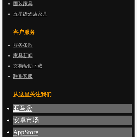
固装家具
五星级酒店家具
客户服务
服务条款
家具新闻
文档帮助下载
联系客服
从这里关注我们
亚马逊
安卓市场
AppStore