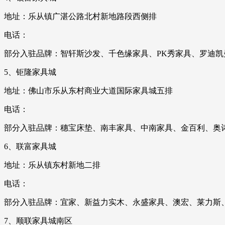
地址：乐从镇广湛公路北村新地路段西侧排
电话：
部分入驻品牌：智轩斯沙发、千色缘家具、PK秀家具、罗迪
5、钜隆家具城
地址：佛山市乐从东村商业大道国际家具城五排
电话：
部分入驻品牌：穗宝床垫、南丰家具、中南家具、金百利、奥
6、联富家具城
地址：乐从镇东村新地二排
电话：
部分入驻品牌：宜家、新益力实木、永盛家具、澳宏、莱力斯
7、顺联家具城南区