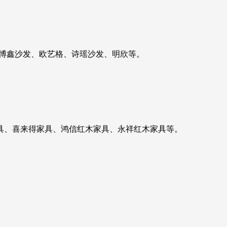
博鑫沙发、欧艺格、诗瑶沙发、明欣等。
具、喜来得家具、鸿信红木家具、永祥红木家具等。