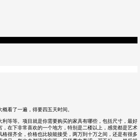
。
大概看了一遍，得要四五天时间。
大利等等。项目就是你需要购买的家具有哪些，包括尺寸，最好
宫，在下非常喜欢的一个地方，特别是二楼以上，感觉都是艺术
风格很齐全，价格也比较能接受，两万到十万之间，还是有很多