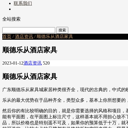
联系我们
全站搜索
首页
/
酒店资讯
/ 顺德乐从酒店家具
顺德乐从酒店家具
2023-01-12
酒店资讯
520
顺德乐从酒店家具
广东顺德乐从家具城家居种类很齐全，现代的古典的，中式的欧式的
乐从的最大优势在于品种齐全，类型众多，基本上你所想要的
然后你的有比较明确的目的，就是你需要选择的风格和项目，
能有平面图，在平面图上标注尺寸，这样基本就不用担心放不
品，所以价格也是特别遥不可及，如果你的预算低于十万，就