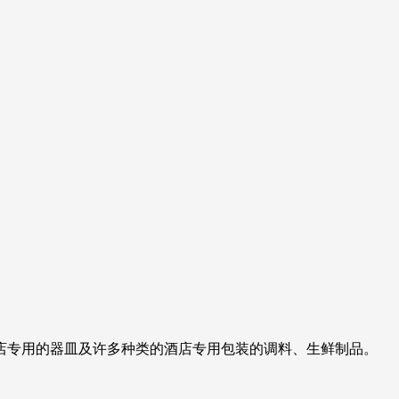
店专用的器皿及许多种类的酒店专用包装的调料、生鲜制品。