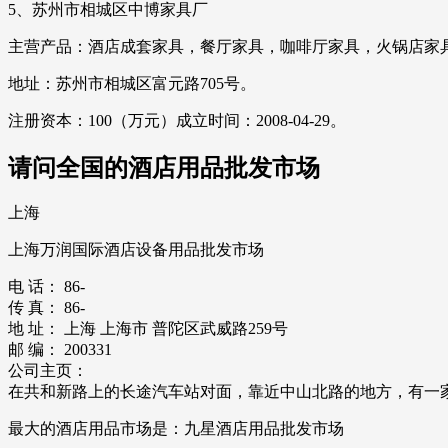
5、苏州市相城区中博家具厂
主营产品：酒店成套家具，餐厅家具，咖啡厅家具，火锅店家具
地址：苏州市相城区富元路705号。
注册资本：100（万元）成立时间：2008-04-29。
请问全国的酒店用品批发市场
上海
上海万润国际酒店设备用品批发市场
电 话： 86-
传 真： 86-
地 址： 上海 上海市 普陀区武威路259号
邮 编： 200331
公司主页：
在共和新路上的长途汽车站对面，靠近中山北路的地方，有一
最大的酒店用品市场是：九星酒店用品批发市场