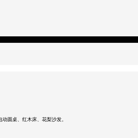
电动圆桌、红木床、花梨沙发。