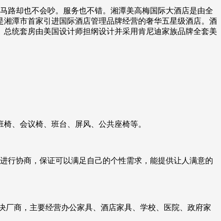
相马路却也不会吵。服务也不错。湘潭美高梅国际大酒店是由全
是湘潭市首家引进国际酒店管理品牌经营的奢华五星级酒店。酒
。总统套房由美国设计师担纲设计并采用肯尼迪家族品牌全套美
班椅、会议椅、班台、屏风、公共座椅等。
队进行协商，保证可以满足自己的个性需求，能提供让人满意的
决厂商，主要经营办公家具、酒店家具、学校、医院、政府家