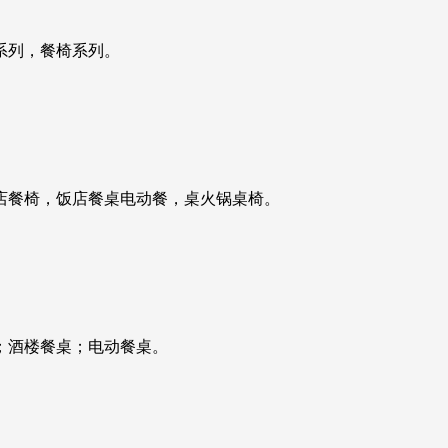
系列，餐椅系列。
店餐椅，饭店餐桌电动餐，桌火锅桌椅。
；酒楼餐桌；电动餐桌。