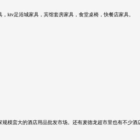
，ktv足浴城家具，宾馆套房家具，食堂桌椅，快餐店家具。
家规模蛮大的酒店用品批发市场。还有麦德龙超市里也有不少酒