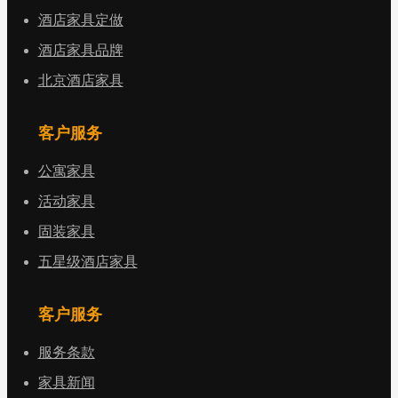
酒店家具定做
酒店家具品牌
北京酒店家具
客户服务
公寓家具
活动家具
固装家具
五星级酒店家具
客户服务
服务条款
家具新闻