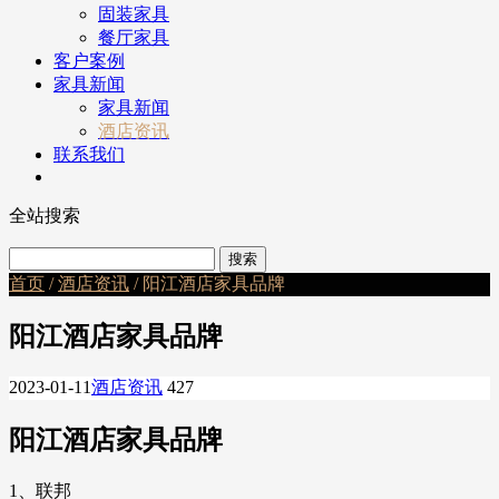
固装家具
餐厅家具
客户案例
家具新闻
家具新闻
酒店资讯
联系我们
全站搜索
首页
/
酒店资讯
/ 阳江酒店家具品牌
阳江酒店家具品牌
2023-01-11
酒店资讯
427
阳江酒店家具品牌
1、联邦