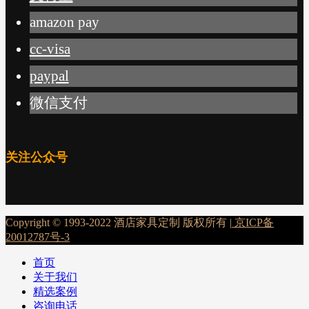
amazon pay
cc-visa
paypal
微信支付
关注公众号
Copyright © 1993-2022 酒店家具定制 版权所有 |
京ICP备
20012787号-3
首页
关于我们
精选案例
咨询电话