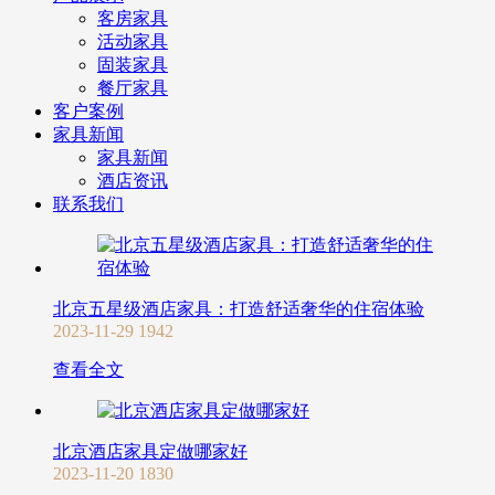
客房家具
活动家具
固装家具
餐厅家具
客户案例
家具新闻
家具新闻
酒店资讯
联系我们
北京五星级酒店家具：打造舒适奢华的住宿体验
2023-11-29
1942
查看全文
北京酒店家具定做哪家好
2023-11-20
1830