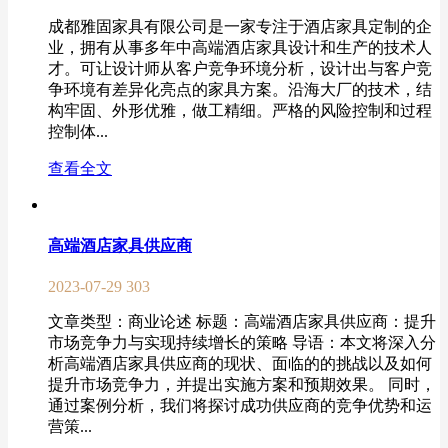
成都雅固家具有限公司是一家专注于酒店家具定制的企
业，拥有从事多年中高端酒店家具设计和生产的技术人
才。可让设计师从客户竞争环境分析，设计出与客户竞
争环境有差异化亮点的家具方案。沿海大厂的技术，结
构牢固、外形优雅，做工精细。严格的风险控制和过程
控制体...
查看全文
高端酒店家具供应商
2023-07-29
303
文章类型：商业论述 标题：高端酒店家具供应商：提升
市场竞争力与实现持续增长的策略 导语：本文将深入分
析高端酒店家具供应商的现状、面临的的挑战以及如何
提升市场竞争力，并提出实施方案和预期效果。 同时，
通过案例分析，我们将探讨成功供应商的竞争优势和运
营策...