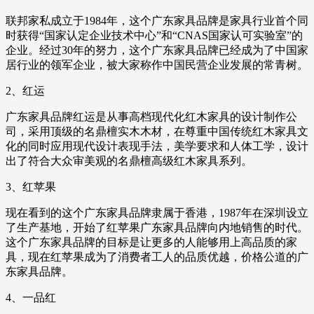
联邦家私成立于1984年，这个广东家具品牌是家具行业首个同
时获得“国家认定企业技术中心”和“CNAS国家认可实验室”的
企业。经过30年的努力，这个广东家具品牌已经成为了中国家
居行业的领军企业，被大家称作中国民营企业发展的常青树。
2、红运
广东家具品牌红运是从事高档现代化红木家具的设计制作公
司，采用顶级的名鼎檀实木木材，在尊重中国传统红木家具文
化的同时应用现代设计表现手法，美学要求和人体工学，设计
出了符合大众审美观的名鼎檀高级红木家具系列。
3、红苹果
现在看到的这个广东家具品牌隶属于香港，1987年在深圳设立
了生产基地，开始了红苹果广东家具品牌向内地销售的时代。
这个广东家具品牌的目标是让更多的人能够用上高品质的家
具，现在红苹果成为了消费者工人的品质优越，价格公道的广
东家具品牌。
4、一品红