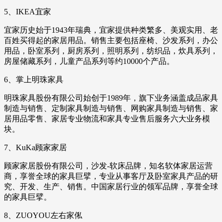
5、IKEA宜家
宜家历史始于1943年瑞典，宜家提供种类繁多、美观实用、老
百姓买得起的家居用品。销售主要包括座椅、沙发系列，办公
用品，卧室系列，厨房系列，照明系列，纺织品，炊具系列，
房屋储藏系列，儿童产品系列等约10000个产品。
6、掌上明珠家具
明珠家具股份有限公司始创于1989年，旗下业务涵盖成品家具
制造与销售、定制家具制造与销售、网购家具制造与销售、家
居用品零售、家居专业物流和家具专业售后服务六大业务模
块。
7、KuKa顾家家居
顾家家居股份有限公司，沙发-软床品牌，知名软体家居运营
商，享誉全球的家具巨擘，专业从事客厅及卧室家具产品的研
究、开发、生产、销售。中国家居行业的领军品牌，享誉全球
的家具巨擘。
8、ZUOYOU左右家俬