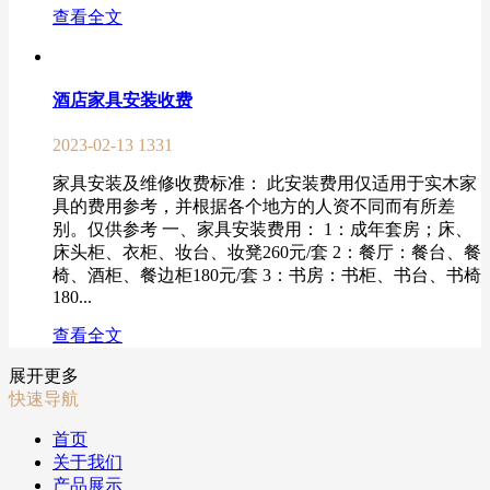
查看全文
酒店家具安装收费
2023-02-13
1331
家具安装及维修收费标准： 此安装费用仅适用于实木家
具的费用参考，并根据各个地方的人资不同而有所差
别。仅供参考 一、家具安装费用： 1：成年套房；床、
床头柜、衣柜、妆台、妆凳260元/套 2：餐厅：餐台、餐
椅、酒柜、餐边柜180元/套 3：书房：书柜、书台、书椅
180...
查看全文
展开更多
快速导航
首页
关于我们
产品展示