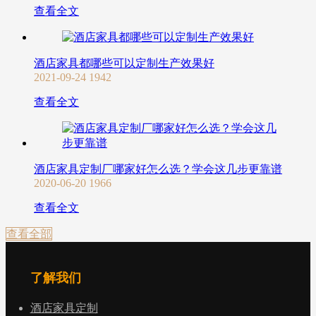
查看全文
酒店家具都哪些可以定制生产效果好
2021-09-24
1942
查看全文
酒店家具定制厂哪家好怎么选？学会这几步更靠谱
2020-06-20
1966
查看全文
查看全部
了解我们
酒店家具定制