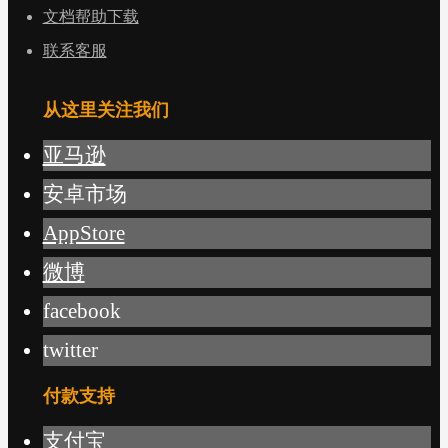
文档帮助下载
联系客服
从这里关注我们
亚马逊
安卓市场
AppStore
微博
facebook
twitter
付款支持
支付宝