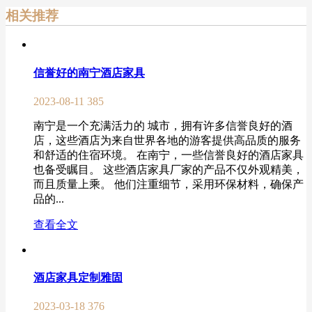
相关推荐
信誉好的南宁酒店家具
2023-08-11
385
南宁是一个充满活力的 城市，拥有许多信誉良好的酒
店，这些酒店为来自世界各地的游客提供高品质的服务
和舒适的住宿环境。 在南宁，一些信誉良好的酒店家具
也备受瞩目。 这些酒店家具厂家的产品不仅外观精美，
而且质量上乘。 他们注重细节，采用环保材料，确保产
品的...
查看全文
酒店家具定制雅固
2023-03-18
376