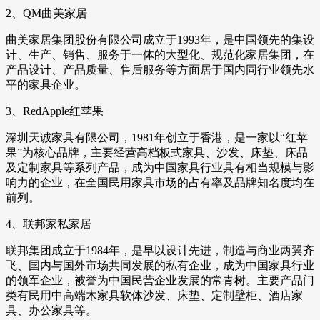
2、QM曲美家居
曲美家居集团股份有限公司成立于1993年，是中国领先的集设
计、生产、销售、服务于一体的大型化、规范化家居集团，在
产品设计、产品质量、售后服务等方面居于国内同行业领先水
平的家具企业。
3、RedApple红苹果
深圳天诚家具有限公司，1981年创立于香港，是一家以“红苹
果”为核心品牌，主要经营高档板式家具、沙发、床垫、床品
及定制家具等系列产品，成为中国家具行业具有相当规模与影
响力的企业，在全国民用家具市场的占有率及品牌知名度均在
前列。
4、联邦家私家居
联邦集团成立于1984年，是早以设计先进，制造与商业两翼齐
飞、国内与国外市场共同发展的私有企业，成为中国家具行业
的领军企业，被誉为中国民营企业发展的常青树。主要产品门
类有民用中高端木家具软体沙发、床垫、定制壁柜、酒店家
具、办公家具等。