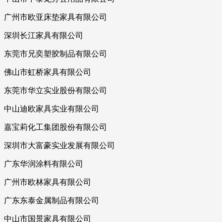
广州市欧亚床垫家具有限公司
深圳长江家具有限公司
东莞市兄奕塑胶制品有限公司
佛山市虹桥家具有限公司
东莞市华立实业股份有限公司
中山迪欧家具实业有限公司
嘉宝莉化工集团股份有限公司
深圳市大富豪实业发展有限公司
广东华润涂料有限公司
广州市欧林家具有限公司
广东东泰金属制品有限公司
中山市国景家具有限公司