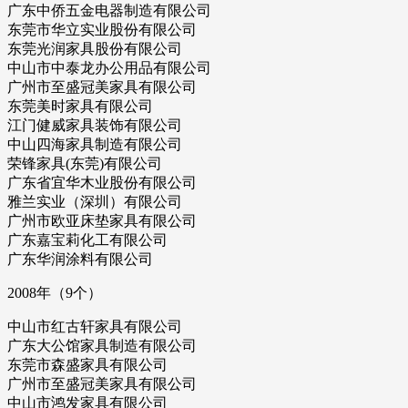
广东中侨五金电器制造有限公司
东莞市华立实业股份有限公司
东莞光润家具股份有限公司
中山市中泰龙办公用品有限公司
广州市至盛冠美家具有限公司
东莞美时家具有限公司
江门健威家具装饰有限公司
中山四海家具制造有限公司
荣锋家具(东莞)有限公司
广东省宜华木业股份有限公司
雅兰实业（深圳）有限公司
广州市欧亚床垫家具有限公司
广东嘉宝莉化工有限公司
广东华润涂料有限公司
2008年（9个）
中山市红古轩家具有限公司
广东大公馆家具制造有限公司
东莞市森盛家具有限公司
广州市至盛冠美家具有限公司
中山市鸿发家具有限公司