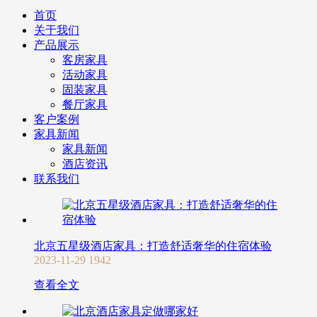
首页
关于我们
产品展示
客房家具
活动家具
固装家具
餐厅家具
客户案例
家具新闻
家具新闻
酒店资讯
联系我们
北京五星级酒店家具：打造舒适奢华的住宿体验
2023-11-29
1942
查看全文