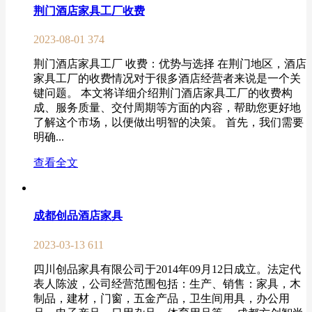
荆门酒店家具工厂收费
2023-08-01
374
荆门酒店家具工厂 收费：优势与选择 在荆门地区，酒店
家具工厂的收费情况对于很多酒店经营者来说是一个关
键问题。 本文将详细介绍荆门酒店家具工厂的收费构
成、服务质量、交付周期等方面的内容，帮助您更好地
了解这个市场，以便做出明智的决策。 首先，我们需要
明确...
查看全文
成都创品酒店家具
2023-03-13
611
四川创品家具有限公司于2014年09月12日成立。法定代
表人陈波，公司经营范围包括：生产、销售：家具，木
制品，建材，门窗，五金产品，卫生间用具，办公用