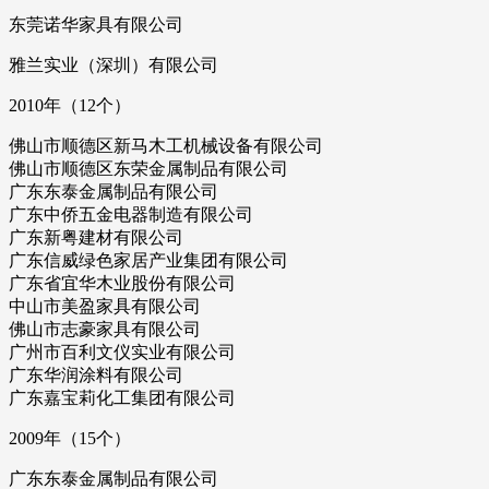
东莞诺华家具有限公司
雅兰实业（深圳）有限公司
2010年（12个）
佛山市顺德区新马木工机械设备有限公司
佛山市顺德区东荣金属制品有限公司
广东东泰金属制品有限公司
广东中侨五金电器制造有限公司
广东新粤建材有限公司
广东信威绿色家居产业集团有限公司
广东省宜华木业股份有限公司
中山市美盈家具有限公司
佛山市志豪家具有限公司
广州市百利文仪实业有限公司
广东华润涂料有限公司
广东嘉宝莉化工集团有限公司
2009年（15个）
广东东泰金属制品有限公司