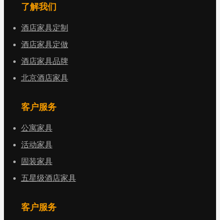
了解我们
酒店家具定制
酒店家具定做
酒店家具品牌
北京酒店家具
客户服务
公寓家具
活动家具
固装家具
五星级酒店家具
客户服务