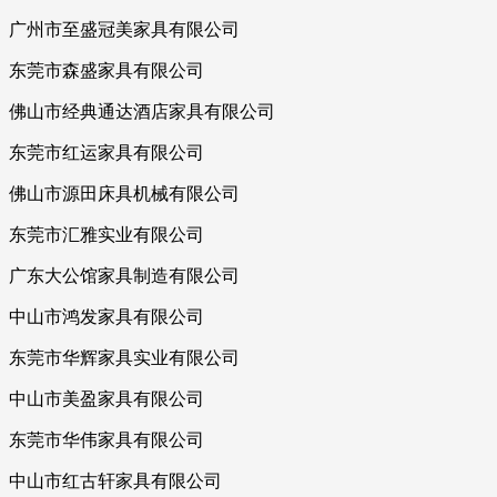
广州市至盛冠美家具有限公司
东莞市森盛家具有限公司
佛山市经典通达酒店家具有限公司
东莞市红运家具有限公司
佛山市源田床具机械有限公司
东莞市汇雅实业有限公司
广东大公馆家具制造有限公司
中山市鸿发家具有限公司
东莞市华辉家具实业有限公司
中山市美盈家具有限公司
东莞市华伟家具有限公司
中山市红古轩家具有限公司