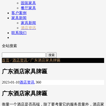
固装家具
餐厅家具
客户案例
家具新闻
家具新闻
酒店资讯
联系我们
全站搜索
首页
/
酒店资讯
/ 广东酒店家具牌匾
广东酒店家具牌匾
2023-01-10
酒店资讯
360
广东酒店家具牌匾
衡量一个酒店是否高端，除了要考量它的服务质量外，酒店家