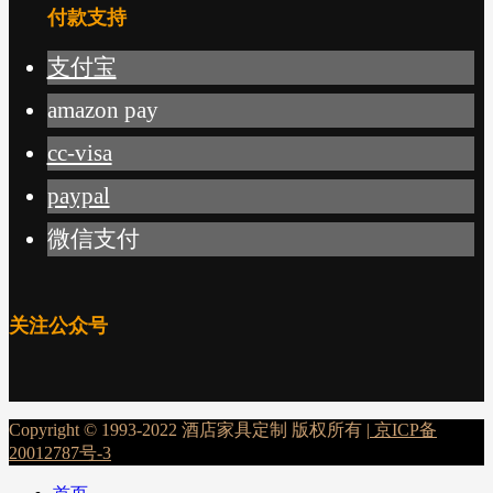
付款支持
支付宝
amazon pay
cc-visa
paypal
微信支付
关注公众号
Copyright © 1993-2022 酒店家具定制 版权所有 |
京ICP备
20012787号-3