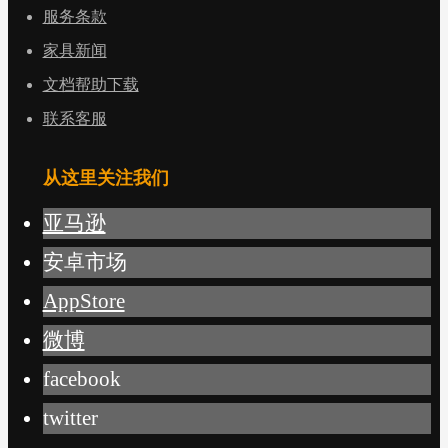
服务条款
家具新闻
文档帮助下载
联系客服
从这里关注我们
亚马逊
安卓市场
AppStore
微博
facebook
twitter