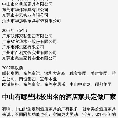
中山市奇典居家具有限公司
东莞市华伟家具有限公司
东莞市中艺实业有限公司
汕头市华莎驰家具家饰有限公司
2007年（5个）
广东联邦家私集团有限公司
广东省宜华木业股份有限公司、
广东韦邦集团有限公司
广州市百利文仪实业有限公司、
东莞市兆生家具实业有限公司
2007年以前
联邦集团、东莞富运、深圳大富豪、穗宝集团、美时集团、雅
兰公司、南恒集团、宜华木业、
欧派橱柜、东莞富宝、东莞家居乐、中山中泰龙、耀邦集团
中山有哪些比较出名的酒店家具定做厂家
有啊，中山那边定制酒店家具的厂有很多，就拿美盈酒店家具
来说，不同附加功能也会让空间更为灵动、活泼，弥补空间的