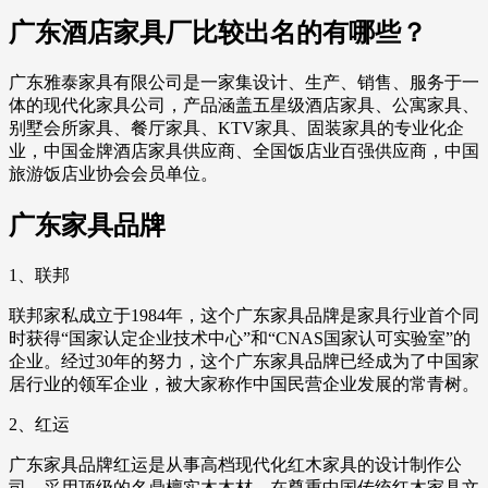
广东酒店家具厂比较出名的有哪些？
广东雅泰家具有限公司是一家集设计、生产、销售、服务于一
体的现代化家具公司，产品涵盖五星级酒店家具、公寓家具、
别墅会所家具、餐厅家具、KTV家具、固装家具的专业化企
业，中国金牌酒店家具供应商、全国饭店业百强供应商，中国
旅游饭店业协会会员单位。
广东家具品牌
1、联邦
联邦家私成立于1984年，这个广东家具品牌是家具行业首个同
时获得“国家认定企业技术中心”和“CNAS国家认可实验室”的
企业。经过30年的努力，这个广东家具品牌已经成为了中国家
居行业的领军企业，被大家称作中国民营企业发展的常青树。
2、红运
广东家具品牌红运是从事高档现代化红木家具的设计制作公
司，采用顶级的名鼎檀实木木材，在尊重中国传统红木家具文