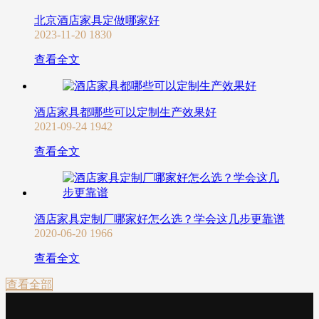
北京酒店家具定做哪家好
2023-11-20
1830
查看全文
酒店家具都哪些可以定制生产效果好
2021-09-24
1942
查看全文
酒店家具定制厂哪家好怎么选？学会这几步更靠谱
2020-06-20
1966
查看全文
查看全部