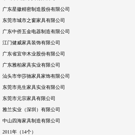
广东星徽精密制造股份有限公司
东莞市城市之窗家具有限公司
广东中侨五金电器制造有限公司
江门健威家具装饰有限公司
广东省宜华木业股份有限公司
广东雅柏家具实业有限公司
汕头市华莎驰家具家饰有限公司
东莞市兆生家具实业有限公司
东莞市元宗家具有限公司
雅兰实业（深圳）有限公司
中山四海家具制造有限公司
2011年（14个）