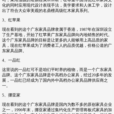
化的同时应用现代设计表现手法，美学要求和人体工学，设计
出了符合大众审美观的名鼎檀高级红木家具系列。
3、红苹果
现在看到的这个广东家具品牌隶属于香港，1987年在深圳设立
了生产基地，开始了红苹果广东家具品牌向内地销售的时代。
这个广东家具品牌的目标是让更多的人能够用上高品质的家
具，现在红苹果成为了消费者工人的品质优越，价格公道的广
东家具品牌。
4、一品红
这里说的一品红可不是咱们平时养的植物，而是一个广东家具
品牌。这个广东家具品牌是中高档办公家具，经过20多年的发
展，一品红已经成为了国内外中高档办公家具品牌供应商之
一。
5、挪亚家
现在看到的这个广东家具品牌是国内为数不多的原创家具企业
之一，1996年末，挪亚家通过集约化生产管理将板式家具的加