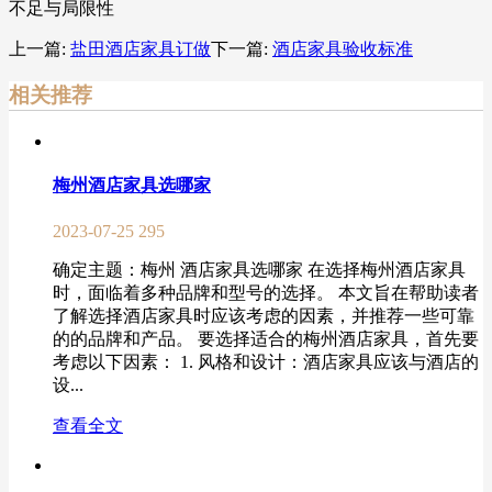
不足与局限性
上一篇:
盐田酒店家具订做
下一篇:
酒店家具验收标准
相关推荐
梅州酒店家具选哪家
2023-07-25
295
确定主题：梅州 酒店家具选哪家 在选择梅州酒店家具
时，面临着多种品牌和型号的选择。 本文旨在帮助读者
了解选择酒店家具时应该考虑的因素，并推荐一些可靠
的的品牌和产品。 要选择适合的梅州酒店家具，首先要
考虑以下因素： 1. 风格和设计：酒店家具应该与酒店的
设...
查看全文