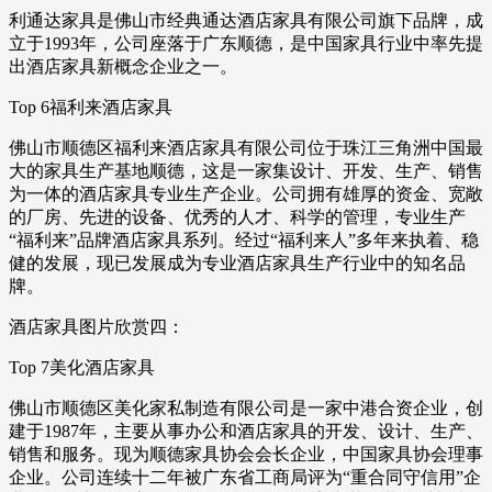
利通达家具是佛山市经典通达酒店家具有限公司旗下品牌，成
立于1993年，公司座落于广东顺德，是中国家具行业中率先提
出酒店家具新概念企业之一。
Top 6福利来酒店家具
佛山市顺德区福利来酒店家具有限公司位于珠江三角洲中国最
大的家具生产基地顺德，这是一家集设计、开发、生产、销售
为一体的酒店家具专业生产企业。公司拥有雄厚的资金、宽敞
的厂房、先进的设备、优秀的人才、科学的管理，专业生产
“福利来”品牌酒店家具系列。经过“福利来人”多年来执着、稳
健的发展，现已发展成为专业酒店家具生产行业中的知名品
牌。
酒店家具图片欣赏四：
Top 7美化酒店家具
佛山市顺德区美化家私制造有限公司是一家中港合资企业，创
建于1987年，主要从事办公和酒店家具的开发、设计、生产、
销售和服务。现为顺德家具协会会长企业，中国家具协会理事
企业。公司连续十二年被广东省工商局评为“重合同守信用”企