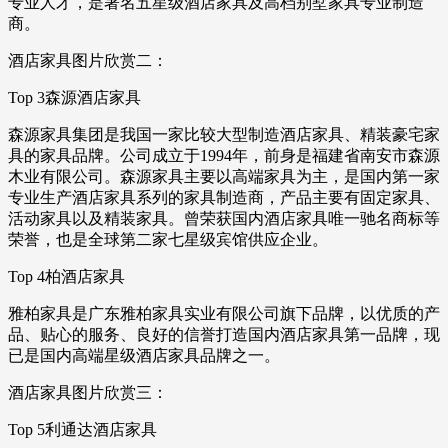
专业人才，是著名五星级酒店家具及高档别墅家具专业制造
商。
酒店家具图片欣赏二：
Top 3森源酒店家具
森源家具集团是我国一家比较大型制造酒店家具、精装豪宅家
具的家具品牌。公司成立于1994年，前身是福建省南安市森源
木业有限公司。森源家具主要以高端家具为主，是国内第一家
专业生产酒店家具系列的家具制造商，产品主要有固定家具、
活动家具以及精装家具。曾荣获国内酒店家具唯一驰名商标等
荣誉，也是全球第二家七星级宾馆供应企业。
Top 4柏酒店家具
雅柏家具是广东雅柏家具实业有限公司旗下品牌，以优质的产
品、贴心的服务、良好的信誉打造国内酒店家具第一品牌，现
已是国内高端星级酒店家具品牌之一。
酒店家具图片欣赏三：
Top 5利通达酒店家具