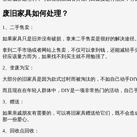
废旧家具如何处理？
1、二手售卖：
如果家具只是旧并没有破损，拿来二手售卖是很好的解决途径
拿到二手市场或者网站上售卖，不仅可以拿到钱，还能减轻手
径应该量力而为，如果找不到买主就不用勉强了。
2、变废为宝：
大部分的旧家具是因为款式过时而被淘汰的，不如自己动手D
而且现在在年轻人群体中，DIY是一项非常热门的活动，自己
3、赠送：
如果亲戚朋友有需要的，可以将旧家具赠送给它们，既不会造
那一份爱心。
4、回收点回收：