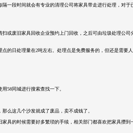
每隔一段时间就会有专业的清理公司将家具带走进行处理，对于
清扫或废旧家具回收企业预约上门回收，之后可由垃圾处理公司
理点的日处理量在2吨左右。处理点是免费服务的，但还是需要
用58同城进行搜索查找一下。
，那么这几个沙发就成了废品，卖不成钱了。
旧家具的时候需要好多繁琐的手续，相关部门都喜欢把家具攒到