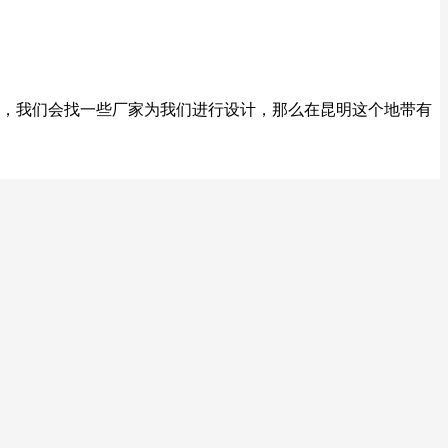
，我们会找一些厂家为我们进行设计，那么在昆明这个地带有