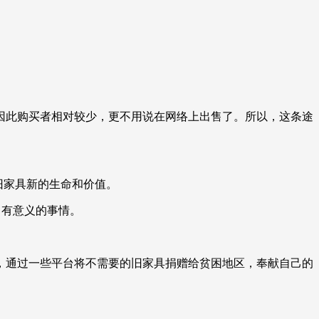
因此购买者相对较少，更不用说在网络上出售了。所以，这条途
旧家具新的生命和价值。
常有意义的事情。
，通过一些平台将不需要的旧家具捐赠给贫困地区，奉献自己的