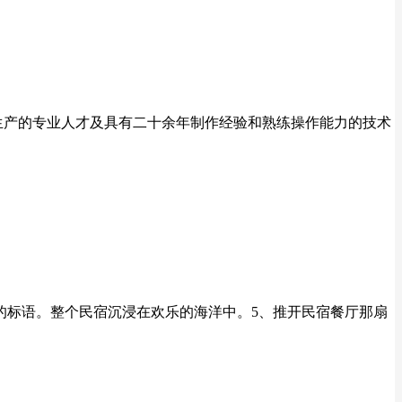
生产的专业人才及具有二十余年制作经验和熟练操作能力的技术
的标语。整个民宿沉浸在欢乐的海洋中。5、推开民宿餐厅那扇