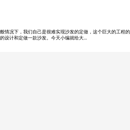
般情况下，我们自己是很难实现沙发的定做，这个巨大的工程的
设计和定做一款沙发。今天小编就给大...