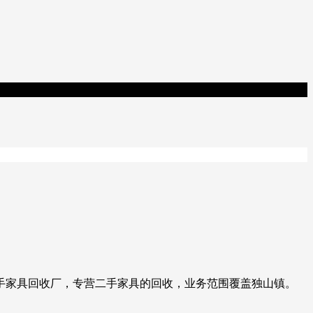
二手家具回收厂，专营二手家具的回收，业务范围覆盖独山镇。