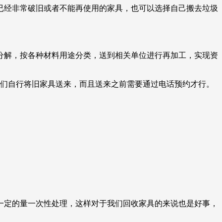
已经非常破旧或者不能再使用的家具，也可以选择自己搬去垃圾
分解，按各种材料用途分类，送到相关单位进行再加工，实现资
人们自行将旧家具送来，而且送来之前需要通过电话预约才行。
一定的量一次性处理，这样对于我们回收家具的来说也是好事，