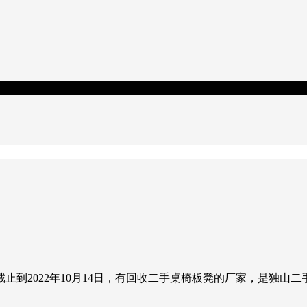
止到2022年10月14日，有回收二手桌椅板凳的厂家，是独山