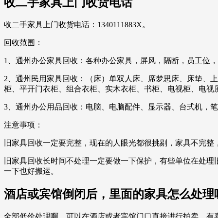
收二手家具上门收货电话
收二手家具上门收货电话：1340111883X。
回收范围：
1、通州办公家具回收：各种办公家具，屏风，隔断，员工位
2、通州民用家具回收：（床）单双人床、席梦思床、床垫、
柜、平开门衣柜、组合衣柜、实木衣柜、书柜、电视柜、电视
3、通州办公用品回收：电脑、电脑配件、显示器、台式机，笔
注意事项：
旧家具回收一定要完整，现在的人眼光都很挑剔，家具不完整
旧家具回收长时间不处理一定要做一下保护，有些单位在处理
一下也好搬运。
酒店或宾馆倒闭后，里面的家具怎么处理
全部低价处理啊，可以在酒店或者宾馆门口直接进行拍卖，有