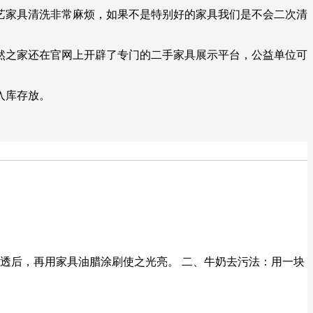
艺家具清洗非常麻烦，如果不是特别好的家具我们是不会二次清
然之家还在官网上开辟了专门的二手家具展示平台，公益单位可
入库存放。
透后，再用家具油腊涂刷使之光亮。 二、牛奶去污法：用一块