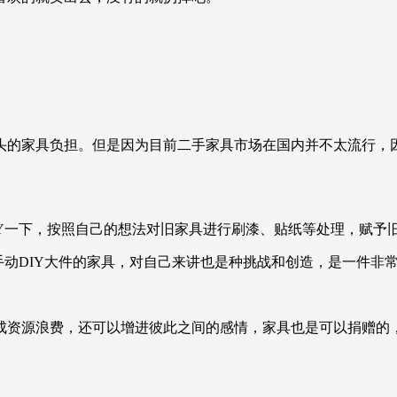
。
头的家具负担。但是因为目前二手家具市场在国内并不太流行，
IY一下，按照自己的想法对旧家具进行刷漆、贴纸等处理，赋予
手动DIY大件的家具，对自己来讲也是种挑战和创造，是一件非
成资源浪费，还可以增进彼此之间的感情，家具也是可以捐赠的