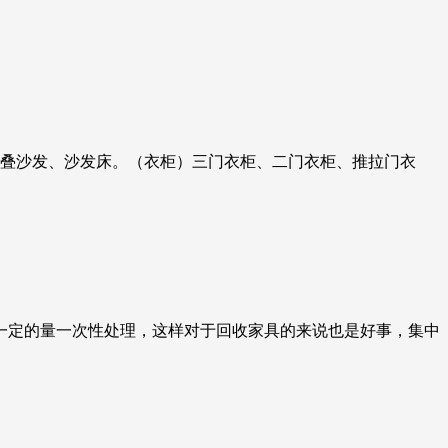
折叠沙发、沙发床。（衣柜）三门衣柜、二门衣柜、推拉门衣
一定的量一次性处理，这样对于回收家具的来说也是好事，集中