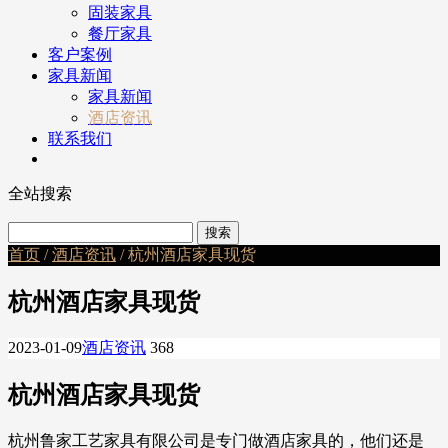
固装家具
餐厅家具
客户案例
家具新闻
家具新闻
酒店资讯
联系我们
全站搜索
首页
/
酒店资讯
/ 杭州酒店家具现货
杭州酒店家具现货
2023-01-09
酒店资讯
368
杭州酒店家具现货
杭州鲁家工艺家具有限公司是专门做酒店家具的，他们还是