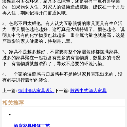
装修建材多么环保，家具多么绿色，还是会有一点有害物质
的，如果匆匆入住，对家人的健康造成威胁。建议在一个月后
再入住，期间记得开门窗通风哦。
2、色彩不用太鲜艳。有人认为五彩缤纷的家具更具有生命活
力，家具颜色越艳越好，这可真是大错特错了。颜色越艳，说
明其中含有的化学物质也就越多，重金属含量也就越高，这是
严重影响家人健康的，特别是儿童。
3、家具不是越多越好，不需要将整个家居装修都摆满家具。
过多的家具聚在一起就含有更多的有害物质，数量多的情况
下，有害物质就越浓烈了，导致不必要的环境污染。
4、一个家的温馨感与归属感并不是通过家具表现出来的，没
有必要进行豪华的装饰。
上一篇:
铜川酒店家具设计
下一篇:
陕西中式酒店家具
相关推荐
酒店家具维修工艺