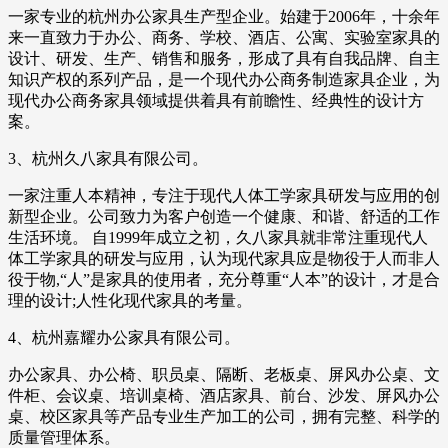
一家专业的杭州办公家具生产型企业。始建于2006年，十余年
来一直致力于办公、商务、学校、酒店、公寓、实验室家具的
设计、研发、生产、销售和服务，形成了具有自我品牌、自主
知识产权的系列产品，是一个现代办公商务制造家具企业，为
现代办公商务家具领域提供着具有前瞻性、经典性的设计方
案。
3、杭州久八家具有限公司。
一家注重人本精神，专注于现代人体工学家具研发与应用的创
新型企业。公司致力为客户创造一个健康、和谐、舒适的工作
生活环境。 自1999年成立之初，久八家具就非常注重现代人
体工学家具的研发与应用，认为现代家具应是物役于人而非人
役于物,“人”是家具的使用者，充分尊重“人本”的设计，才是合
理的设计;人性化现代家具的考量。
4、杭州嘉耀办公家具有限公司。
办公家具、办公椅、职员桌、隔断、老板桌、屏风办公桌、文
件柜、会议桌、培训桌椅、酒店家具、前台、沙发、屏风办公
桌、校区家具等产品专业生产加工的公司，拥有完整、科学的
质量管理体系。