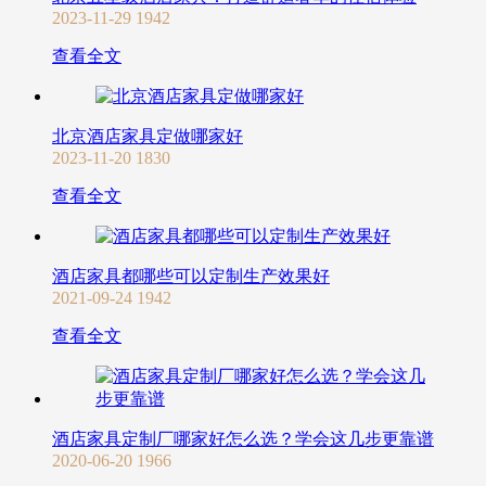
2023-11-29
1942
查看全文
北京酒店家具定做哪家好
2023-11-20
1830
查看全文
酒店家具都哪些可以定制生产效果好
2021-09-24
1942
查看全文
酒店家具定制厂哪家好怎么选？学会这几步更靠谱
2020-06-20
1966