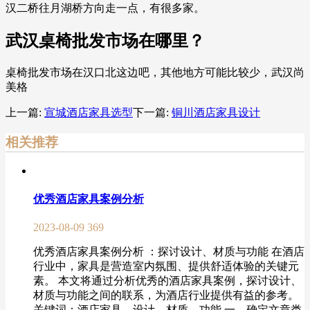
汉二桥往月湖桥方向走一点，有很多家。
武汉桌椅批发市场在哪里？
桌椅批发市场在汉口北这边吧，其他地方可能比较少，武汉尚
美格
上一篇:
宣城酒店家具选型
下一篇:
铜川酒店家具设计
相关推荐
优秀酒店家具案例分析
2023-08-09
369
优秀酒店家具案例分析 ：探讨设计、材质与功能 在酒店
行业中，家具是营造室内氛围、提供舒适体验的关键元
素。 本文将通过分析优秀的酒店家具案例，探讨设计、
材质与功能之间的联系，为酒店行业提供有益的参考。
关键词：酒店家具、设计、材质、功能 一、确定文章类