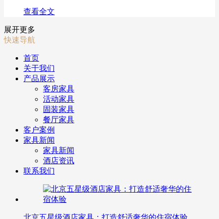
查看全文
展开更多
快速导航
首页
关于我们
产品展示
客房家具
活动家具
固装家具
餐厅家具
客户案例
家具新闻
家具新闻
酒店资讯
联系我们
北京五星级酒店家具：打造舒适奢华的住宿体验