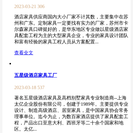
2023-03-21
306
酒店家具供应商国内大小厂家不计其数，主要集中在苏
州和广东。定制家具一定要找有实力的厂家，苏州市卡
尔森家具口碑挺好的，是华东地区专业做以星级酒店家
具配套工程为主的大型家具企业，专业的家具设计团队
和富有经验的家具工程人员从方案配置...
查看全文
五星级酒店家具工厂
2023-03-18
537
著名五星级酒店家具及高档别墅家具专业制造商--上海
太亿企业股份有限公司，创建于1989年。主要提供专业
设计、制造高级酒店、居室家具，是中国家具协会常务
理事单位。迄今为止，为数百家酒店提供了家具配套工
程，产品出口至意大利、西班牙等二十余个国家和地
区。太亿...