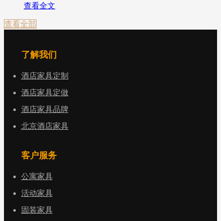
查看全文
查看全部
了解我们
酒店家具定制
酒店家具定做
酒店家具品牌
北京酒店家具
客户服务
公寓家具
活动家具
固装家具