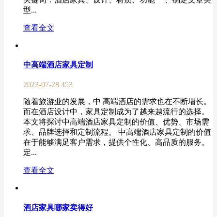
型...
查看全文
中高端酒店家具定制
2023-07-28
453
随着旅游业的发展，中 高端酒店的需求也在不断增长。
而在酒店设计中，家具定制成为了越来越流行的选择。
本文将探讨中高端酒店家具定制的价值、优势、市场需
求、品牌选择和定制流程。 中高端酒店家具定制的价值
在于能够满足客户需求，提供个性化、高品质的服务。
定...
查看全文
酒店家具哪家卖得好