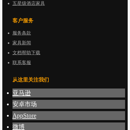
五星级酒店家具
客户服务
服务条款
家具新闻
文档帮助下载
联系客服
从这里关注我们
亚马逊
安卓市场
AppStore
微博