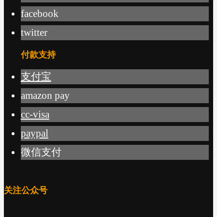
facebook
twitter
付款支持
支付宝
amazon pay
cc-visa
paypal
微信支付
关注公众号