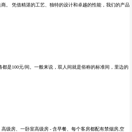
造商。 凭借精湛的工艺、独特的设计和卓越的性能，我们的产品
都是100元/间。一般来说，双人间就是俗称的标准间，里边的
高级房、一卧室高级房 - 含早餐、每个客房都配有禁烟房,空