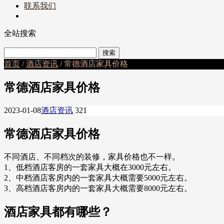
联系我们
全站搜索
首页
/
酒店资讯
/ 常德酒店家具价格
常德酒店家具价格
2023-01-08
酒店资讯
321
常德酒店家具价格
不同酒店、不同档次的装修，家具价格也不一样。
1、低档酒店客房的一套家具大概在3000元左右。
2、中档酒店客房内的一套家具大概需要5000元左右。
3、高档酒店客房内的一套家具大概需要8000元左右。
酒店家具都有哪些？