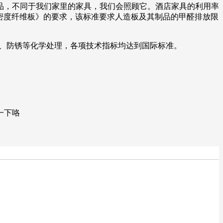
品，不同于我们家里的家具，我们会照顾它。酒店家具的利用率
《中密度纤维板》的要求，该标准要求人造板及其制品的甲醛排放限
腐、防锈等化学处理，各项技术指标均达到国际标准。
一下咯