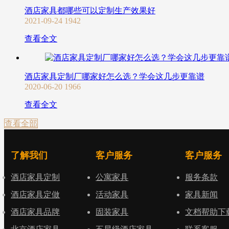
酒店家具都哪些可以定制生产效果好
2021-09-24
1942
查看全文
酒店家具定制厂哪家好怎么选？学会这几步更靠谱
2020-06-20
1966
查看全文
查看全部
了解我们
客户服务
客户服务
酒店家具定制
公寓家具
服务条款
酒店家具定做
活动家具
家具新闻
酒店家具品牌
固装家具
文档帮助下