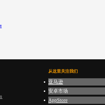
从这里关注我们
亚马逊
安卓市场
载
AppStore