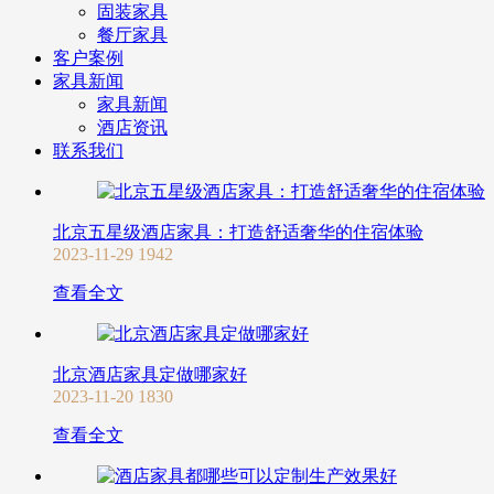
固装家具
餐厅家具
客户案例
家具新闻
家具新闻
酒店资讯
联系我们
北京五星级酒店家具：打造舒适奢华的住宿体验
2023-11-29
1942
查看全文
北京酒店家具定做哪家好
2023-11-20
1830
查看全文