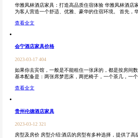
华雅凤林酒店家具：打造高品质住宿体验 华雅凤林酒店
为客人营造一个舒适、优雅、豪华的住宿环境。 首先，华
查看全文
会宁酒店家具价格
2023-03-17
404
如果你去宾馆，一般是不能租住一张床的，都是按房间数算
基本配备是：两张席梦思床，两把椅子，一个茶几，一个写
查看全文
贵州伦德酒店家具
2023-03-12
321
房型及房价 房型介绍:酒店的房型有多种选择，提供了高级