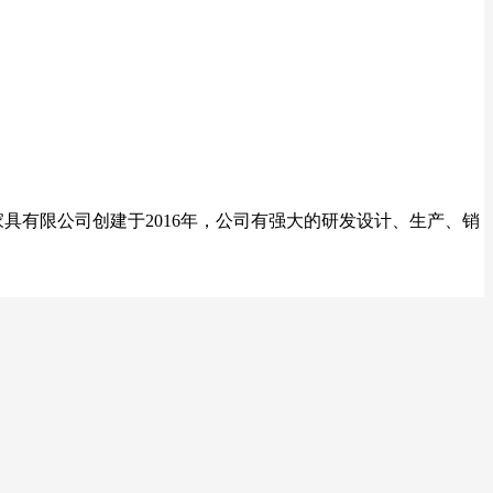
具有限公司创建于2016年，公司有强大的研发设计、生产、销