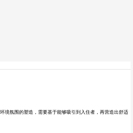
环境氛围的塑造，需要基于能够吸引到入住者，再营造出舒适