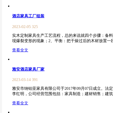
酒店家具工厂组装
2023-02-05
325
实木定制家具生产工艺流程，总的来说就四个步骤：备料
现爆裂变形的现象；2、平衡：把干燥过后的木材放置一段
查看全文
雅安酒店家具厂家
2023-03-14
391
雅安市纳铂亚家具有限公司于2017年09月07日成立。
李红明，公司经营范围包括：家具制造；建材销售；建筑装
查看全文