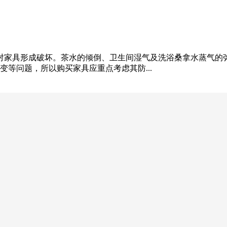
对家具形成破坏。茶水的倾倒、卫生间湿气及洗浴桑拿水蒸气的
等问题，所以购买家具应重点考虑其防...