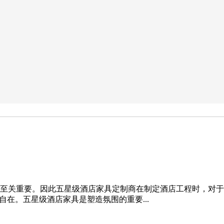
至关重要。因此五星级酒店家具定制商在制定酒店工程时，对于
自在。五星级酒店家具是塑造氛围的重要...