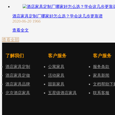
酒店家具定制厂哪家好怎么选？学会这几步更靠谱
2020-06-20
1966
查看全文
查看全部
了解我们
客户服务
客户服务
酒店家具定制
公寓家具
服务条款
酒店家具定做
活动家具
家具新闻
酒店家具品牌
固装家具
文档帮助下
北京酒店家具
五星级酒店家具
联系客服