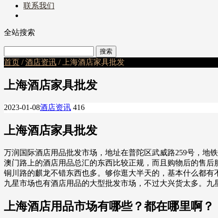
联系我们
全站搜索
首页
/
酒店资讯
/ 上海酒店家具批发
上海酒店家具批发
2023-01-08
酒店资讯
416
上海酒店家具批发
万润国际酒店用品批发市场，地址在普陀区武威路259号，地
澳门路上的酒店用品总汇的东西比较正规，而且购物后的售后
铜川路的麒龙不错东西也多。够你逛大半天的，基本什么都有
九星市场也有酒店用品的大型批发市场，不过大兴货太多。九
上海酒店用品市场有哪些？都在哪里啊？