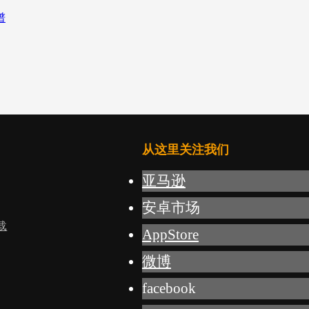
从这里关注我们
亚马逊
安卓市场
载
AppStore
微博
facebook