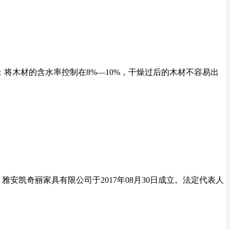
将木材的含水率控制在8%—10%，干燥过后的木材不容易出
雅安凯奇丽家具有限公司于2017年08月30日成立。法定代表人