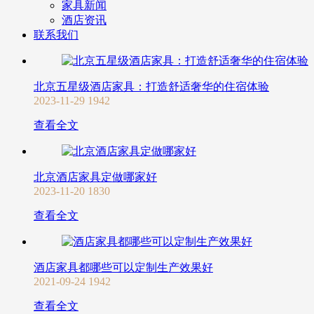
家具新闻
酒店资讯
联系我们
北京五星级酒店家具：打造舒适奢华的住宿体验
2023-11-29
1942
查看全文
北京酒店家具定做哪家好
2023-11-20
1830
查看全文
酒店家具都哪些可以定制生产效果好
2021-09-24
1942
查看全文