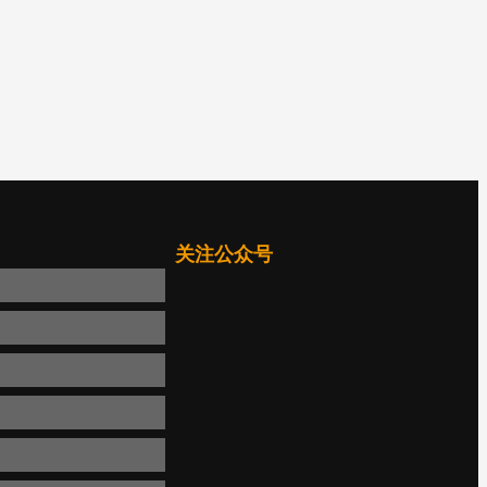
关注公众号