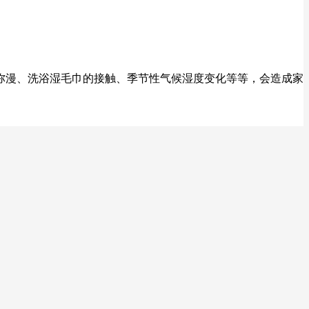
弥漫、洗浴湿毛巾的接触、季节性气候湿度变化等等，会造成家