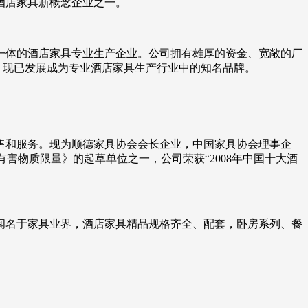
酒店家具新概念企业之一。
一体的酒店家具专业生产企业。公司拥有雄厚的资金、宽敞的厂
，现已发展成为专业酒店家具生产行业中的知名品牌。
销售和服务。现为顺德家具协会会长企业，中国家具协会理事企
中有害物质限量》的起草单位之一，公司荣获“2008年中国十大酒
而闻名于家具业界，酒店家具精品规格齐全、配套，卧房系列、餐