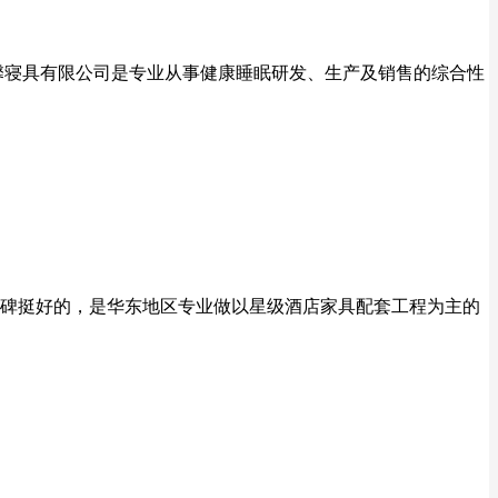
眠馨寝具有限公司是专业从事健康睡眠研发、生产及销售的综合性
碑挺好的，是华东地区专业做以星级酒店家具配套工程为主的