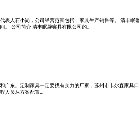
。法定代表人石小岗，公司经营范围包括：家具生产销售等。 清丰
 公司简介 清丰眠馨寝具有限公司的...
和广东。定制家具一定要找有实力的厂家，苏州市卡尔森家具口
人员从方案配置...