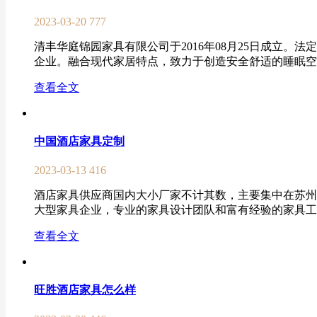
2023-03-20
777
清丰华庭锦园家具有限公司于2016年08月25日成立
企业。融合现代家居特点，致力于创造安全舒适的睡眠空间。
查看全文
中国酒店家具定制
2023-03-13
416
酒店家具供应商国内大小厂家不计其数，主要集中在苏州
大型家具企业，专业的家具设计团队和富有经验的家具工程
查看全文
旺胜酒店家具怎么样