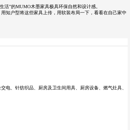
生活”的MUMO木墨家具极具环保自然和设计感。
？用知户型将这些家具上传，用软装布局一下，看看在自己家中
五金交电、针纺织品、厨房及卫生间用具、厨房设备、燃气灶具、