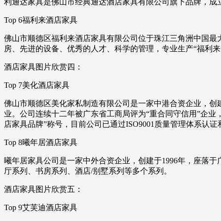
利通达家具是佛山市经典通达酒店家具有限公司旗下品牌，成立
Top 6福利来酒店家具
佛山市顺德区福利来酒店家具有限公司位于珠江三角洲中国最
房、先进的设备、优秀的人才、科学的管理，专业生产“福利来
酒店家具图片欣赏四：
Top 7美化酒店家具
佛山市顺德区美化家私制造有限公司是一家中港合资企业，创建
业。公司连续十二年被广东省工商局评为“重合同守信用”企业，还
店家具品牌”称号，目前公司已通过ISO9001质量管理体系认证和
Top 8曦年居酒店家具
曦年居家具公司是一家中外合资企业，创建于1996年，座落
厅系列、书房系列、酒店/别墅系列等多个系列。
酒店家具图片欣赏五：
Top 9艾芙迪酒店家具