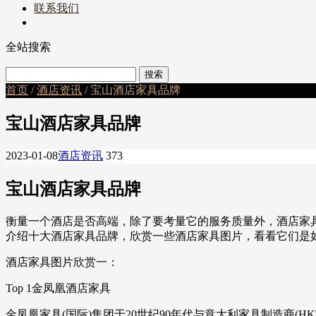
联系我们
全站搜索
首页
/
酒店资讯
/ 宝山酒店家具品牌
宝山酒店家具品牌
2023-01-08
酒店资讯
373
宝山酒店家具品牌
衡量一个酒店是否高端，除了要考量它的服务质量外，酒店家
介绍十大酒店家具品牌，欣赏一些酒店家具图片，看看它们是
酒店家具图片欣赏一：
Top 1金凤凰酒店家具
金凤凰家具(国际)集团于20世纪90年代与意大利家具制造商(