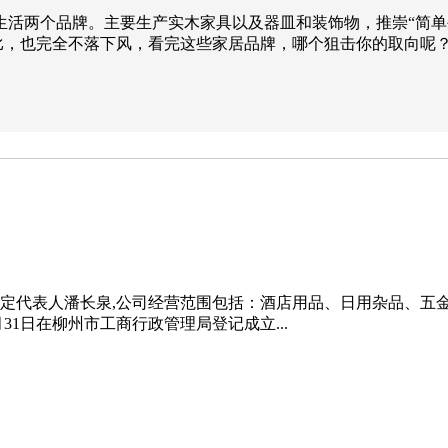
墨生活两个品牌。主要生产实木家具以及器皿和装饰物，推崇“简单
家比，也完全不落下风，看完这些家居品牌，哪个狙击你的取向呢
立。法定代表人潘长泉,公司经营范围包括：酒店用品、日用杂品、
31日在柳州市工商行政管理局登记成立...