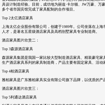
具设计制造经验。目前，成功地为丽兹·卡尔顿、JW万豪、
多个省市国宾馆完成了家具配制的合作项目。
Top 2太亿酒店家具
上海太亿企业股份有限公司，创建于1989年。公司坐落在上
人才，是著名五星级酒店家具及高档别墅家具专业制造商。
酒店家具图片欣赏二：
Top 3森源酒店家具
森源家具集团是我国一家比较大型制造酒店家具、精装豪宅家具
生产酒店家具系列的家具制造商，产品主要有固定家具、活动
Top 4柏酒店家具
雅柏家具是广东雅柏家具实业有限公司旗下品牌，以优质的产
酒店家具图片欣赏三：
Top 5利通达酒店家具