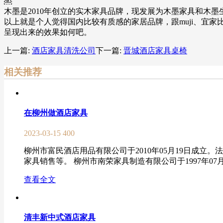
￼
木墨是2010年创立的实木家具品牌，现发展为木墨家具和木
以上就是个人觉得国内比较有质感的家居品牌，跟muji、宜
呈现出来的效果如何吧。
上一篇:
酒店家具清洗公司
下一篇:
晋城酒店家具桌椅
相关推荐
在柳州做酒店家具
2023-03-15
400
柳州市富民酒店用品有限公司于2010年05月19日成
家具销售等。 柳州市南荣家具制造有限公司于1997年07月
查看全文
清丰新中式酒店家具