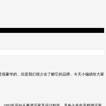
是很豪华的，但是我们很少去了解它的品牌。今天小编就给大家
业。1995年开始从事酒店家具设计制造，具备十多年高档酒店家