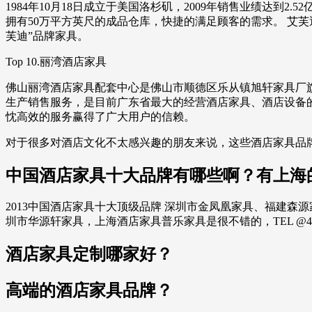
1984年10月18日成立于美国洛杉矶，2009年销售业绩达
拥有50万平方英尺的成品仓库，快捷的满足顾客的需求。 艾芙
芙迪”品牌家具。
Top 10.丽湾酒店家具
佛山丽湾酒店家具配套中心是佛山市顺德区乐从镇旭轩家具厂旗
生产销售服务，是目前广东省最大的经营酒店家具、酒店设备
忱高效的服务赢得了广大用户的信赖。
对于很多对酒店文化不太感兴趣的朋友来说，这些酒店家具品
中国酒店家具十大品牌有哪些啊？有上海
2013中国酒店家具十大顶级品牌 深圳市金凤凰家具、福建
圳市华源轩家具，上海酒店家具普乐家具是很不错的，TEL @40....066
酒店家具定制哪家好？
高端的酒店家具品牌？