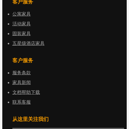
客户服务
公寓家具
活动家具
固装家具
五星级酒店家具
客户服务
服务条款
家具新闻
文档帮助下载
联系客服
从这里关注我们