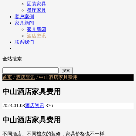
固装家具
餐厅家具
客户案例
家具新闻
家具新闻
酒店资讯
联系我们
全站搜索
首页
/
酒店资讯
/ 中山酒店家具费用
中山酒店家具费用
2023-01-08
酒店资讯
376
中山酒店家具费用
不同酒店、不同档次的装修，家具价格也不一样。