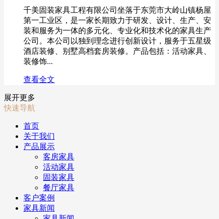
千美固装家具工程有限公司坐落于东莞市大岭山镇杨屋
第一工业区，是一家长期致力于研发、设计、生产、安
装和服务为一体的多元化、专业化和技术化的家具生产
公司。本公司以独到理念进行创新设计，服务于五星级
酒店装修、别墅高档套房装修。产品包括：活动家具、
装修饰...
查看全文
展开更多
快速导航
首页
关于我们
产品展示
客房家具
活动家具
固装家具
餐厅家具
客户案例
家具新闻
家具新闻