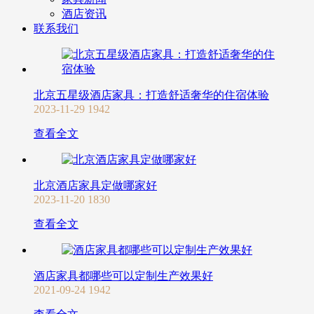
酒店资讯
联系我们
北京五星级酒店家具：打造舒适奢华的住宿体验
2023-11-29
1942
查看全文
北京酒店家具定做哪家好
2023-11-20
1830
查看全文
酒店家具都哪些可以定制生产效果好
2021-09-24
1942