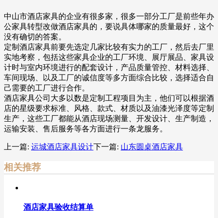
中山市酒店家具的企业有很多家，很多一部分工厂是前些年办
公家具转型改做酒店家具的，要说具体哪家的质量最好，这个
没有确切的答案。
定制酒店家具前要先选定几家比较有实力的工厂，然后去厂里
实地考察，包括这些家具企业的工厂环境、展厅展品、家具设
计时与室内环境进行的配套设计，产品质量管控、材料选择、
车间现场、以及工厂的诚信度等多方面综合比较，选择适合自
己需要的工厂进行合作。
酒店家具公司大多以数是定制工程项目为主，他们可以根据酒
店的星级要求标准、风格、款式、材质以及油漆光泽度等定制
生产，这些工厂都能从酒店现场测量、开发设计、生产制造，
运输安装、售后服务等各方面进行一条龙服务。
上一篇:
运城酒店家具设计
下一篇:
山东圆桌酒店家具
相关推荐
酒店家具验收结算单