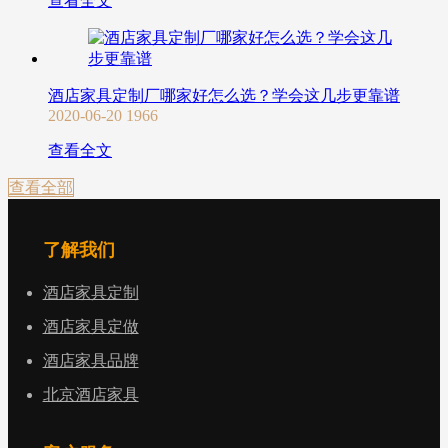
查看全文
酒店家具定制厂哪家好怎么选？学会这几步更靠谱
2020-06-20
1966
查看全文
查看全部
了解我们
酒店家具定制
酒店家具定做
酒店家具品牌
北京酒店家具