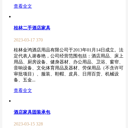
查看全文
桂林二手酒店家具
2023-03-17
370
桂林金鸿酒店用品有限公司于2013年01月14日成立。法
定代表人谢春艳，公司经营范围包括：酒店用品、床上
用品、厨房设备、健身器材、办公用品、卫浴、窗帘、
音响设备、文化体育用品及器材、劳保用品（不含许可
审批项目）、服装、鞋帽、皮具、日用百货、机械设
备、五金...
查看全文
酒店家具固装承包
2023-03-15
328