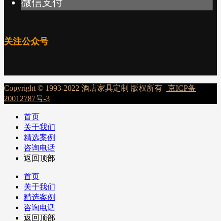
微信支付
关注公众号
Copyright © 1993-2022 酒店家具定制 版权所有 |
京ICP备
20012787号-3
首页
关于我们
精选案例
咨询电话
返回顶部
首页
关于我们
精选案例
咨询电话
返回顶部