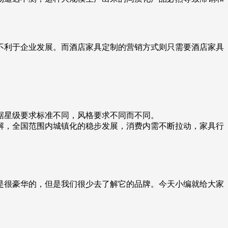
不利于企业发展。而酒店家具定制的营销方式则只需要酒店家具
据星级要求标准不同，风格要求不同而不同。
解，全国范围内城镇化的稳步发展，消费内需不断拉动，家具行
是很豪华的，但是我们很少去了解它的品牌。今天小编就给大家