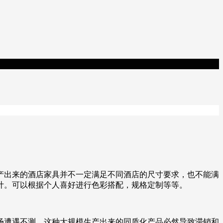
产出来的酒店家具并不一定满足不同酒店的尺寸要求，也不能满
计。可以根据个人喜好进行色彩搭配，规格定制等等。
场遭遇不测，这种大规模生产出来的同质化产品必然导致滞销和