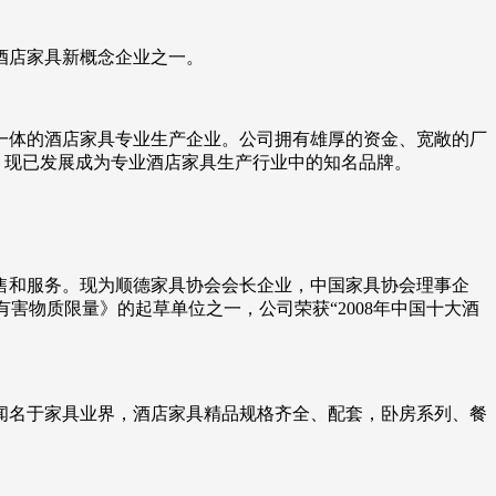
酒店家具新概念企业之一。
一体的酒店家具专业生产企业。公司拥有雄厚的资金、宽敞的厂
，现已发展成为专业酒店家具生产行业中的知名品牌。
销售和服务。现为顺德家具协会会长企业，中国家具协会理事企
中有害物质限量》的起草单位之一，公司荣获“2008年中国十大酒
而闻名于家具业界，酒店家具精品规格齐全、配套，卧房系列、餐