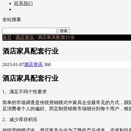
联系我们
全站搜索
首页
/
酒店资讯
/ 酒店家具配套行业
酒店家具配套行业
2023-01-07
酒店资讯
360
酒店家具配套行业
1、满足不同个性要求
简单的市场调查是传统营销模式中家具企业最常见的方式，跟
足消费者个人的偏好。而定制营销将市场细分到每个用户，根
2、减少库存积压
传统营销模式中，酒店家具企业为了降低产品成本，追求利益