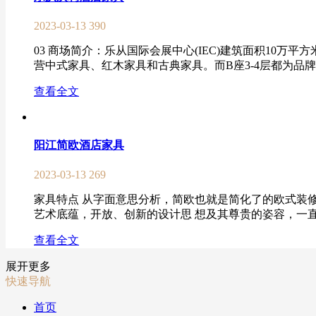
2023-03-13
390
03 商场简介：乐从国际会展中心(IEC)建筑面积10万
营中式家具、红木家具和古典家具。而B座3-4层都为品牌
查看全文
阳江简欧酒店家具
2023-03-13
269
家具特点 从字面意思分析，简欧也就是简化了的欧式装
艺术底蕴，开放、创新的设计思 想及其尊贵的姿容，一直以
查看全文
展开更多
快速导航
首页