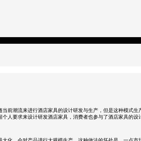
随当前潮流来进行酒店家具的设计研发与生产，但是这种模式生
据个人要求来设计研发酒店家具，消费者也参与了酒店家具的设
最大化，会对产品进行大规模生产，这种做法的坏处是，一点市