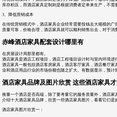
库存积压，而酒店家具定制则是根据消费者定单来生产，不需
3、降低营销成本
在传统营销模式中，酒店家具企业经常需要投钱去大规模的广
质量可靠，价格合理，酒店家具就可以顺利销售出去，对于消
赤峰酒店家具配套设计哪里有
在房屋设计局那里都有。
酒店家具是酒店工程项目，酒店工程项目设计时与室内环境进
酒店家具一般包括酒店客房家具，酒店客厅家具，酒店餐厅家
业和酒店用品行业的市场份额也随之扩大。有数据显示，预计到2
酒店家具品牌及图片欣赏 这些酒店家具
衡量一个酒店是否高端，除了要考量它的服务质量外，酒店家
介绍十大酒店家具品牌，欣赏一些酒店家具图片，看看它们是
酒店家具图片欣赏一：