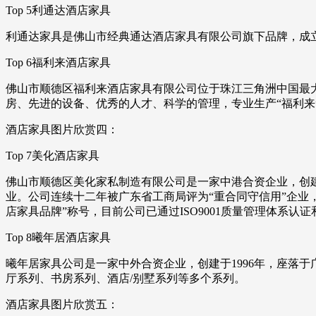
Top 5利通达酒店家具
利通达家具是佛山市经典通达酒店家具有限公司旗下品牌，成立
Top 6福利来酒店家具
佛山市顺德区福利来酒店家具有限公司位于珠江三角洲中国最
房、先进的设备、优秀的人才、科学的管理，专业生产“福利来
酒店家具图片欣赏四：
Top 7美化酒店家具
佛山市顺德区美化家私制造有限公司是一家中港合资企业，创建
业。公司连续十二年被广东省工商局评为“重合同守信用”企业，还
店家具品牌”称号，目前公司已通过ISO9001质量管理体系认证和
Top 8曦年居酒店家具
曦年居家具公司是一家中外合资企业，创建于1996年，座落
厅系列、书房系列、酒店/别墅系列等多个系列。
酒店家具图片欣赏五：