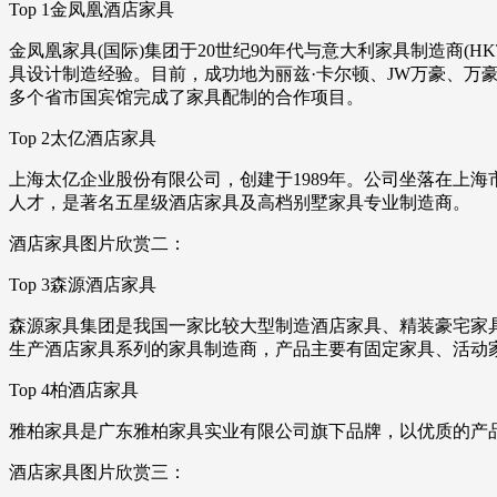
Top 1金凤凰酒店家具
金凤凰家具(国际)集团于20世纪90年代与意大利家具制造商(
具设计制造经验。目前，成功地为丽兹·卡尔顿、JW万豪、
多个省市国宾馆完成了家具配制的合作项目。
Top 2太亿酒店家具
上海太亿企业股份有限公司，创建于1989年。公司坐落在上
人才，是著名五星级酒店家具及高档别墅家具专业制造商。
酒店家具图片欣赏二：
Top 3森源酒店家具
森源家具集团是我国一家比较大型制造酒店家具、精装豪宅家具
生产酒店家具系列的家具制造商，产品主要有固定家具、活动
Top 4柏酒店家具
雅柏家具是广东雅柏家具实业有限公司旗下品牌，以优质的产
酒店家具图片欣赏三：