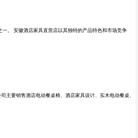
之一。 安徽酒店家具直营店以其独特的产品特色和市场竞争
限公司主要销售酒店电动餐桌椅、酒店家具设计、实木电动餐桌、