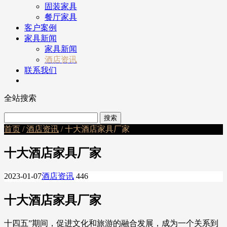
固装家具
餐厅家具
客户案例
家具新闻
家具新闻
酒店资讯
联系我们
全站搜索
首页
/
酒店资讯
/ 十大酒店家具厂家
十大酒店家具厂家
2023-01-07
酒店资讯
446
十大酒店家具厂家
十四五”期间，促进文化和旅游的融合发展，成为一个关系到