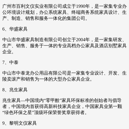
广州市百利文仪实业有限公司成立于1990年，是一家集专业办
公环境设计规划，办公系统家具、终端商务系统家具设计、生
产、制造、销售和服务一体化的集团公司。
6、华盛家具
中山市华盛家具制造有限公司创立于2004年，是一家集研发、
生产、销售、服务于一体的专业高档办公家具及酒店别墅家具
企业。
7、中泰
中山市中泰龙办公用品有限公司是一家集专业设计、开发、生
陵卖滚产和销售为一体的大型办公家具企业。
8、兆生家具
兆生家具—中国境内“零甲酫”家具环保标准的创始者与倡导
者，中国境内首获得高新科技家具企业，中国家具业第一颗
“绿色环保之星”顶级环保荣誉奖章获得者。
9、黎明文仪家具