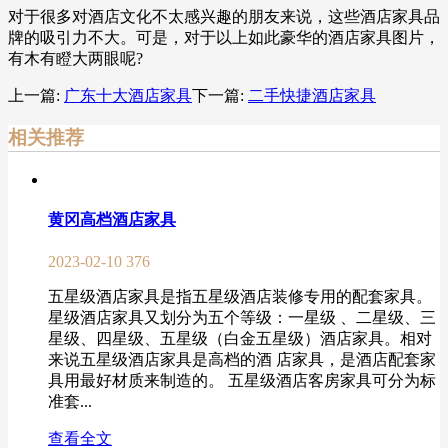
对于很多对酒店文化不太感兴趣的朋友来说，这些酒店家具品
牌的吸引力不大。可是，对于以上如此豪华的酒店家具图片，
有木有瞪大两眼呢?
上一篇:
广东十大酒店家具
下一篇:
二手快捷酒店家具
相关推荐
黄冈高档酒店家具
2023-02-10
376
五星级酒店家具是指五星级酒店装修专用的配套家具。
星级酒店家具又划分为五个等级：一星级 、二星级、三
星级、四星级、五星级（白金五星级）酒店家具。相对
来说五星级酒店家具是高档的酒 店家具，是酒店配套家
具用最好材质来制造的。 五星级酒店客房家具可分为标
准套...
查看全文