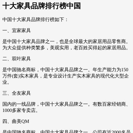
十大家具品牌排行榜中国
中国十大家具品牌排行榜如下：
一、宜家家具
是中国十大家具品牌之一，也是全球最大的家居用品零售商。
为大众提供种类繁多，美观实用，老百姓买得起的家居用品。
二、双叶家具
是中国驰名商标，中国十大家具品牌之一。年生产能力为150
万件(套)实木家具，是专业设计生产实木家具的现代化大型企
业。
三、全友家具
国内的一线品牌，中国十大家具品牌之一。有数百家经销商、
1000多家专卖店。
四、曲美QM
是中国驰名商标，中国十大家具品牌之一。公司有近2000名员