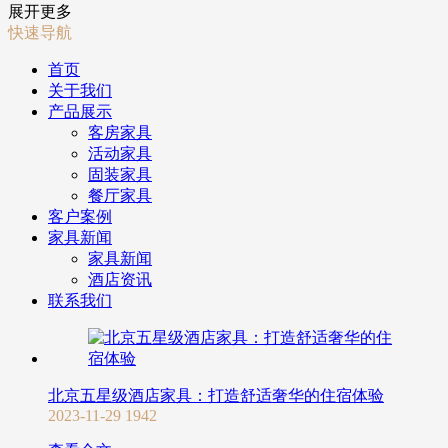
展开更多
快速导航
首页
关于我们
产品展示
客房家具
活动家具
固装家具
餐厅家具
客户案例
家具新闻
家具新闻
酒店资讯
联系我们
北京五星级酒店家具：打造舒适奢华的住宿体验
2023-11-29
1942