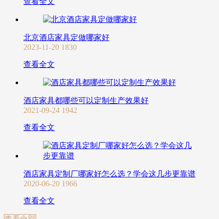
查看全文
北京酒店家具定做哪家好
2023-11-20
1830
查看全文
酒店家具都哪些可以定制生产效果好
2021-09-24
1942
查看全文
酒店家具定制厂哪家好怎么选？学会这几步更靠谱
2020-06-20
1966
查看全文
查看全部