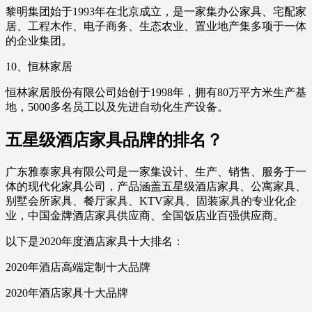
黎明集团始于1993年在北京成立，是一家集办公家具、宅配家
居、工程木作、电子商务、生态农业、置业地产集多项于一体
的企业集团。
10、恒林家居
恒林家居股份有限公司始创于1998年，拥有80万平方米生产基
地，5000多名员工以及先进自动化生产设备。
五星级酒店家具品牌的排名？
广东雅泰家具有限公司是一家集设计、生产、销售、服务于一
体的现代化家具公司，产品涵盖五星级酒店家具、公寓家具、
别墅会所家具、餐厅家具、KTV家具、固装家具的专业化企
业，中国金牌酒店家具供应商、全国饭店业百强供应商。
以下是2020年度酒店家具十大排名：
2020年酒店高端定制十大品牌
2020年酒店家具十大品牌