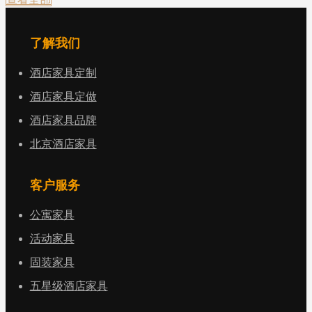
了解我们
酒店家具定制
酒店家具定做
酒店家具品牌
北京酒店家具
客户服务
公寓家具
活动家具
固装家具
五星级酒店家具