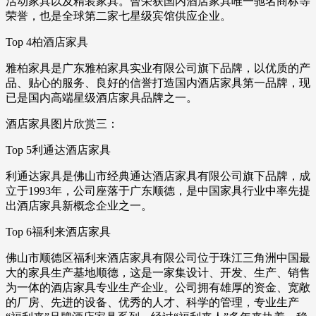
活动家具以及精装家具。曾荣获国内酒店家具唯一驰名商标等
荣誉，也是全球第二家七星级宾馆供应企业。
Top 4柏酒店家具
雅柏家具是广东雅柏家具实业有限公司旗下品牌，以优质的产
品、贴心的服务、良好的信誉打造国内酒店家具第一品牌，现
已是国内高端星级酒店家具品牌之一。
酒店家具图片欣赏三：
Top 5利通达酒店家具
利通达家具是佛山市经典通达酒店家具有限公司旗下品牌，成
立于1993年，公司座落于广东顺德，是中国家具行业中率先提
出酒店家具新概念企业之一。
Top 6福利来酒店家具
佛山市顺德区福利来酒店家具有限公司位于珠江三角洲中国最
大的家具生产基地顺德，这是一家集设计、开发、生产、销售
为一体的酒店家具专业生产企业。公司拥有雄厚的资金、宽敞
的厂房、先进的设备、优秀的人才、科学的管理，专业生产