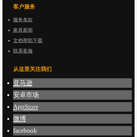
客户服务
服务条款
家具新闻
文档帮助下载
联系客服
从这里关注我们
亚马逊
安卓市场
AppStore
微博
facebook