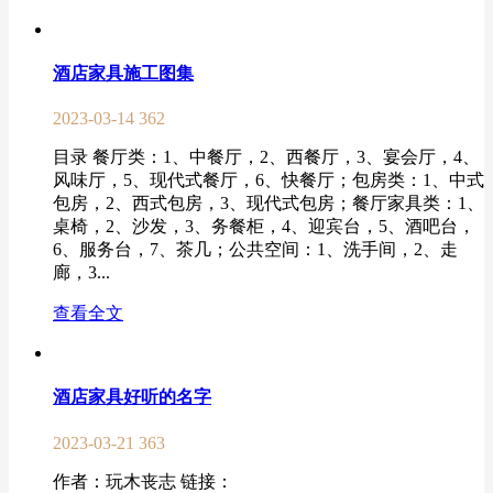
酒店家具施工图集
2023-03-14
362
目录 餐厅类：1、中餐厅，2、西餐厅，3、宴会厅，4、
风味厅，5、现代式餐厅，6、快餐厅；包房类：1、中式
包房，2、西式包房，3、现代式包房；餐厅家具类：1、
桌椅，2、沙发，3、务餐柜，4、迎宾台，5、酒吧台，
6、服务台，7、茶几；公共空间：1、洗手间，2、走
廊，3...
查看全文
酒店家具好听的名字
2023-03-21
363
作者：玩木丧志 链接：