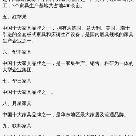
工，3个家具生产基地共占地400余亩。
五、红苹果
中国十大家具品牌之一， 拥有从德国、意大利、美国、瑞士
引进的全套板式家具和床褥生产设备，是国内最具规模的家具
生产企业之一。
六、华丰家具
中国十大家具品牌之一，是一家集生产、销售、科研为一体的
大型企业集团。
七、华日家具
中国十大家具品牌之一。
八、月星家具
中国十大家具品牌之一，是华东地区最大家居及流通品牌。
九、联邦家具