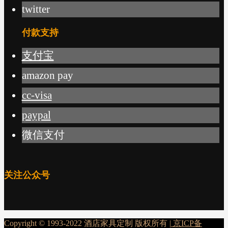
twitter
付款支持
支付宝
amazon pay
cc-visa
paypal
微信支付
关注公众号
Copyright © 1993-2022 酒店家具定制 版权所有 |
京ICP备