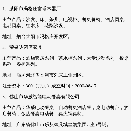
1、莱阳市冯格庄富盛木器厂
主营产品：沙发、床、茶几、电视柜、餐桌餐椅、酒店圆桌、
电动圆桌、红木床、花梨沙发。
地址：烟台莱阳市冯格庄开发区。
2、荣盛达酒店家具
主营产品：酒店套房系列，茶水柜系列，大堂沙发系列，餐桌
系列，餐椅系列。
地址：廊坊河北省香河市刘宋工业园区。
注册资本：300（万元）成立时间：2000-08-17。
3、佛山市华威智能电动餐桌有限公司
主营产品：华威电动餐桌，自动餐桌酒店餐，桌电动餐台，酒
店餐椅，饭店餐桌电动餐，桌火锅桌椅。
地址：广东省佛山市乐从家具城皇朝集团G座5号铺。