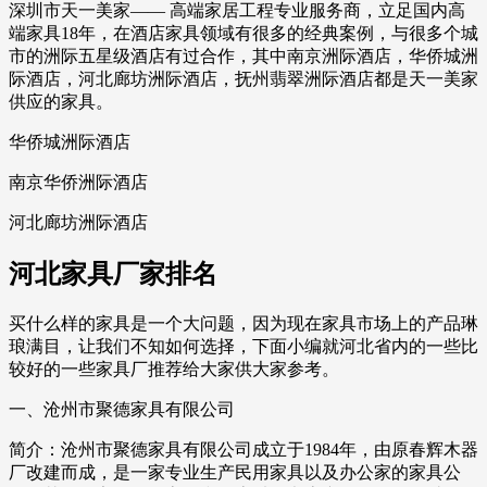
深圳市天一美家—— 高端家居工程专业服务商，立足国内高
端家具18年，在酒店家具领域有很多的经典案例，与很多个城
市的洲际五星级酒店有过合作，其中南京洲际酒店，华侨城洲
际酒店，河北廊坊洲际酒店，抚州翡翠洲际酒店都是天一美家
供应的家具。
华侨城洲际酒店
南京华侨洲际酒店
河北廊坊洲际酒店
河北家具厂家排名
买什么样的家具是一个大问题，因为现在家具市场上的产品琳
琅满目，让我们不知如何选择，下面小编就河北省内的一些比
较好的一些家具厂推荐给大家供大家参考。
一、沧州市聚德家具有限公司
简介：沧州市聚德家具有限公司成立于1984年，由原春辉木器
厂改建而成，是一家专业生产民用家具以及办公家的家具公