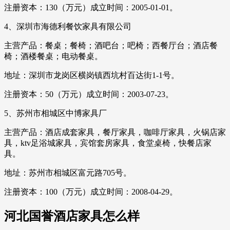
注册资本：130（万元）成立时间：2005-01-01。
4、深圳市海德利餐饮家具有限公司
主营产品：餐桌；餐椅；酒吧台；吧椅；西餐厅台；酒店餐
椅；酒楼餐桌；电动餐桌。
地址：深圳市龙岗区横岗镇西坑村百达街1-1号。
注册资本：50（万元）成立时间：2003-07-23。
5、苏州市相城区中博家具厂
主营产品：酒店成套家具，餐厅家具，咖啡厅家具，火锅店家
具，ktv足浴城家具，宾馆套房家具，食堂桌椅，快餐店家
具。
地址：苏州市相城区富元路705号。
注册资本：100（万元）成立时间：2008-04-29。
河北国誉酒店家具怎么样