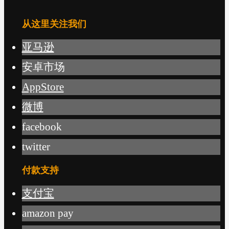
从这里关注我们
亚马逊
安卓市场
AppStore
微博
facebook
twitter
付款支持
支付宝
amazon pay