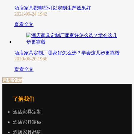
酒店家具都哪些可以定制生产效果好
2021-09-24
1942
查看全文
酒店家具定制厂哪家好怎么选？学会这几步更靠谱
2020-06-20
1966
查看全文
查看全部
了解我们
酒店家具定制
酒店家具定做
酒店家具品牌