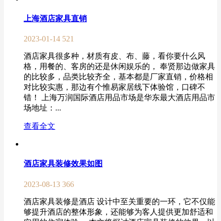
上海酒店家具直销
2023-01-14
521
酒店家具很多种，材质有皮、布、藤，看你要什么风
格，用餐的、客房的还是休闲娱乐的， 奉贤那边做家具
的比较多，品类比较齐全，基本都是厂家直销，价格相
对比较实惠，那边有个惟易家居线下体验馆，口碑不
错！ 上海万润国际酒店用品市场是华东最大酒店用品市
场地址：...
查看全文
酒店家具装修效果如图
2023-08-13
366
酒店家具装修是酒店 设计中至关重要的一环，它不仅能
够提升酒店的整体形象，还能够为客人提供更加舒适和