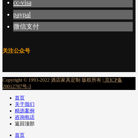
cc-visa
paypal
微信支付
关注公众号
Copyright © 1993-2022 酒店家具定制 版权所有 |
京ICP备
20012787号-3
首页
关于我们
精选案例
咨询电话
返回顶部
首页