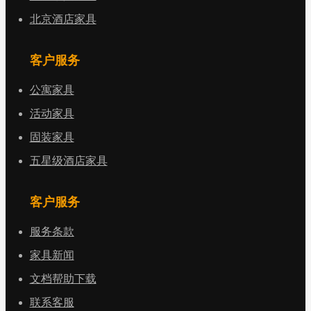
北京酒店家具
客户服务
公寓家具
活动家具
固装家具
五星级酒店家具
客户服务
服务条款
家具新闻
文档帮助下载
联系客服