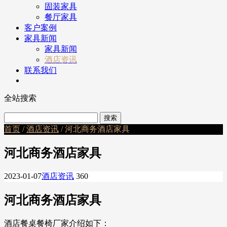
固装家具
餐厅家具
客户案例
家具新闻
家具新闻
酒店资讯
联系我们
全站搜索
首页
/
酒店资讯
/ 河北商务酒店家具
河北商务酒店家具
2023-01-07
酒店资讯
360
河北商务酒店家具
酒店餐桌餐椅厂家介绍如下：