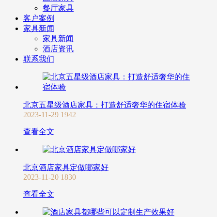
餐厅家具
客户案例
家具新闻
家具新闻
酒店资讯
联系我们
北京五星级酒店家具：打造舒适奢华的住宿体验
2023-11-29
1942
查看全文
北京酒店家具定做哪家好
2023-11-20
1830
查看全文