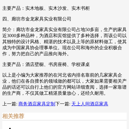
主要产品：实木地板、实木沙发、实木书柜
四、廊坊市金龙家具实业有限公司
简介：廊坊市金龙家具实业有限公司占地50多亩，生产的家具
近3000多种品种，为酒店和宾馆提供了多种选择，而该公司以
其独特的设计风格、精湛的技术以及上等的原材料做工，使其
成为中国家具协会理事单位。现在公司和海外的企业积极合
作，努力把自己的产品推向海外。
主要产品：酒店壁橱、书房座椅、学校课桌
以上是小编为大家推荐的在河北省内排名靠前的几家家具企
业，他们在各自擅长的领域做的都可以，大家如果需要相关产
品的话还可以自行上他们的官方网站详细查阅，选择一家靠谱
的生产商，不仅其做工精湛质量放心，还经久耐用。
上一篇:
商务酒店家具定制
下一篇:
天上人间酒店家具
相关推荐