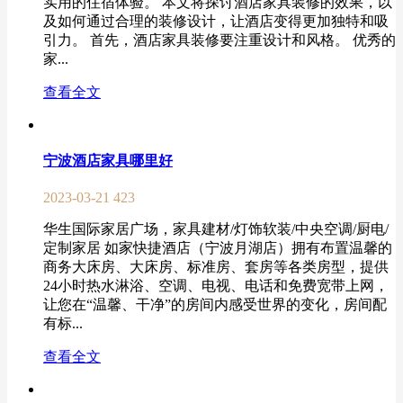
实用的住宿体验。 本文将探讨酒店家具装修的效果，以
及如何通过合理的装修设计，让酒店变得更加独特和吸
引力。 首先，酒店家具装修要注重设计和风格。 优秀的
家...
查看全文
宁波酒店家具哪里好
2023-03-21
423
华生国际家居广场，家具建材/灯饰软装/中央空调/厨电/
定制家居 如家快捷酒店（宁波月湖店）拥有布置温馨的
商务大床房、大床房、标准房、套房等各类房型，提供
24小时热水淋浴、空调、电视、电话和免费宽带上网，
让您在“温馨、干净”的房间内感受世界的变化，房间配
有标...
查看全文