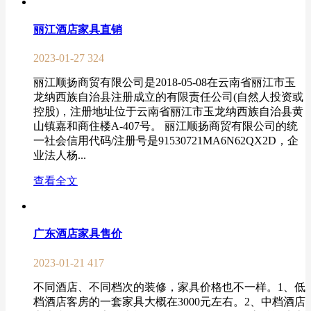
丽江酒店家具直销
2023-01-27
324
丽江顺扬商贸有限公司是2018-05-08在云南省丽江市玉
龙纳西族自治县注册成立的有限责任公司(自然人投资或
控股)，注册地址位于云南省丽江市玉龙纳西族自治县黄
山镇嘉和商住楼A-407号。 丽江顺扬商贸有限公司的统
一社会信用代码/注册号是91530721MA6N62QX2D，企
业法人杨...
查看全文
广东酒店家具售价
2023-01-21
417
不同酒店、不同档次的装修，家具价格也不一样。1、低
档酒店客房的一套家具大概在3000元左右。2、中档酒店