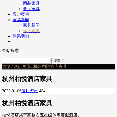
固装家具
餐厅家具
客户案例
家具新闻
家具新闻
酒店资讯
联系我们
全站搜索
首页
/
酒店资讯
/ 杭州柏悦酒店家具
杭州柏悦酒店家具
2023-01-06
酒店资讯
484
杭州柏悦酒店家具
柏悦酒店属于高档次五星级休闲度假酒店。