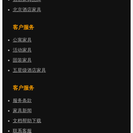
北京酒店家具
客户服务
公寓家具
活动家具
固装家具
五星级酒店家具
客户服务
服务条款
家具新闻
文档帮助下载
联系客服