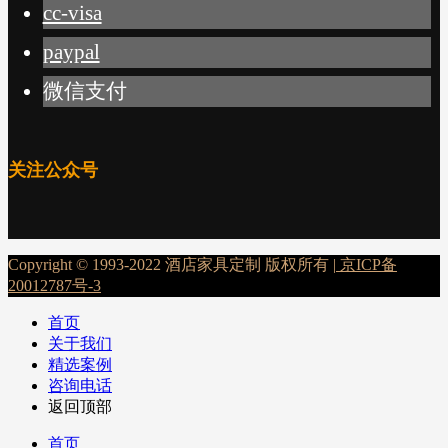
cc-visa
paypal
微信支付
关注公众号
Copyright © 1993-2022 酒店家具定制 版权所有 |
京ICP备
20012787号-3
首页
关于我们
精选案例
咨询电话
返回顶部
首页