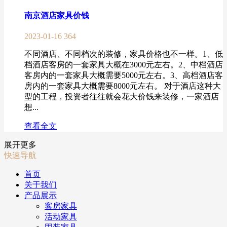
南京酒店家具价钱
2023-01-16
364
不同酒店、不同档次的装修，家具价格也不一样。1、低
档酒店客房的一套家具大概在3000元左右。2、中档酒店
客房内的一套家具大概需要5000元左右。3、高档酒店客
房内的一套家具大概需要8000元左右。 对于酒店这种大
型的工程，投资者往往就会花大价钱来装修，一家酒店
想...
查看全文
展开更多
快速导航
首页
关于我们
产品展示
客房家具
活动家具