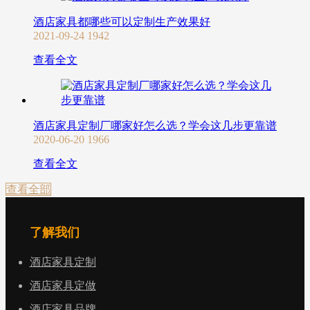
酒店家具都哪些可以定制生产效果好
2021-09-24
1942
查看全文
酒店家具定制厂哪家好怎么选？学会这几步更靠谱
2020-06-20
1966
查看全文
查看全部
了解我们
酒店家具定制
酒店家具定做
酒店家具品牌