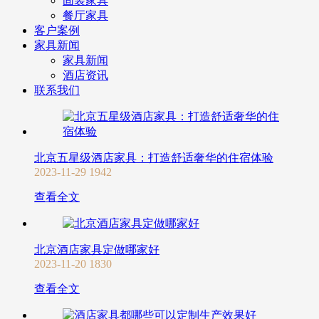
固装家具
餐厅家具
客户案例
家具新闻
家具新闻
酒店资讯
联系我们
北京五星级酒店家具：打造舒适奢华的住宿体验
2023-11-29
1942
查看全文
北京酒店家具定做哪家好
2023-11-20
1830
查看全文