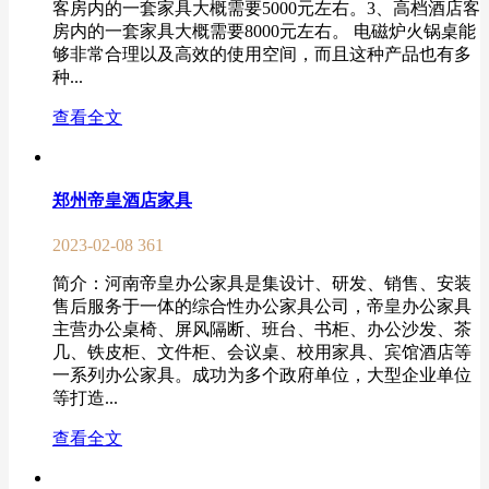
客房内的一套家具大概需要5000元左右。3、高档酒店客
房内的一套家具大概需要8000元左右。 电磁炉火锅桌能
够非常合理以及高效的使用空间，而且这种产品也有多
种...
查看全文
郑州帝皇酒店家具
2023-02-08
361
简介：河南帝皇办公家具是集设计、研发、销售、安装
售后服务于一体的综合性办公家具公司，帝皇办公家具
主营办公桌椅、屏风隔断、班台、书柜、办公沙发、茶
几、铁皮柜、文件柜、会议桌、校用家具、宾馆酒店等
一系列办公家具。成功为多个政府单位，大型企业单位
等打造...
查看全文