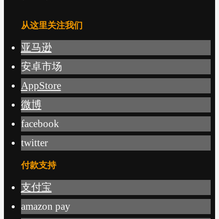
从这里关注我们
亚马逊
安卓市场
AppStore
微博
facebook
twitter
付款支持
支付宝
amazon pay