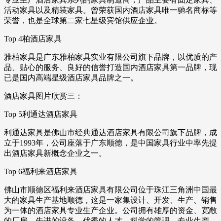
活动家具以及精装家具。曾荣获国内酒店家具唯一驰名商标等
荣誉，也是全球第二家七星级宾馆供应企业。
Top 4柏酒店家具
雅柏家具是广东雅柏家具实业有限公司旗下品牌，以优质的产
品、贴心的服务、良好的信誉打造国内酒店家具第一品牌，现
已是国内高端星级酒店家具品牌之一。
酒店家具图片欣赏三：
Top 5利通达酒店家具
利通达家具是佛山市经典通达酒店家具有限公司旗下品牌，成
立于1993年，公司座落于广东顺德，是中国家具行业中率先提
出酒店家具新概念企业之一。
Top 6福利来酒店家具
佛山市顺德区福利来酒店家具有限公司位于珠江三角洲中国最
大的家具生产基地顺德，这是一家集设计、开发、生产、销售
为一体的酒店家具专业生产企业。公司拥有雄厚的资金、宽敞
的厂房、先进的设备、优秀的人才、科学的管理，专业生产