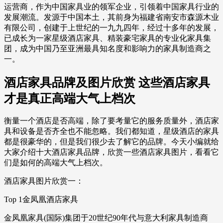
运营商，作为中国家具业的领军企业，引领着中国家具行业的
发展潮流。发源于中国本土，其前身为福建省南安市森源木业
有限公司，创建于上世纪的一九九四年，经过十多年的发展，
已成长为一家星级酒店家具、精装豪宅家具的专业化家具集
团，成为中国乃至亚洲最具知名度和影响力的家具制造商之
一。
酒店家具品牌及图片欣赏 这些酒店家具
才是真正高端大气上档次
衡量一个酒店是否高端，除了要考量它的服务质量外，酒店家
具和设备是否齐全也不能忽略。我们都知道，星级酒店的家具
都是很豪华的，但是我们很少去了解它的品牌。今天小编就给
大家介绍十大酒店家具品牌，欣赏一些酒店家具图片，看看它
们是如何的高端大气上档次。
酒店家具图片欣赏一：
Top 1金凤凰酒店家具
金凤凰家具(国际)集团于20世纪90年代与意大利家具制造商