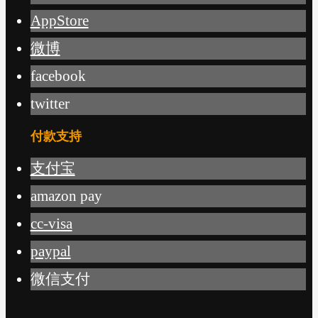
AppStore
微博
facebook
twitter
付款支持
支付宝
amazon pay
cc-visa
paypal
微信支付