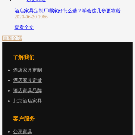
酒店家具定制厂哪家好怎么选？学会这几步更靠谱
2020-06-20
1966
查看全文
查看全部
了解我们
酒店家具定制
酒店家具定做
酒店家具品牌
北京酒店家具
客户服务
公寓家具