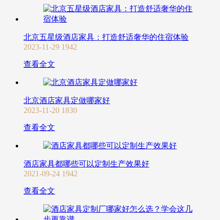
北京五星级酒店家具：打造舒适奢华的住宿体验
2023-11-29
1942
查看全文
北京酒店家具定做哪家好
2023-11-20
1830
查看全文
酒店家具都哪些可以定制生产效果好
2021-09-24
1942
查看全文