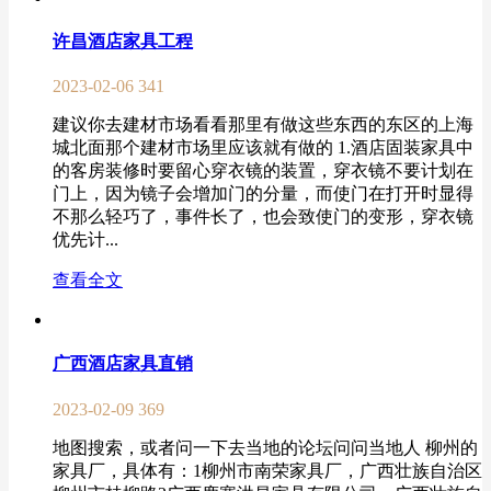
许昌酒店家具工程
2023-02-06
341
建议你去建材市场看看那里有做这些东西的东区的上海
城北面那个建材市场里应该就有做的 1.酒店固装家具中
的客房装修时要留心穿衣镜的装置，穿衣镜不要计划在
门上，因为镜子会增加门的分量，而使门在打开时显得
不那么轻巧了，事件长了，也会致使门的变形，穿衣镜
优先计...
查看全文
广西酒店家具直销
2023-02-09
369
地图搜索，或者问一下去当地的论坛问问当地人 柳州的
家具厂，具体有：1柳州市南荣家具厂，广西壮族自治区