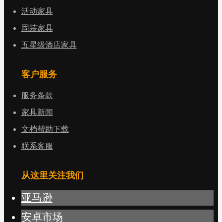
活动家具
固装家具
五星级酒店家具
客户服务
服务条款
家具新闻
文档帮助下载
联系客服
从这里关注我们
亚马逊
安卓市场