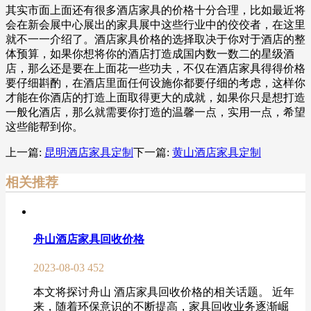
其实市面上面还有很多酒店家具的价格十分合理，比如最近将
会在新会展中心展出的家具展中这些行业中的佼佼者，在这里
就不一一介绍了。酒店家具价格的选择取决于你对于酒店的整
体预算，如果你想将你的酒店打造成国内数一数二的星级酒
店，那么还是要在上面花一些功夫，不仅在酒店家具得得价格
要仔细斟酌，在酒店里面任何设施你都要仔细的考虑，这样你
才能在你酒店的打造上面取得更大的成就，如果你只是想打造
一般化酒店，那么就需要你打造的温馨一点，实用一点，希望
这些能帮到你。
上一篇:
昆明酒店家具定制
下一篇:
黄山酒店家具定制
相关推荐
舟山酒店家具回收价格
2023-08-03
452
本文将探讨舟山 酒店家具回收价格的相关话题。 近年
来，随着环保意识的不断提高，家具回收业务逐渐崛