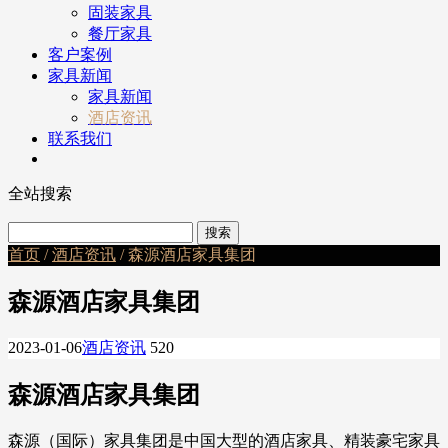
固装家具
餐厅家具
客户案例
家具新闻
家具新闻
酒店资讯
联系我们
全站搜索
首页
/
酒店资讯
/ 森源酒店家具集团
森源酒店家具集团
2023-01-06
酒店资讯
520
森源酒店家具集团
森源（国际）家具集团是中国大型的酒店家具、精装豪宅家具