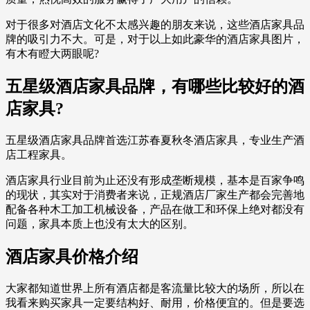
对于很多对酒店文化不太感兴趣的朋友来说，这些酒店家具品
牌的吸引力不大。可是，对于以上如此豪华的酒店家具图片，
有木有瞪大两眼呢?
五星级酒店家具品牌，有哪些比较好的酒
店家具?
五星级酒店家具品牌首选江苏春夏秋冬酒店家具，专业生产酒
店工程家具。
酒店家具行业目前为止还没有形成垄断规模，基本是百家争鸣
的现状，其实对于消费者来说，正规酒店厂家生产都会完善地
配备各种木工加工机械设备，产品在做工和环保上绝对都没有
问题，家具本质上也没有太大的区别。
酒店家具价格介绍
大家都知道世界上所有酒店都是客流量比较大的场所，所以在
我看来购买家具一定要结构好、耐用，价格便宜的。但是要选