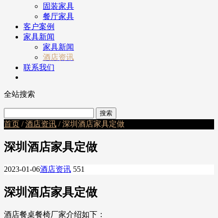
固装家具
餐厅家具
客户案例
家具新闻
家具新闻
酒店资讯
联系我们
全站搜索
首页
/
酒店资讯
/ 深圳酒店家具定做
深圳酒店家具定做
2023-01-06
酒店资讯
551
深圳酒店家具定做
酒店餐桌餐椅厂家介绍如下：