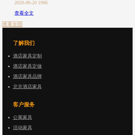
2020-06-20
1966
查看全文
查看全部
了解我们
酒店家具定制
酒店家具定做
酒店家具品牌
北京酒店家具
客户服务
公寓家具
活动家具