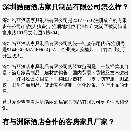
深圳皓丽酒店家具制品有限公司怎么样？
深圳皓丽酒店家具制品有限公司是2017-05-05注册成立的有限
责任公司(自然人独资)，注册地址位于深圳市龙岗区横岗街道
富康路101号文创园A栋804。
深圳皓丽酒店家具制品有限公司的统一社会信用代码/注册号
是91440300MA5EH66Q9A，企业法人姜桂芳，目前企业处于
开业状态。
深圳皓丽酒店家具制品有限公司的经营范围是：一般经营项目
是：酒店家具制品、建材的销售；国内贸易；货物及技术进出
口。，许可经营项目是：二类医疗器材、口罩，防护服、测温
仪、卫生消毒用品、健康安全监测一体化设备、医疗用品的销
售。
通过爱企查查看深圳皓丽酒店家具制品有限公司更多信息和资
讯。
有与洲际酒店合作的客房家具厂家？