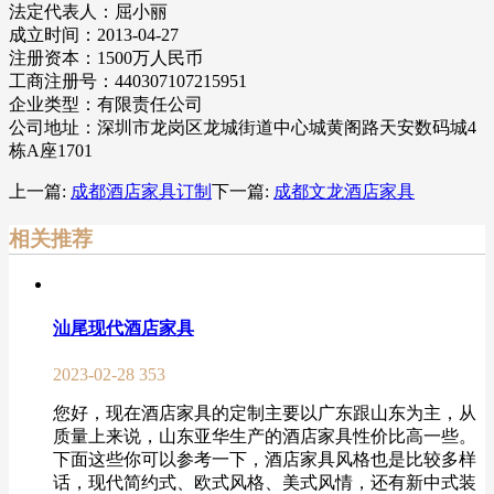
法定代表人：屈小丽
成立时间：2013-04-27
注册资本：1500万人民币
工商注册号：440307107215951
企业类型：有限责任公司
公司地址：深圳市龙岗区龙城街道中心城黄阁路天安数码城4
栋A座1701
上一篇:
成都酒店家具订制
下一篇:
成都文龙酒店家具
相关推荐
汕尾现代酒店家具
2023-02-28
353
您好，现在酒店家具的定制主要以广东跟山东为主，从
质量上来说，山东亚华生产的酒店家具性价比高一些。
下面这些你可以参考一下，酒店家具风格也是比较多样
话，现代简约式、欧式风格、美式风情，还有新中式装