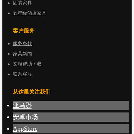
固装家具
五星级酒店家具
客户服务
服务条款
家具新闻
文档帮助下载
联系客服
从这里关注我们
亚马逊
安卓市场
AppStore