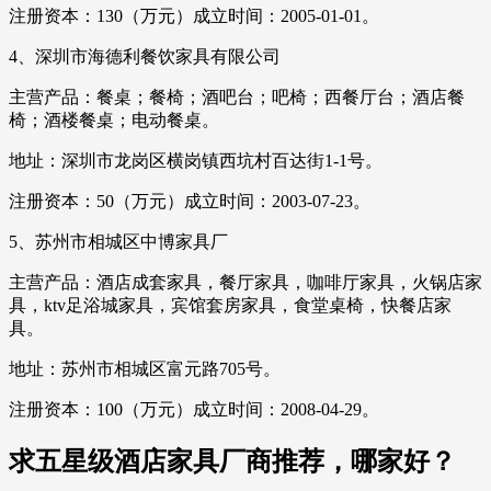
注册资本：130（万元）成立时间：2005-01-01。
4、深圳市海德利餐饮家具有限公司
主营产品：餐桌；餐椅；酒吧台；吧椅；西餐厅台；酒店餐
椅；酒楼餐桌；电动餐桌。
地址：深圳市龙岗区横岗镇西坑村百达街1-1号。
注册资本：50（万元）成立时间：2003-07-23。
5、苏州市相城区中博家具厂
主营产品：酒店成套家具，餐厅家具，咖啡厅家具，火锅店家
具，ktv足浴城家具，宾馆套房家具，食堂桌椅，快餐店家
具。
地址：苏州市相城区富元路705号。
注册资本：100（万元）成立时间：2008-04-29。
求五星级酒店家具厂商推荐，哪家好？