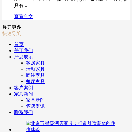
具有...
查看全文
展开更多
快速导航
首页
关于我们
产品展示
客房家具
活动家具
固装家具
餐厅家具
客户案例
家具新闻
家具新闻
酒店资讯
联系我们