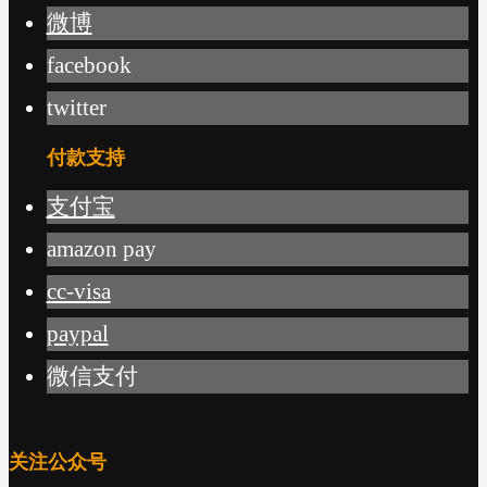
微博
facebook
twitter
付款支持
支付宝
amazon pay
cc-visa
paypal
微信支付
关注公众号