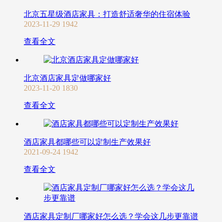
北京五星级酒店家具：打造舒适奢华的住宿体验
2023-11-29
1942
查看全文
北京酒店家具定做哪家好
2023-11-20
1830
查看全文
酒店家具都哪些可以定制生产效果好
2021-09-24
1942
查看全文
酒店家具定制厂哪家好怎么选？学会这几步更靠谱