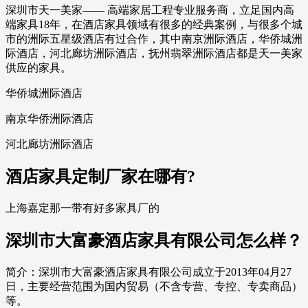
深圳市天一美家—— 高端家居工程专业服务商，立足国内高
端家具18年，在酒店家具领域有很多的经典案例，与很多个城
市的洲际五星级酒店有过合作，其中南京洲际酒店，华侨城洲
际酒店，河北廊坊洲际酒店，抚州翡翠洲际酒店都是天一美家
供应的家具。
华侨城洲际酒店
南京华侨洲际酒店
河北廊坊洲际酒店
酒店家具定制厂家在哪有?
上海嘉定那一带有好多家具厂的
深圳市大富豪酒店家具有限公司怎么样？
简介：深圳市大富豪酒店家具有限公司成立于2013年04月27
日，主要经营范围为国内贸易（不含专营、专控、专卖商品）
等。