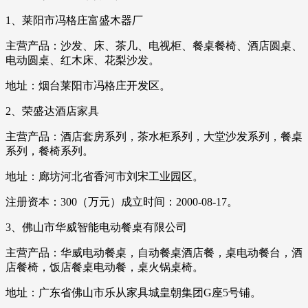
1、莱阳市冯格庄富盛木器厂
主营产品：沙发、床、茶几、电视柜、餐桌餐椅、酒店圆桌、
电动圆桌、红木床、花梨沙发。
地址：烟台莱阳市冯格庄开发区。
2、荣盛达酒店家具
主营产品：酒店套房系列，茶水柜系列，大堂沙发系列，餐桌
系列，餐椅系列。
地址：廊坊河北省香河市刘宋工业园区。
注册资本：300（万元）成立时间：2000-08-17。
3、佛山市华威智能电动餐桌有限公司
主营产品：华威电动餐桌，自动餐桌酒店餐，桌电动餐台，酒
店餐椅，饭店餐桌电动餐，桌火锅桌椅。
地址：广东省佛山市乐从家具城皇朝集团G座5号铺。