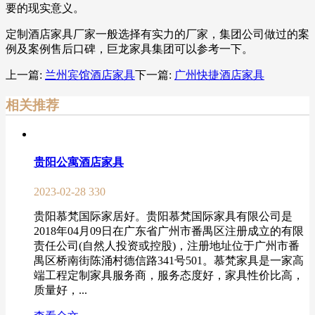
要的现实意义。
定制酒店家具厂家一般选择有实力的厂家，集团公司做过的案
例及案例售后口碑，巨龙家具集团可以参考一下。
上一篇:
兰州宾馆酒店家具
下一篇:
广州快捷酒店家具
相关推荐
贵阳公寓酒店家具
2023-02-28
330
贵阳慕梵国际家居好。贵阳慕梵国际家具有限公司是
2018年04月09日在广东省广州市番禺区注册成立的有限
责任公司(自然人投资或控股)，注册地址位于广州市番
禺区桥南街陈涌村德信路341号501。慕梵家具是一家高
端工程定制家具服务商，服务态度好，家具性价比高，
质量好，...