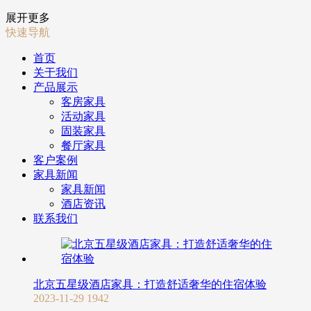
展开更多
快速导航
首页
关于我们
产品展示
客房家具
活动家具
固装家具
餐厅家具
客户案例
家具新闻
家具新闻
酒店资讯
联系我们
北京五星级酒店家具：打造舒适奢华的住宿体验
2023-11-29
1942