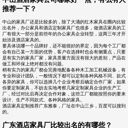
推荐一下？
中山的家具厂还是比较多的，除了大涌的红木家具在圈内比较
出名外，办公家具和酒店定制家具厂也很多，做酒店家具的工
厂有很大一部分是前些年的办公家具企业转型，这两三年才开
始涉及酒店家具的。
要具体说哪一个品牌好，还不能很好的界定，因为每个工厂都
会有自己某一方面的优势，客户在选择时也会有侧重点，只要
是有实力的家具厂家，家具质量方面没有很大的差别，产品在
做工和环保上绝对都没有问题。
稍有实力的家具厂都会完善地配备各种木工加工机械设备，有
专业和设计团队，一般情况下都可以定制各种风格不同、款式
各异的家具，你可以选择几个企业考察后确定合作厂家，如果
你要定制家具，不妨去实地考察几家定制家具企业的生产工
厂，经过对比后再决定合作对象，这些工厂都能按照你的要来
设计、生产不同款式、各种风格的家具。
酒店家具定制推荐广东雅泰，厂址在中山三乡，百度可以搜到
的。
广东酒店家具厂比较出名的有哪些？