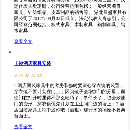
西安昌盛酒店家具有限公司于2016年04月08日成立。法
定代表人樊珊珊，公司经营范围包括：一般经营项目：
家具、针纺织品、皮革制品的销售等。 湖北昌盛家具有
限公司于2012年09月03日成立。法定代表人肖志刚，公
司经营范围包括：板式家具、木制家具、钢制家具、钢
木家具...
查看全文
上饶酒店家具安装
2023-02-22
326
1.酒店固装家具中的客房装修时要留心穿衣镜的装置，
穿衣镜不要计划在门上，因为镜子会增加门的分量，而
使门在打开时显得不那么轻巧了，事件长了，也会致使
门的变形，穿衣镜优先计划在卫生间门边的墙上；2.酒
店固装家具工程中迷你吧（酒柜）烧开水的插座不要离
台面太...
查看全文