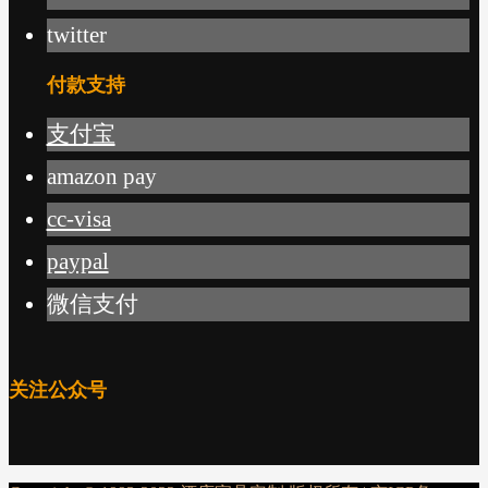
twitter
付款支持
支付宝
amazon pay
cc-visa
paypal
微信支付
关注公众号