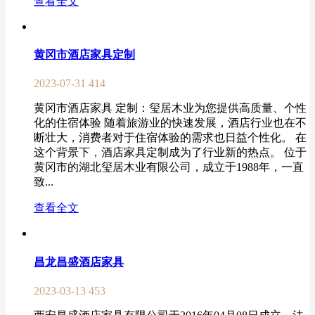
查看全文
黄冈市酒店家具定制
2023-07-31
414
黄冈市酒店家具 定制：玺居木业为您提供高质量、个性
化的住宿体验 随着旅游业的快速发展，酒店行业也在不
断壮大，消费者对于住宿体验的需求也日益个性化。 在
这个背景下，酒店家具定制成为了行业新的热点。 位于
黄冈市的湖北玺居木业有限公司，成立于1988年，一直
致...
查看全文
昌龙昌盛酒店家具
2023-03-13
453