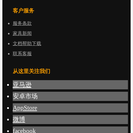
客户服务
服务条款
家具新闻
文档帮助下载
联系客服
从这里关注我们
亚马逊
安卓市场
AppStore
微博
facebook