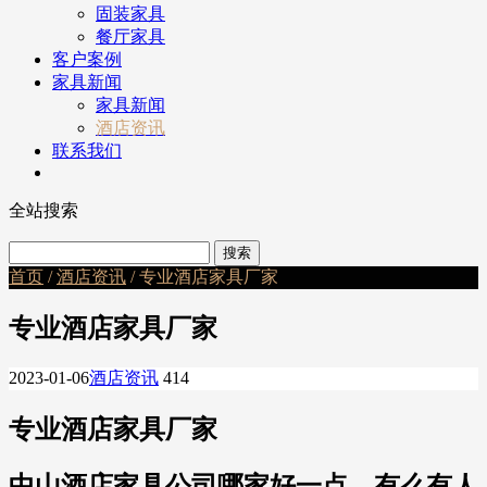
固装家具
餐厅家具
客户案例
家具新闻
家具新闻
酒店资讯
联系我们
全站搜索
首页
/
酒店资讯
/ 专业酒店家具厂家
专业酒店家具厂家
2023-01-06
酒店资讯
414
专业酒店家具厂家
中山酒店家具公司哪家好一点，有么有人