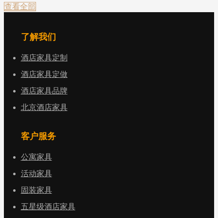
查看全部
了解我们
酒店家具定制
酒店家具定做
酒店家具品牌
北京酒店家具
客户服务
公寓家具
活动家具
固装家具
五星级酒店家具