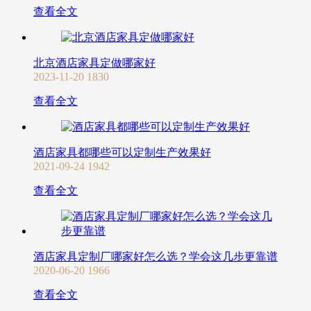
查看全文
北京酒店家具定做哪家好
2023-11-20
1830
查看全文
酒店家具都哪些可以定制生产效果好
2021-09-24
1942
查看全文
酒店家具定制厂哪家好怎么选？学会这几步更靠谱
2020-06-20
1966
查看全文