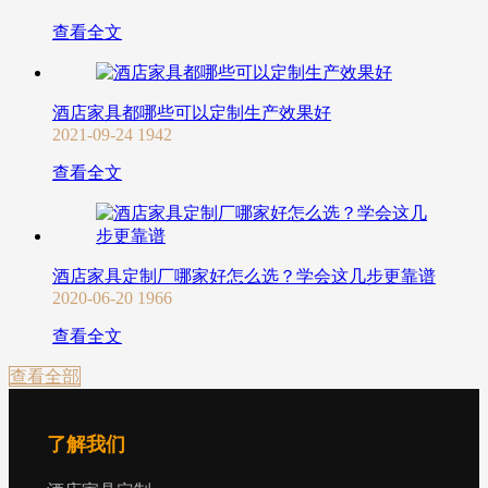
查看全文
酒店家具都哪些可以定制生产效果好
2021-09-24
1942
查看全文
酒店家具定制厂哪家好怎么选？学会这几步更靠谱
2020-06-20
1966
查看全文
查看全部
了解我们