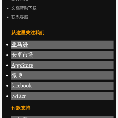
文档帮助下载
联系客服
从这里关注我们
亚马逊
安卓市场
AppStore
微博
facebook
twitter
付款支持