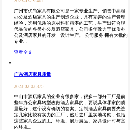
2023-03-19
407
广州市优尚家具有限公司是一家专业生产、销售中高档
办公及酒店家具的生产制造企业，具有完善的生产管理
经验，选用优质的原材料和精湛的工艺，生产出符合现
代品位的各类办公及酒店家具，公司多年致力于优质办
公及酒店家具的开发，设计生产。 公司服务 拥有大批的
专业...
查看全文
广东酒店家具质量
2023-02-03
375
中山市酒店家具的企业有很多家，很多一部分工厂是前
些年办公家具转型改做酒店家具的，要说具体哪家的质
量最好，这个没有确切的答案。定制酒店家具前要先选
定几家比较有实力的工厂，然后去厂里实地考察，包括
这些家具企业的工厂环境、展厅展品、家具设计时与室
内环境...