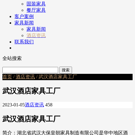
固装家具
餐厅家具
客户案例
家具新闻
家具新闻
酒店资讯
联系我们
全站搜索
首页
/
酒店资讯
/ 武汉酒店家具工厂
武汉酒店家具工厂
2023-01-05
酒店资讯
458
武汉酒店家具工厂
简介：湖北省武汉大保皇朝家具制造有限公司是华中地区酒