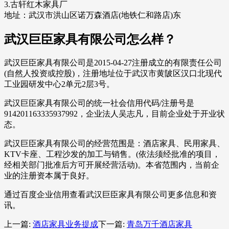
3.古轩红木家具厂
地址：武汉市洪山区诺万森酒店(地铁仁和路店)东
武汉巨臣家具有限公司怎么样？
武汉巨臣家具有限公司是2015-04-27注册成立的有限责任公司
(自然人投资或控股)，注册地址位于武汉市黄陂区汉口北现代
工业园研发中心2单元2层3号。
武汉巨臣家具有限公司的统一社会信用代码/注册号是
914201163335937992，企业法人吴志凡，目前企业处于开业状
态。
武汉巨臣家具有限公司的经营范围是：酒店家具、民用家具、
KTV卡座、工程沙发的加工与销售。(依法须经批准的项目，
经相关部门批准后方可开展经营活动)。本省范围内，当前企
业的注册资本属于良好。
通过百度企业信用查看武汉巨臣家具有限公司更多信息和资
讯。
上一篇:
酒店家具业务提成
下一篇:
青岛万千酒店家具