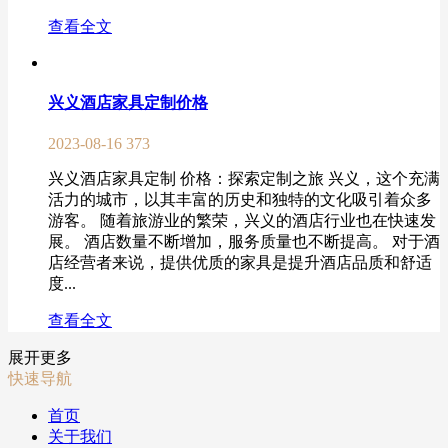
查看全文
兴义酒店家具定制价格
2023-08-16
373
兴义酒店家具定制 价格：探索定制之旅 兴义，这个充满
活力的城市，以其丰富的历史和独特的文化吸引着众多
游客。 随着旅游业的繁荣，兴义的酒店行业也在快速发
展。 酒店数量不断增加，服务质量也不断提高。 对于酒
店经营者来说，提供优质的家具是提升酒店品质和舒适
度...
查看全文
展开更多
快速导航
首页
关于我们