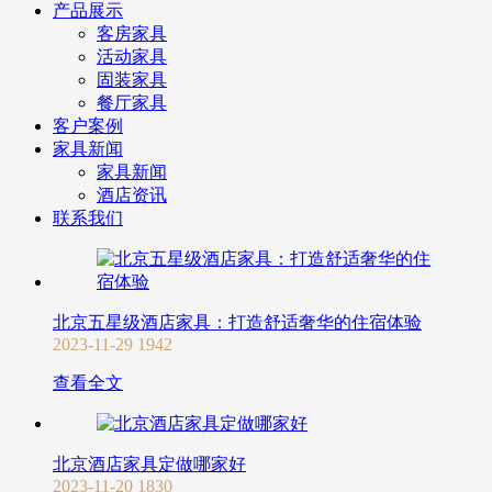
产品展示
客房家具
活动家具
固装家具
餐厅家具
客户案例
家具新闻
家具新闻
酒店资讯
联系我们
北京五星级酒店家具：打造舒适奢华的住宿体验
2023-11-29
1942
查看全文
北京酒店家具定做哪家好
2023-11-20
1830