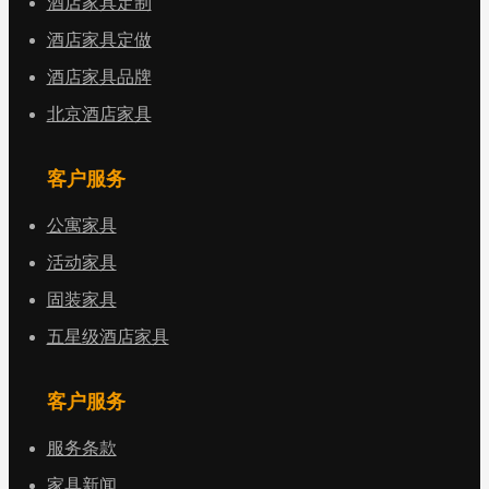
酒店家具定制
酒店家具定做
酒店家具品牌
北京酒店家具
客户服务
公寓家具
活动家具
固装家具
五星级酒店家具
客户服务
服务条款
家具新闻