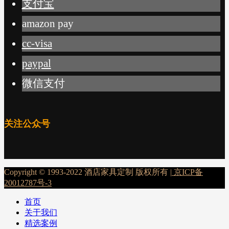
支付宝
amazon pay
cc-visa
paypal
微信支付
关注公众号
Copyright © 1993-2022 酒店家具定制 版权所有 |
京ICP备
20012787号-3
首页
关于我们
精选案例