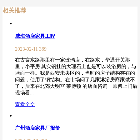
相关推荐
威海酒店家具工程
2023-02-11
369
在古寨东路那里有一家玻璃店，在路东，华通开关那
里，小平房 其实钢挂的大理石上也是可以装浴房的，与
墙面一样。我是西安未央区的，当时的房子结构存在的
问题，使用了钢结构。在市场问了几家淋浴房商家做不
了，后来在北郊大明宫 莱博顿 的店面咨询，师傅上门后
现场看...
查看全文
广州酒店家具厂报价