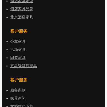
酒店家具定做
酒店家具品牌
北京酒店家具
客户服务
公寓家具
活动家具
固装家具
五星级酒店家具
客户服务
服务条款
家具新闻
文档帮助下载