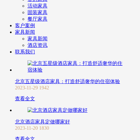
活动家具
固装家具
餐厅家具
客户案例
家具新闻
家具新闻
酒店资讯
联系我们
北京五星级酒店家具：打造舒适奢华的住宿体验
2023-11-29
1942
查看全文
北京酒店家具定做哪家好
2023-11-20
1830
查看全文