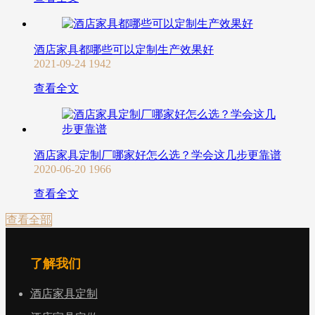
酒店家具都哪些可以定制生产效果好
2021-09-24
1942
查看全文
酒店家具定制厂哪家好怎么选？学会这几步更靠谱
2020-06-20
1966
查看全文
查看全部
了解我们
酒店家具定制