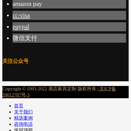
amazon pay
cc-visa
paypal
微信支付
关注公众号
Copyright © 1993-2022 酒店家具定制 版权所有 |
京ICP备
20012787号-3
首页
关于我们
精选案例
咨询电话
返回顶部