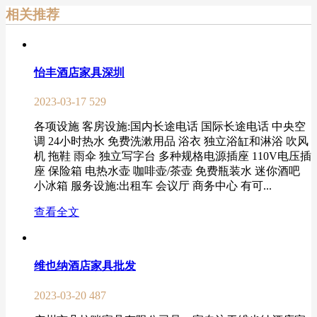
相关推荐
怡丰酒店家具深圳
2023-03-17
529
各项设施 客房设施:国内长途电话 国际长途电话 中央空
调 24小时热水 免费洗漱用品 浴衣 独立浴缸和淋浴 吹风
机 拖鞋 雨伞 独立写字台 多种规格电源插座 110V电压插
座 保险箱 电热水壶 咖啡壶/茶壶 免费瓶装水 迷你酒吧
小冰箱 服务设施:出租车 会议厅 商务中心 有可...
查看全文
维也纳酒店家具批发
2023-03-20
487