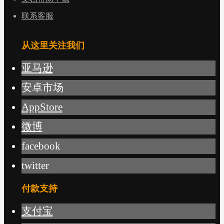
联系客服
从这里关注我们
亚马逊
安卓市场
AppStore
微博
facebook
twitter
付款支持
支付宝