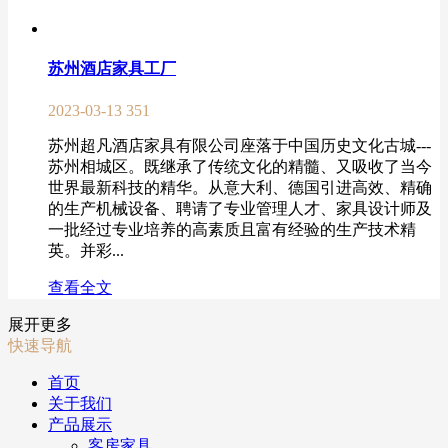
苏州酒店家具工厂
2023-03-13
351
苏州超凡酒店家具有限公司座落于中国历史文化古城---
苏州相城区。既继承了传统文化的精髓、又吸收了当今
世界最新科技的精华。从意大利、德国引进高效、精确
的生产机械设备、聘请了专业管理人才、家具设计师及
一批经过专业培养的高素质且富有经验的生产技术精
英。并彩...
查看全文
展开更多
快速导航
首页
关于我们
产品展示
客房家具