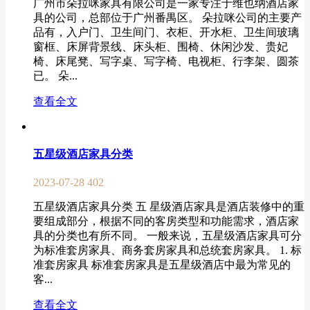
广州市朵拉咪家具有限公司是一家专注于维也纳酒店家
具的公司，总部位于广州番禺区。 朵拉咪公司的主要产
品有，入户门、卫生间门、衣柜、开水柜、卫生间玻璃
窗框、床屏背景线、床头柜、围椅、休闲沙发、贵妃
椅、床尾凳、写字桌、写字椅、电视柜、行李架、圆茶
已。 朵...
查看全文
五星级酒店家具分类
2023-07-28
402
五星级酒店家具分类 五 星级酒店家具是酒店装修中的重
要组成部分，根据不同的客房类型和功能需求，酒店家
具的分类也有所不同。 一般来说，五星级酒店家具可分
为标准套房家具、商务套房家具和总统套房家具。 1. 标
准套房家具 标准套房家具是五星级酒店中最为常见的
客...
查看全文