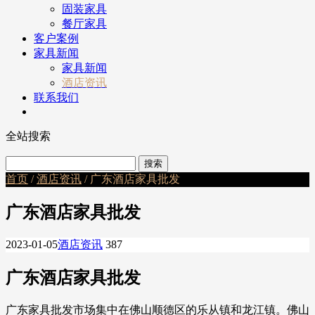
固装家具
餐厅家具
客户案例
家具新闻
家具新闻
酒店资讯
联系我们
全站搜索
首页
/
酒店资讯
/ 广东酒店家具批发
广东酒店家具批发
2023-01-05
酒店资讯
387
广东酒店家具批发
广东家具批发市场集中在佛山顺德区的乐从镇和龙江镇。佛山