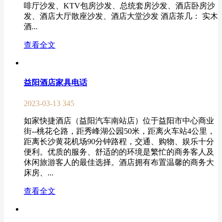
啡厅沙发、KTV包房沙发、总统套房沙发、酒店卧房沙
发、酒店大厅散座沙发、酒店大堂沙发 酒店茶几： 实木
酒...
查看全文
益阳酒店家具电话
2023-03-13
345
如家快捷酒店（益阳汽车南站店）位于益阳市中心商业
街--桃花仑路，距秀峰湖公园50米，距离火车站4公里，
距离长沙黄花机场90分钟路程，交通、购物、娱乐十分
便利。优质的服务、舒适的的环境是繁忙的商务客人及
休闲旅游客人的最佳选择。酒店拥有布置温馨的商务大
床房、...
查看全文