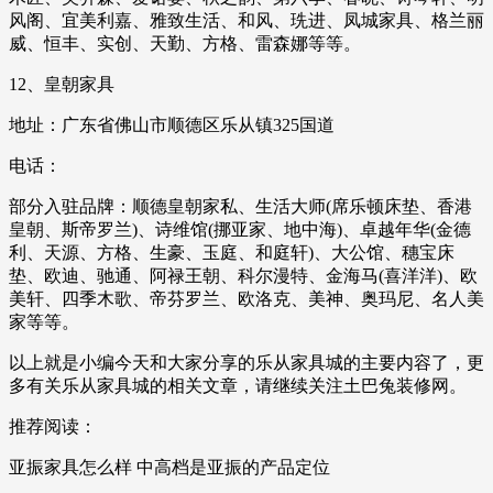
风阁、宜美利嘉、雅致生活、和风、珗进、凤城家具、格兰丽
威、恒丰、实创、天勤、方格、雷森娜等等。
12、皇朝家具
地址：广东省佛山市顺德区乐从镇325国道
电话：
部分入驻品牌：顺德皇朝家私、生活大师(席乐顿床垫、香港
皇朝、斯帝罗兰)、诗维馆(挪亚家、地中海)、卓越年华(金德
利、天源、方格、生豪、玉庭、和庭轩)、大公馆、穗宝床
垫、欧迪、驰通、阿禄王朝、科尔漫特、金海马(喜洋洋)、欧
美轩、四季木歌、帝芬罗兰、欧洛克、美神、奥玛尼、名人美
家等等。
以上就是小编今天和大家分享的乐从家具城的主要内容了，更
多有关乐从家具城的相关文章，请继续关注土巴兔装修网。
推荐阅读：
亚振家具怎么样 中高档是亚振的产品定位