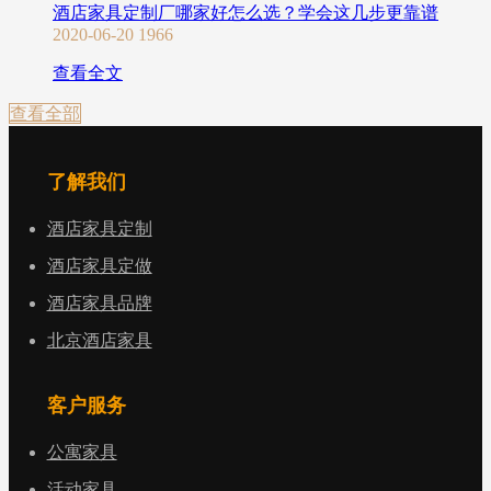
酒店家具定制厂哪家好怎么选？学会这几步更靠谱
2020-06-20
1966
查看全文
查看全部
了解我们
酒店家具定制
酒店家具定做
酒店家具品牌
北京酒店家具
客户服务
公寓家具
活动家具