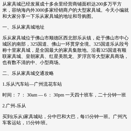
从家具城已经发展成十多余里经营商铺面积达200多万平方
米，容纳海内外3000多家经销商户的大型家具城。今天小编就
和大家分享一下乐从家具城的地址和导购图。
一、乐从家具城地址
乐从家具城位于佛山市顺德区西北部乐从镇，处于佛山市中心
城区的南部，325国道、佛山一环贯穿全境。325国道乐从段号
称十里家具城，是全国最大的家具集散地。沿着325国道有顺
联家具城、皇朝家具、红星美凯龙、罗浮宫等大型家具商场，
也有数不清的中、小型商场。
二、乐从家具城交通攻略
1.乐从汽车站—广州流花车站
时间： 7 ： 30am — 6 ： 30pm 一天四十班车，二十分钟一班
2.广州-乐从
买到(乐从)家具城站，分中巴和大巴，每15分钟一班。广州汽
车客运站，15分钟/班。