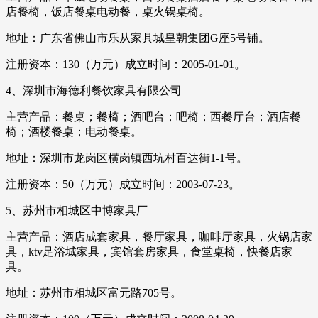
店餐椅，饭店餐桌电动餐，桌火锅桌椅。
地址：广东省佛山市乐从家具城皇朝集团G座5号铺。
注册资本：130（万元）成立时间：2005-01-01。
4、深圳市海德利餐饮家具有限公司
主营产品：餐桌；餐椅；酒吧台；吧椅；西餐厅台；酒店餐
椅；酒楼餐桌；电动餐桌。
地址：深圳市龙岗区横岗镇西坑村百达街1-1号。
注册资本：50（万元）成立时间：2003-07-23。
5、苏州市相城区中博家具厂
主营产品：酒店成套家具，餐厅家具，咖啡厅家具，火锅店家
具，ktv足浴城家具，宾馆套房家具，食堂桌椅，快餐店家
具。
地址：苏州市相城区富元路705号。