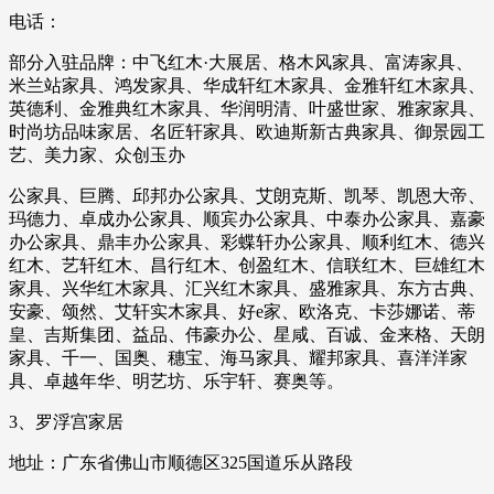
电话：
部分入驻品牌：中飞红木·大展居、格木风家具、富涛家具、
米兰站家具、鸿发家具、华成轩红木家具、金雅轩红木家具、
英德利、金雅典红木家具、华润明清、叶盛世家、雅家家具、
时尚坊品味家居、名匠轩家具、欧迪斯新古典家具、御景园工
艺、美力家、众创玉办
公家具、巨腾、邱邦办公家具、艾朗克斯、凯琴、凯恩大帝、
玛德力、卓成办公家具、顺宾办公家具、中泰办公家具、嘉豪
办公家具、鼎丰办公家具、彩蝶轩办公家具、顺利红木、德兴
红木、艺轩红木、昌行红木、创盈红木、信联红木、巨雄红木
家具、兴华红木家具、汇兴红木家具、盛雅家具、东方古典、
安豪、颂然、艾轩实木家具、好e家、欧洛克、卡莎娜诺、蒂
皇、吉斯集团、益品、伟豪办公、星咸、百诚、金来格、天朗
家具、千一、国奥、穗宝、海马家具、耀邦家具、喜洋洋家
具、卓越年华、明艺坊、乐宇轩、赛奥等。
3、罗浮宫家居
地址：广东省佛山市顺德区325国道乐从路段