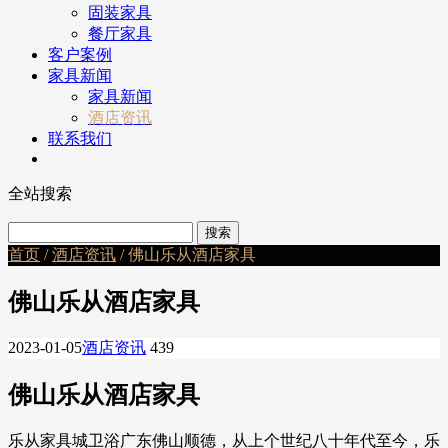
固装家具
餐厅家具
客户案例
家具新闻
家具新闻
酒店资讯
联系我们
全站搜索
首页
/
酒店资讯
/ 佛山乐从酒店家具
佛山乐从酒店家具
2023-01-05
酒店资讯
439
佛山乐从酒店家具
乐从家具城卫浴广东佛山顺德，从上个世纪八十年代至今，乐