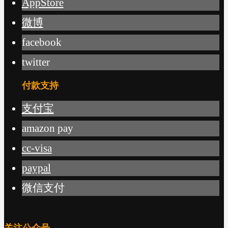
AppStore
微博
facebook
twitter
付款支持
支付宝
amazon pay
cc-visa
paypal
微信支付
关注公众号