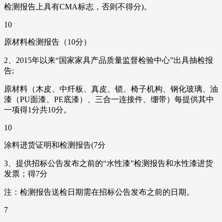
检测报告上具有CMA标志，否则不得分)。
10
原材料检测报告（10分）
2、2015年以来“国家家具产品质量监督检验中心”出具抽检报
告;
原材料（木皮、中纤板、真皮、锁、椅子机构、钢化玻璃、油
漆（PU面漆、PE底漆）、三合一连接件、绷带）每提供其中
一项得1分共10分。
10
涂料进货证明和检测报告(7分
3、提供招标公告发布之前的“水性漆”检测报告和水性漆进货
发票；得7分
注：检测报告送检日期需在招标公告发布之前的日期。
7