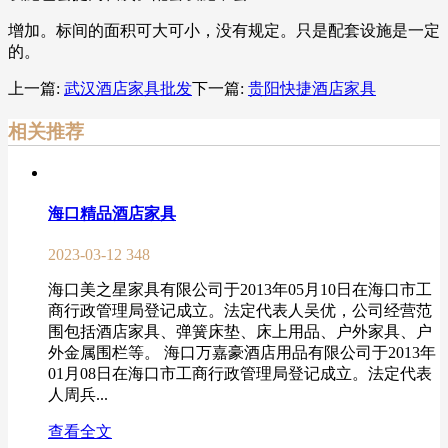
增加。标间的面积可大可小，没有规定。只是配套设施是一定
的。
上一篇:
武汉酒店家具批发
下一篇:
贵阳快捷酒店家具
相关推荐
海口精品酒店家具
2023-03-12
348
海口美之星家具有限公司于2013年05月10日在海口市工
商行政管理局登记成立。法定代表人吴优，公司经营范
围包括酒店家具、弹簧床垫、床上用品、户外家具、户
外金属围栏等。 海口万嘉豪酒店用品有限公司于2013年
01月08日在海口市工商行政管理局登记成立。法定代表
人周兵...
查看全文