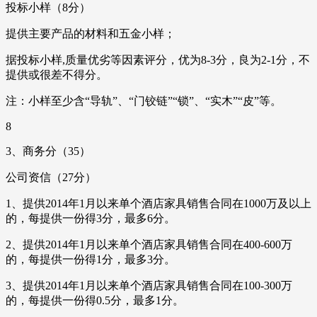
投标小样（8分）
提供主要产品的材料和五金小样；
据投标小样,质量优劣等因素评分，优为8-3分，良为2-1分，不
提供或很差不得分。
注：小样至少含“导轨”、“门铰链”“锁”、“实木”“皮”等。
8
3、商务分（35）
公司资信（27分）
1、提供2014年1月以来单个酒店家具销售合同在1000万及以上
的，每提供一份得3分，最多6分。
2、提供2014年1月以来单个酒店家具销售合同在400-600万
的，每提供一份得1分，最多3分。
3、提供2014年1月以来单个酒店家具销售合同在100-300万
的，每提供一份得0.5分，最多1分。