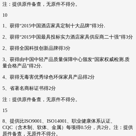
注：提供原件备查，无原件不得分。
10
1、获得“2015中国酒店家具定制十大品牌”得3分.
2、获得“2015中国最具投标实力酒店家具供应商二十强”得3分
2、获得全国科技创新品牌得3分
3、获得由中国中轻产品质量保障中心颁发“国家权威检测.质
量合格产品”得2分.
4、获得无毒害优秀绿色环保家具产品得2分
5、省著名商标证书得2分
注：提供原件备查，无原件不得分。
15
8、提供比ISO9001、ISO14001、职业健康体系认证、
CQC（含木制、软体、金属）每项得0.5分，共2分。注：提供
原件备查，无原件不得分。