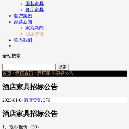
固装家具
餐厅家具
客户案例
家具新闻
家具新闻
酒店资讯
联系我们
全站搜索
首页
/
酒店资讯
/ 酒店家具招标公告
酒店家具招标公告
2023-01-04
酒店资讯
376
酒店家具招标公告
1、投标报价（30）