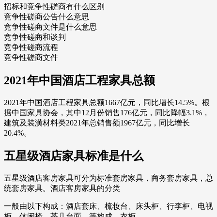
招标和竞争性磋商有什么区别
竞争性磋商公告什么意思
竞争性磋商文件是什么意思
竞争性磋商和谈判
竞争性磋商流程
竞争性磋商文件
2021年中国酒店工程家具总额
2021年中国酒店工程家具总额1667亿元，同比增长14.5%。根
据中国家具协会，其中12月份销售176亿元，同比降幅3.1%，
建筑及装潢材料类2021年总销售额1967亿元，同比增长
20.4%。
五星级酒店家具标准是什么
五星级酒店客房家具可分为标准套房家具，商务套房家具，总
统套房家具。酒店客房家具的分类
一般由以下构成：酒店套床、梳妆台、床头柜、行李柜、电视
柜、休闲椅、茶几台面，等构成。衣柜