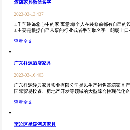
酒店家具微信名字
2023-03-13
437
1.千艺装饰您心中的家 寓意:每个人在装修前都有自己
3.主要是根据自己从事的行业或者手艺取名字，朗朗上口有
查看全文
广东祥源酒店家具
2023-03-16
403
广东祥源经典家具实业有限公司是以生产销售高端家具产品
国际贸易投资、房地产开发等领域的大型综合性现代化企业集团
查看全文
李沧区星级酒店家具