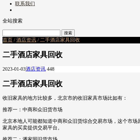
联系我们
全站搜索
首页
/
酒店资讯
/ 二手酒店家具回收
二手酒店家具回收
2023-01-03
酒店资讯
448
二手酒店家具回收
收旧家具的地方比较多，北京市的收旧家具市场比如有：
推荐一：中商和众旧货市场
北京本地人可能都知道中商和众旧货综合交易市场，这个市场
家具的买卖提供交易平台。
推荐二：潘家园旧货市场