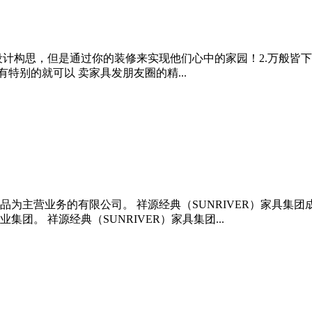
的设计构思，但是通过你的装修来实现他们心中的家园！2.万般皆
特别的就可以 卖家具发朋友圈的精...
为主营业务的有限公司。 祥源经典（SUNRIVER）家具集团
。 祥源经典（SUNRIVER）家具集团...