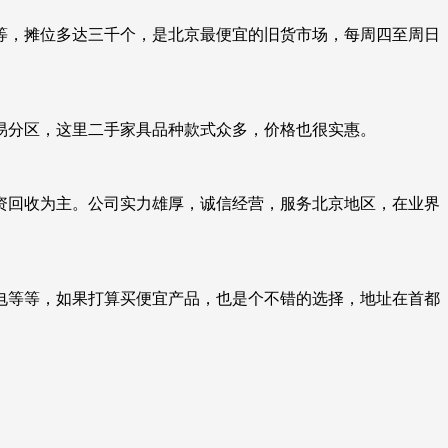
等，摊位多达三千个，是北京最便宜的旧货市场，每周四至周日
易分区，这里二手家具品种款式众多，价格也很实惠。
资回收为主。公司实力雄厚，诚信经营，服务北京地区，在业界
电等等，如果打算买便宜产品，也是个不错的选择，地址在首都