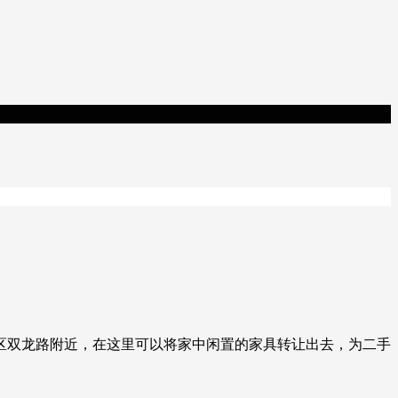
区双龙路附近，在这里可以将家中闲置的家具转让出去，为二手