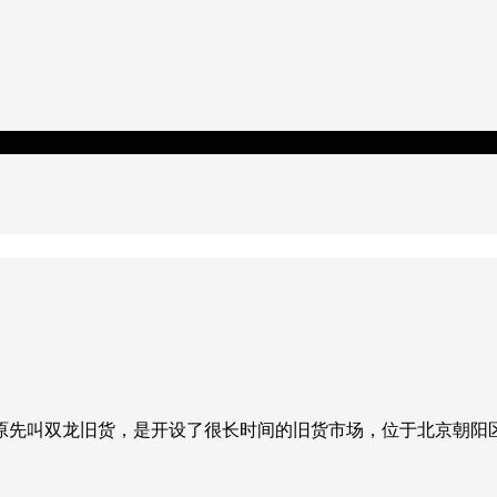
原先叫双龙旧货，是开设了很长时间的旧货市场，位于北京朝阳