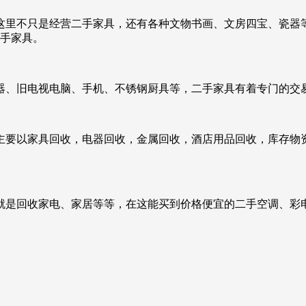
这里不只是经营二手家具，还有各种文物书画、文房四宝、瓷器
二手家具。
器、旧电视电脑、手机、不锈钢厨具等，二手家具有着专门的交
主要以家具回收，电器回收，金属回收，酒店用品回收，库存物
就是回收家电、家居等等，在这能买到价格便宜的二手空调、彩