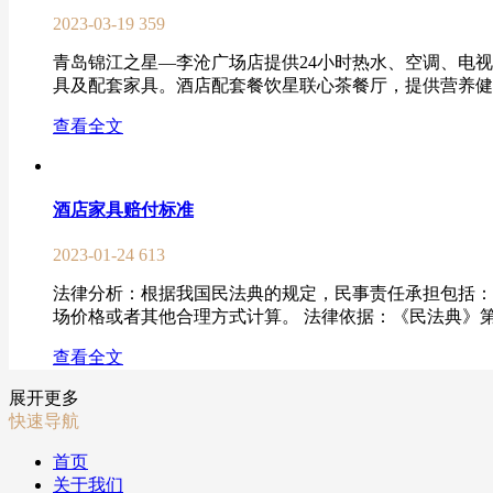
2023-03-19
359
青岛锦江之星—李沧广场店提供24小时热水、空调、电
具及配套家具。酒店配套餐饮星联心茶餐厅，提供营养健康
查看全文
酒店家具赔付标准
2023-01-24
613
法律分析：根据我国民法典的规定，民事责任承担包括：
场价格或者其他合理方式计算。 法律依据：《民法典》第一
查看全文
展开更多
快速导航
首页
关于我们