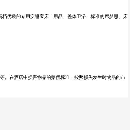
备高档优质的专用安睡宝床上用品、整体卫浴、标准的席梦思、床
等。在酒店中损害物品的赔偿标准，按照损失发生时物品的市