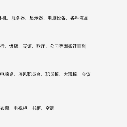
体机、服务器、显示器、电脑设备、各种液晶
银行、饭店、宾馆、歌厅、公司等因搬迁而剩
：电脑桌、屏风职员台、职员椅、大班椅、会议
、衣橱、电视柜、书柜、空调