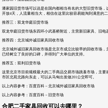
潘家园旧货市场可以说是在国内都相当有名的大型旧货市场，
开放4天，人流量相当大，相信在这里比较容易能淘到满意的
推荐三：双龙华庭旧货市场
双龙华庭旧货市场东四环小武基桥附近，主营新旧家具、旧电
推荐四：北京城外诚旧家具回收市场
北京城外诚旧家具回收市场是北京市成立比较早的回收市场，
已经树立了良好的口碑，并得到广大单位的支持。
推荐五：双利旧货市场
这里北京市目前规模最大的二手商品交易市场跳蚤市场，主要
市区北苑北路向东走，可以从马甸出发做201公交即可。
以上内容参考：百度百科－北京城外诚旧家具回收市场
以上内容参考：百度百科－旧货市场
合肥二手家具回收可以去哪里？