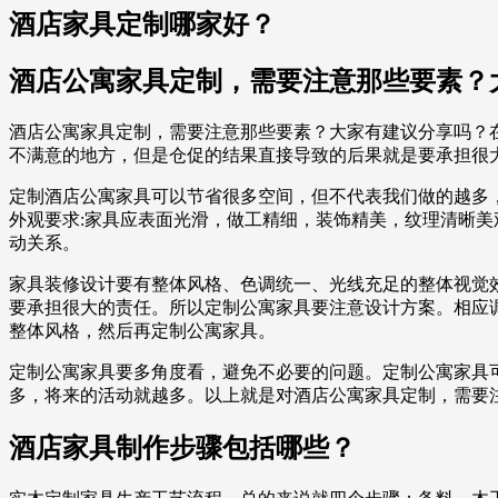
酒店家具定制哪家好？
酒店公寓家具定制，需要注意那些要素？
酒店公寓家具定制，需要注意那些要素？大家有建议分享吗？
不满意的地方，但是仓促的结果直接导致的后果就是要承担很
定制酒店公寓家具可以节省很多空间，但不代表我们做的越多
外观要求:家具应表面光滑，做工精细，装饰精美，纹理清晰
动关系。
家具装修设计要有整体风格、色调统一、光线充足的整体视觉
要承担很大的责任。所以定制公寓家具要注意设计方案。相应
整体风格，然后再定制公寓家具。
定制公寓家具要多角度看，避免不必要的问题。定制公寓家具
多，将来的活动就越多。以上就是对酒店公寓家具定制，需要
酒店家具制作步骤包括哪些？