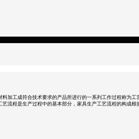
材料加工成符合技术要求的产品所进行的一系列工作过程称为工
工艺流程是生产过程中的基本部分，家具生产工艺流程的构成根