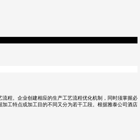
艺流程。企业创建相应的生产工艺流程优化机制，同时须掌握必
据加工特点或加工目的不同又分为若干工段。根据雅泰公司酒店