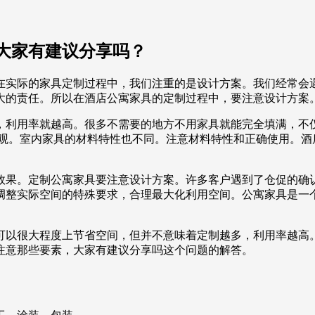
大家有建议分享吗？
在实际的家具定制过程中，我们注重的是设计方案。我们经常会
大的责任。所以在酒店公寓家具的定制过程中，要注意设计方案
，利用率就越高。很多不需要的地方不用家具就能完全填满，不
美观。室内家具的材料特性也不同。注意材料特性和正确使用。酒
效果。定制公寓家具要注意设计方案。许多客户遇到了仓促的确
调整实际空间的特殊要求，合理最大化利用空间。公寓家具是一
可以很大程度上节省空间，但并不意味着定制越多，利用率越高
注意那些要素，大家有建议分享吗这个问题的解答。