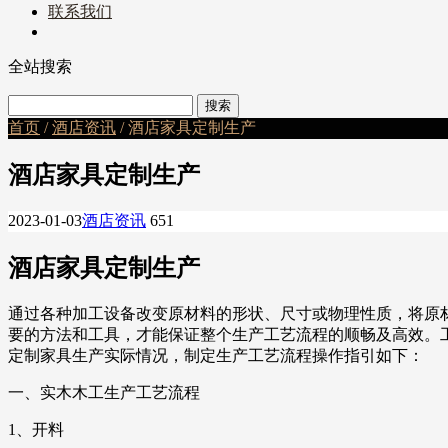
联系我们
全站搜索
首页
/
酒店资讯
/ 酒店家具定制生产
酒店家具定制生产
2023-01-03
酒店资讯
651
酒店家具定制生产
通过各种加工设备改变原材料的形状、尺寸或物理性质，将原
要的方法和工具，才能保证整个生产工艺流程的顺畅及高效。
定制家具生产实际情况，制定生产工艺流程操作指引如下：
一、实木木工生产工艺流程
1、开料