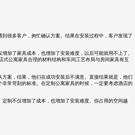
遇到很多客户，匆忙确认方案。结果在安装过程中，客户发现了
。
仅增加了家具成本，也增加了安装难度，以后可能就用不上了。
店式公寓家具合理的材料结构和车间工艺布局与房间家具有互
认方案，结果，他们在成功安装后不满意。直接结果就是，他们
个非常苛刻的标准。在定制公寓家具的时候，一定要考虑酒店的
。定制不仅增加了成本，也增加了安装难度。你占用的空间越