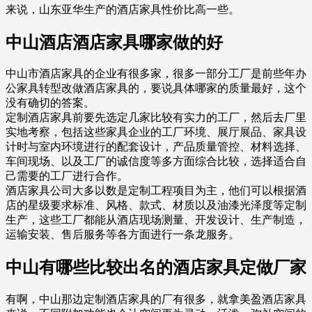
来说，山东亚华生产的酒店家具性价比高一些。
中山酒店酒店家具哪家做的好
中山市酒店家具的企业有很多家，很多一部分工厂是前些年办
公家具转型改做酒店家具的，要说具体哪家的质量最好，这个
没有确切的答案。
定制酒店家具前要先选定几家比较有实力的工厂，然后去厂里
实地考察，包括这些家具企业的工厂环境、展厅展品、家具设
计时与室内环境进行的配套设计，产品质量管控、材料选择、
车间现场、以及工厂的诚信度等多方面综合比较，选择适合自
己需要的工厂进行合作。
酒店家具公司大多以数是定制工程项目为主，他们可以根据酒
店的星级要求标准、风格、款式、材质以及油漆光泽度等定制
生产，这些工厂都能从酒店现场测量、开发设计、生产制造，
运输安装、售后服务等各方面进行一条龙服务。
中山有哪些比较出名的酒店家具定做厂家
有啊，中山那边定制酒店家具的厂有很多，就拿美盈酒店家具