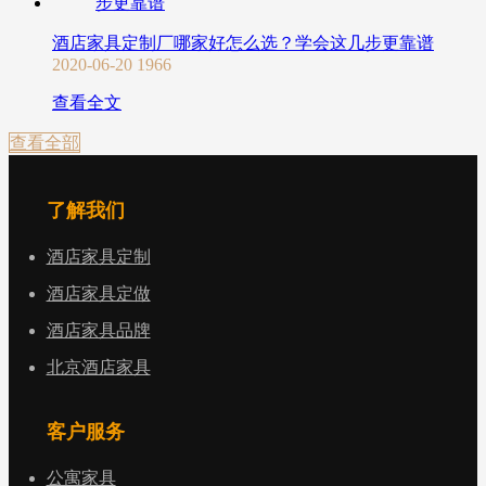
酒店家具定制厂哪家好怎么选？学会这几步更靠谱
2020-06-20
1966
查看全文
查看全部
了解我们
酒店家具定制
酒店家具定做
酒店家具品牌
北京酒店家具
客户服务
公寓家具