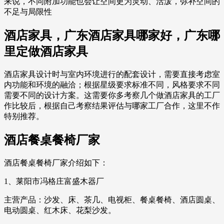
来说，不同附加功能也会让空间更为灵动、活泼，弥补空间的
不足与局限性
酒店家具，广东酒店家具哪家好，广东哪
里定做酒店家具
酒店家具设计时与室内环境进行的配套设计，需要直接考虑室
内功能和环境的融洽；根据星级要求标准不同，风格要求不同
需要不同的设计方案。这需要你多考察几个做酒店家具的工厂
作比较后，根据自己考察结果评估与哪家工厂合作，这里不作
特别推荐。
酒店餐桌餐椅厂家
酒店餐桌餐椅厂家介绍如下：
1、莱阳市冯格庄富盛木器厂
主营产品：沙发、床、茶几、电视柜、餐桌餐椅、酒店圆桌、
电动圆桌、红木床、花梨沙发。