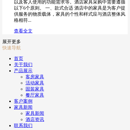
以及客人使用的功能需求等。酒店家具采购中需要遵循
以下6个原则。 一、款式合适 酒店中的家具是为客户提
供服务的物质载体，家具的个性和样式应与酒店整体风
格相符...
查看全文
展开更多
快速导航
首页
关于我们
产品展示
客房家具
活动家具
固装家具
餐厅家具
客户案例
家具新闻
家具新闻
酒店资讯
联系我们