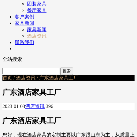
固装家具
餐厅家具
客户案例
家具新闻
家具新闻
酒店资讯
联系我们
全站搜索
首页
/
酒店资讯
/ 广东酒店家具工厂
广东酒店家具工厂
2023-01-03
酒店资讯
396
广东酒店家具工厂
您好，现在酒店家具的定制主要以广东跟山东为主，从质量上