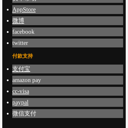
AppStore
微博
facebook
twitter
付款支持
支付宝
amazon pay
cc-visa
paypal
微信支付