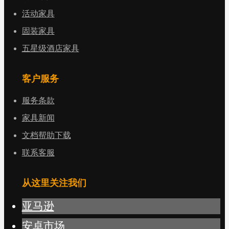
活动家具
固装家具
五星级酒店家具
客户服务
服务条款
家具新闻
文档帮助下载
联系客服
从这里关注我们
亚马逊
安卓市场