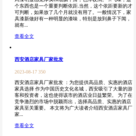
个东西也是一个重要判断依距.当然，这个依距要新的才
可判断，如果放了几个月就没有用了。一般情况下，家
具漆新做好有一种明显的漆味，特别是放到鼻子下闻，
就有...
查看全文
西安酒店家具厂家批发
2023-08-17
350
西安酒店家具厂家批发 ：为您提供高品质、实惠的酒店
家具选择 作为中国历史文化名城，西安吸引了大量的游
客和投资者，这也使得该市的酒店业日益繁荣。 为了在
竞争激烈的市场中脱颖而出，选择高品质、实惠的酒店
家具至关重要。 本文将为广大读者介绍西安酒店家具厂
家...
查看全文