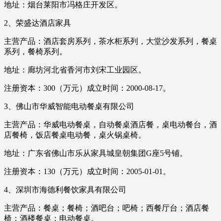
地址：烟台莱阳市冯格庄开发区。
2、荣盛达酒店家具
主营产品：酒店套房系列，茶水柜系列，大堂沙发系列，餐桌
系列，餐椅系列。
地址：廊坊河北省香河市刘宋工业园区。
注册资本：300（万元）成立时间：2000-08-17。
3、佛山市华威智能电动餐桌有限公司
主营产品：华威电动餐桌，自动餐桌酒店餐，桌电动餐台，酒
店餐椅，饭店餐桌电动餐，桌火锅桌椅。
地址：广东省佛山市乐从家具城皇朝集团G座5号铺。
注册资本：130（万元）成立时间：2005-01-01。
4、深圳市海德利餐饮家具有限公司
主营产品：餐桌；餐椅；酒吧台；吧椅；西餐厅台；酒店餐
椅；酒楼餐桌；电动餐桌。