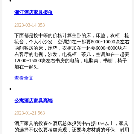
浙江酒店家具报价
2023-03-14
353
下面都是按中等的价格计算主卧的床，床垫，衣柜，梳
妆台，个人小沙发，空调加在一起要8000~10000块左右
两间客房的床，床垫，衣柜加在一起要6000~8000块左
右客厅的电视，沙发，电视柜，茶几，空调加在一起要
12000~15000块左右书房的电脑，电脑桌，书橱，椅子
加在一起5...
查看全文
公寓酒店家具高端
2023-01-21
563
酒店家具的投资在酒店总体投资中占据10%以上，家具
的选择不仅仅要考虑美观，还要考虑材质的环保、耐用