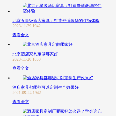
北京五星级酒店家具：打造舒适奢华的住宿体验
2023-11-29
1942
查看全文
北京酒店家具定做哪家好
2023-11-20
1830
查看全文
酒店家具都哪些可以定制生产效果好
2021-09-24
1942
查看全文