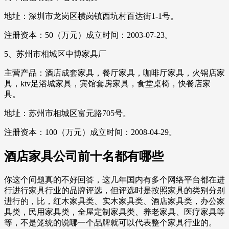
地址：深圳市龙岗区横岗镇西坑村百达街1-1号。
注册资本：50（万元）成立时间：2003-07-23。
5、苏州市相城区中博家具厂
主营产品：酒店成套家具，餐厅家具，咖啡厅家具，火锅店家
具，ktv足浴城家具，宾馆套房家具，食堂桌椅，快餐店家
具。
地址：苏州市相城区富元路705号。
注册资本：100（万元）成立时间：2008-04-29。
酒店家具公司前十名都有哪些
你这个问题真的不好回答，这几年国内有多个网络平台都在进
行进行家具行业的品牌评选，但评选时是按照家具的类别分别
进行的，比，红木家具类、实木家具类、酒店家具类，办公家
具类，民用家具类，全屋定制家具类、养老家具、医疗家具等
等，不是笼统的说哪一个品牌就可以代表整个家具行业的。